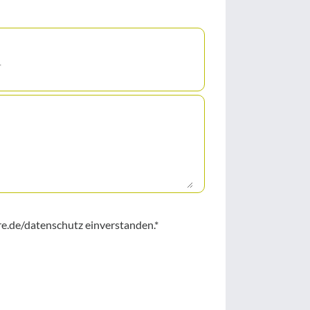
e.de/datenschutz einverstanden.*