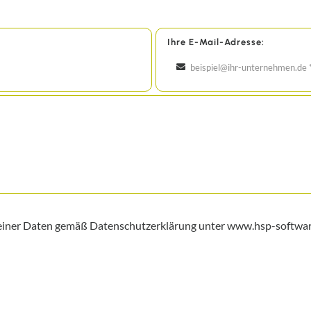
Ihre E-Mail-Adresse:
 meiner Daten gemäß Datenschutzerklärung unter www.hsp-softwar