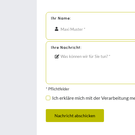
Ihr Name:
Ihre Nachricht:
* Pflichtfelder
Ich erkläre mich mit der Verarbeitung
Nachricht abschicken