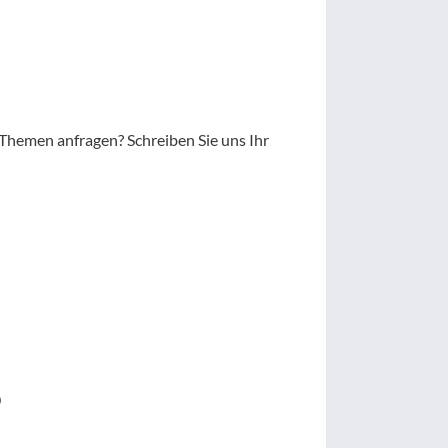
Themen anfragen? Schreiben Sie uns Ihr
?