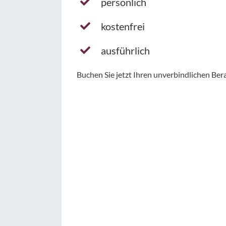
persönlich
kostenfrei
ausführlich
Buchen Sie jetzt Ihren unverbindlichen Ber