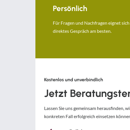
Persönlich
Für Fragen und Nachfragen eignet sich
direktes Gespräch am besten.
Kostenlos und unverbindlich
Jetzt Beratungst
Lassen Sie uns gemeinsam herausfinden, wi
konkreten Fall erfolgreich einsetzen könne