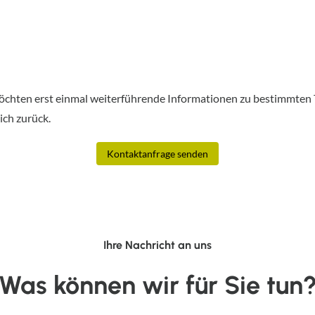
öchten erst einmal weiterführende Informationen zu bestimmten 
ich zurück.
Kontaktanfrage senden
Ihre Nachricht an uns
Was können wir für Sie tun