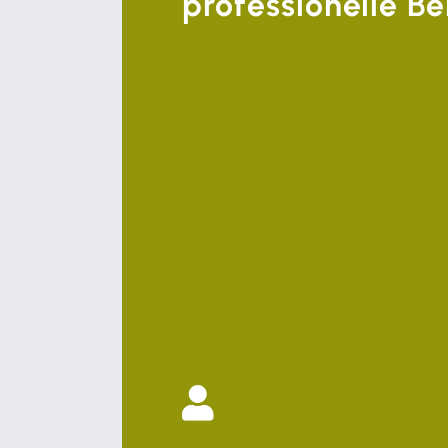
professionelle Be