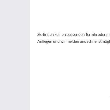
Sie finden keinen passenden Termin oder m
Anliegen und wir melden uns schnellstmögl