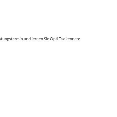
atungstermin und lernen Sie Opti.Tax kennen: