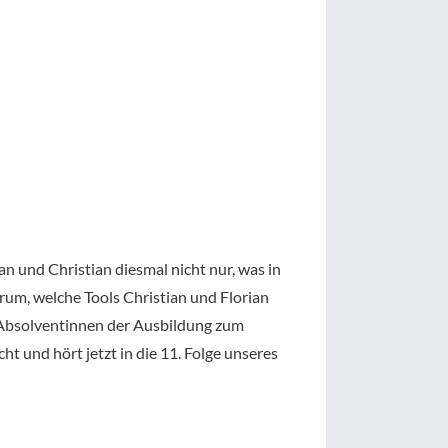
an und Christian diesmal nicht nur, was in
arum, welche Tools Christian und Florian
e Absolventinnen der Ausbildung zum
t und hört jetzt in die 11. Folge unseres