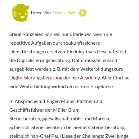
Steuerkanzleien können nur überleben, wenn sie
repetitive Aufgaben durch zukunftssichere
Dienstleistungen ersetzen. Ein lukratives Geschäftsfeld:
die Digitalisierungsberatung. Dafür müsste jemand
ausgebildet werden, z. B. mit dem Weiterbildungskurs
Digitalisierungsberatung der hsp Academy
. Aber führt so
eine Weiterbildung wirklich zu echten Projekten?
In Absprache mit Eugen Müller, Partner und
Geschäftsführer der Müller Blum
Steuerberatungsgesellschaft mbH, und Mareike
Schiersch, Steuerberaterin bei Siemers Steuerberatung,
stellt sich hsp-Chef Paul Liese der Challenge: Zwei junge