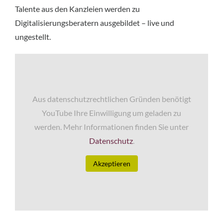
Talente aus den Kanzleien werden zu
Digitalisierungsberatern ausgebildet – live und
ungestellt.
Aus datenschutzrechtlichen Gründen benötigt
YouTube Ihre Einwilligung um geladen zu
werden. Mehr Informationen finden Sie unter
Datenschutz
.
Akzeptieren