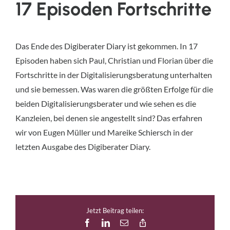
17 Episoden Fortschritte
Das Ende des Digiberater Diary ist gekommen. In 17
Episoden haben sich Paul, Christian und Florian über die
Fortschritte in der Digitalisierungsberatung unterhalten
und sie bemessen. Was waren die größten Erfolge für die
beiden Digitalisierungsberater und wie sehen es die
Kanzleien, bei denen sie angestellt sind? Das erfahren
wir von Eugen Müller und Mareike Schiersch in der
letzten Ausgabe des Digiberater Diary.
Jetzt Beitrag teilen:
Facebook
LinkedIn
E-
Copy