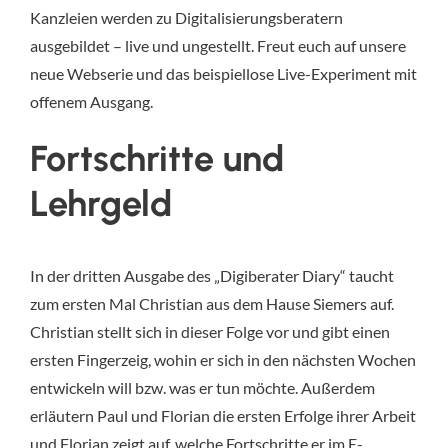
Kanzleien werden zu Digitalisierungsberatern
ausgebildet – live und ungestellt. Freut euch auf unsere
neue Webserie und das beispiellose Live-Experiment mit
offenem Ausgang.
Fortschritte und
Lehrgeld
In der dritten Ausgabe des „Digiberater Diary“ taucht
zum ersten Mal Christian aus dem Hause Siemers auf.
Christian stellt sich in dieser Folge vor und gibt einen
ersten Fingerzeig, wohin er sich in den nächsten Wochen
entwickeln will bzw. was er tun möchte. Außerdem
erläutern Paul und Florian die ersten Erfolge ihrer Arbeit
und Florian zeigt auf, welche Fortschritte er im E-