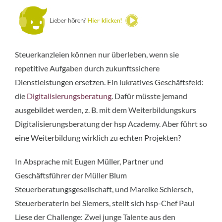
Steuerkanzleien können nur überleben, wenn sie
repetitive Aufgaben durch zukunftssichere
Dienstleistungen ersetzen. Ein lukratives Geschäftsfeld:
die
Digitalisierungsberatung
. Dafür müsste jemand
ausgebildet werden, z. B. mit dem Weiterbildungskurs
Digitalisierungsberatung der hsp Academy. Aber führt so
eine Weiterbildung wirklich zu echten Projekten?
In Absprache mit Eugen Müller, Partner und
Geschäftsführer der Müller Blum
Steuerberatungsgesellschaft, und Mareike Schiersch,
Steuerberaterin bei Siemers, stellt sich hsp-Chef Paul
Liese der Challenge: Zwei junge Talente aus den