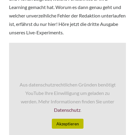
Learning gemacht hat. Worum es dann genau geht und
welcher unverzeihliche Fehler der Redaktion unterlaufen
ist, erfährst du nur hier! Höre jetzt die dritte Ausgabe
unseres Live-Experiments.
Aus datenschutzrechtlichen Gründen benötigt
YouTube Ihre Einwilligung um geladen zu
werden. Mehr Informationen finden Sie unter
Datenschutz
.
Akzeptieren