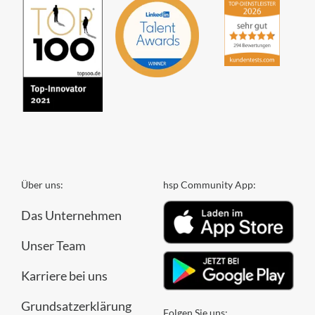
Über uns:
hsp Community App:
Das Unternehmen
Unser Team
Karriere bei uns
Grundsatzerklärung
Folgen Sie uns: