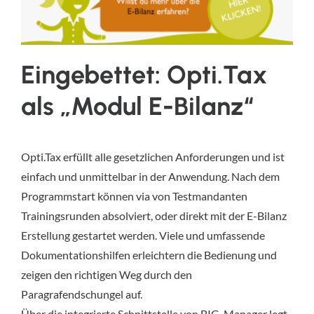
Eingebettet: Opti.Tax
als „Modul E-Bilanz“
Opti.Tax erfüllt alle gesetzlichen Anforderungen und ist
einfach und unmittelbar in der Anwendung. Nach dem
Programmstart können via von Testmandanten
Trainingsrunden absolviert, oder direkt mit der E-Bilanz
Erstellung gestartet werden. Viele und umfassende
Dokumentationshilfen erleichtern die Bedienung und
zeigen den richtigen Weg durch den
Paragrafendschungel auf.
Über die integrierte Schnittstelle von BIG-Manager legt