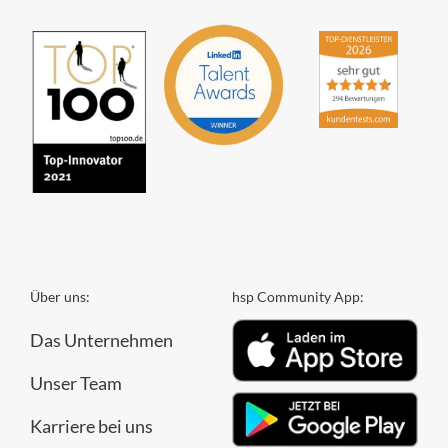
Über uns:
hsp Community App:
Das Unternehmen
Unser Team
Karriere bei uns