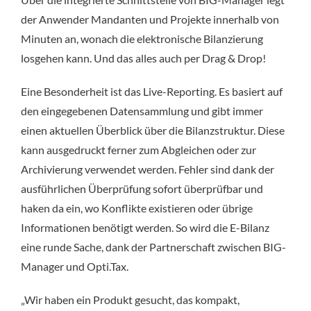
der Anwender Mandanten und Projekte innerhalb von
Minuten an, wonach die elektronische Bilanzierung
losgehen kann. Und das alles auch per Drag & Drop!
Eine Besonderheit ist das Live-Reporting. Es basiert auf
den eingegebenen Datensammlung und gibt immer
einen aktuellen Überblick über die Bilanzstruktur. Diese
kann ausgedruckt ferner zum Abgleichen oder zur
Archivierung verwendet werden. Fehler sind dank der
ausführlichen Überprüfung sofort überprüfbar und
haken da ein, wo Konflikte existieren oder übrige
Informationen benötigt werden. So wird die E-Bilanz
eine runde Sache, dank der Partnerschaft zwischen BIG-
Manager und Opti.Tax.
„Wir haben ein Produkt gesucht, das kompakt,