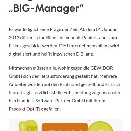
„BIG-Manager“
Es war lediglich eine Frage der Zeit. Ab dem 01 .Januar
2013 dürfen keine Bilanzen mehr als Papierstapel zum
Fiskus geschickt werden. Die Unternehmensbilanz wird
digitalisiert und heißt inzwischen E-Bilanz.
Mitmachen müssen alle, wohingegen die GEWIDOR
GmbH sich der Herausforderung gestellt hat. Mehrere
Anbieter wurden auf den Prüfstand gestellt und kritisch
hinterfragt. Letztlich ist die Entscheidung zugunsten der
hsp Handels-Software-Partner GmbH
mit ihrem
Produkt Opti.Tax
gefallen.