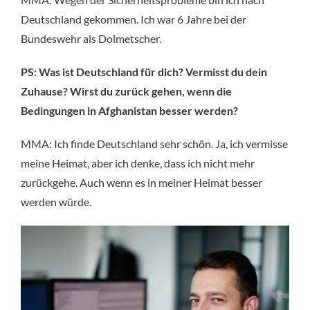
Deutschland gekommen. Ich war 6 Jahre bei der
Bundeswehr als Dolmetscher.
PS: Was ist Deutschland für dich? Vermisst du dein
Zuhause? Wirst du zurück gehen, wenn die
Bedingungen in Afghanistan besser werden?
MMA: Ich finde Deutschland sehr schön. Ja, ich vermisse
meine Heimat, aber ich denke, dass ich nicht mehr
zurückgehe. Auch wenn es in meiner Heimat besser
werden würde.