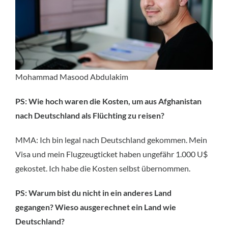
Mohammad Masood Abdulakim
PS: Wie hoch waren die Kosten, um aus Afghanistan
nach Deutschland als Flüchting zu reisen?
MMA: Ich bin legal nach Deutschland gekommen. Mein
Visa und mein Flugzeugticket haben ungefähr 1.000 U$
gekostet. Ich habe die Kosten selbst übernommen.
PS: Warum bist du nicht in ein anderes Land
gegangen? Wieso ausgerechnet ein Land wie
Deutschland?