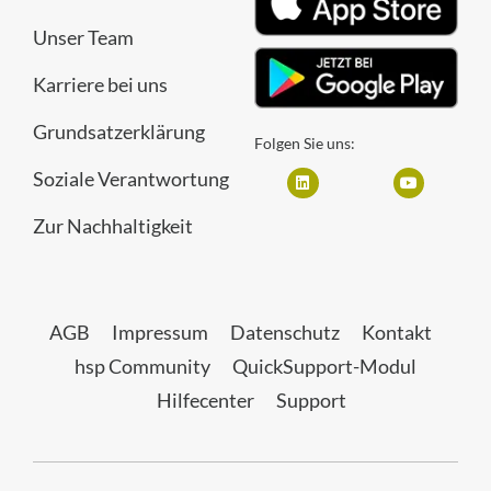
Unser Team
Karriere bei uns
Grundsatzerklärung
Folgen Sie uns:
Soziale Verantwortung
Zur Nachhaltigkeit
AGB
Impressum
Datenschutz
Kontakt
hsp Community
QuickSupport-Modul
Hilfecenter
Support