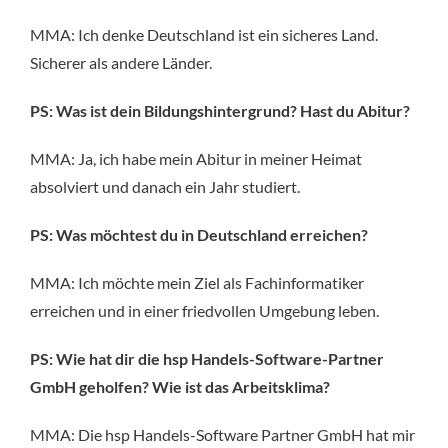
MMA: Ich denke Deutschland ist ein sicheres Land.
Sicherer als andere Länder.
PS: Was ist dein Bildungshintergrund? Hast du Abitur?
MMA: Ja, ich habe mein Abitur in meiner Heimat
absolviert und danach ein Jahr studiert.
PS: Was möchtest du in Deutschland erreichen?
MMA: Ich möchte mein Ziel als Fachinformatiker
erreichen und in einer friedvollen Umgebung leben.
PS: Wie hat dir die hsp Handels-Software-Partner
GmbH geholfen? Wie ist das Arbeitsklima?
MMA: Die hsp Handels-Software Partner GmbH hat mir