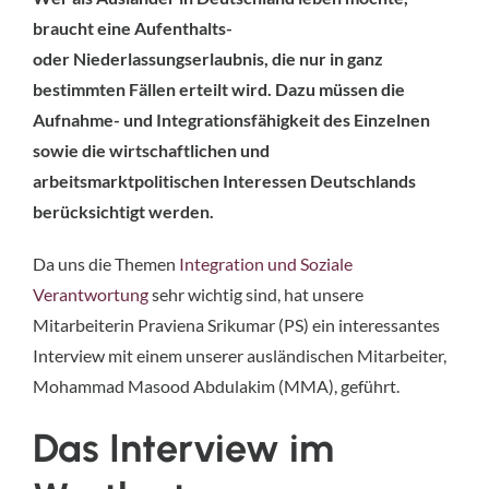
braucht eine Aufenthalts-
oder Niederlassungserlaubnis, die nur in ganz
bestimmten Fällen erteilt wird. Dazu müssen die
Aufnahme- und Integrationsfähigkeit des Einzelnen
sowie die wirtschaftlichen und
arbeitsmarktpolitischen Interessen Deutschlands
berücksichtigt werden.
Da uns die Themen
Integration und Soziale
Verantwortung
sehr wichtig sind, hat unsere
Mitarbeiterin Praviena Srikumar (PS) ein interessantes
Interview mit einem unserer ausländischen Mitarbeiter,
Mohammad Masood Abdulakim (MMA), geführt.
Das Interview im