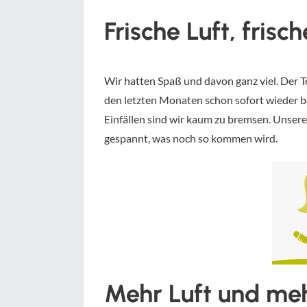
Frische Luft, fris
Wir hatten Spaß und davon ganz viel. Der T
den letzten Monaten schon sofort wieder be
Einfällen sind wir kaum zu bremsen. Unser
gespannt, was noch so kommen wird.
Mehr Luft und meh