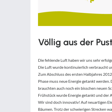
Völlig aus der Pus
Die fehlende Luft haben wir uns sehr erfolg
Die Luft wurde kontinuierlich verbraucht u
Zum Abschluss des ersten Halbjahres 2012 
Phase muss neue Energie getankt werden. D
brauchten auch noch ein bisschen neuen S
Frühstück wurde Energie getankt und der Ak
Wir sind doch innovativ! Auf neuartigen Ele
Bäumen. Trotz der schwierigen Strecken war