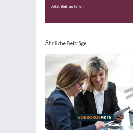
Jetzt Beitrag teilen:
Ähnliche Beiträge