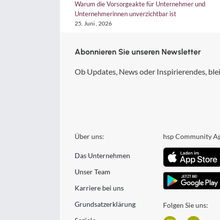
 irritiert, dann aber
Warum die Vorsorgeakte für Unternehmer und
Unternehmerinnen unverzichtbar ist
25. Juni , 2026
Abonnieren Sie unseren Newsletter
Ob Updates, News oder Inspirierendes, blei
Über uns:
hsp Community A
Das Unternehmen
Unser Team
Karriere bei uns
Grundsatzerklärung
Folgen Sie uns: