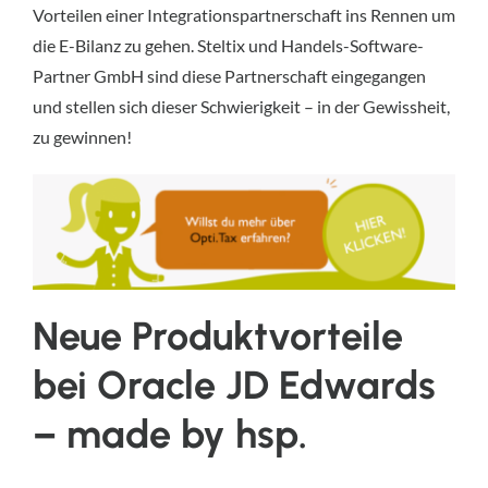
Vorteilen einer Integrationspartnerschaft ins Rennen um
die E-Bilanz zu gehen. Steltix und Handels-Software-
Partner GmbH sind diese Partnerschaft eingegangen
und stellen sich dieser Schwierigkeit – in der Gewissheit,
zu gewinnen!
Neue Produktvorteile
bei Oracle JD Edwards
– made by hsp.