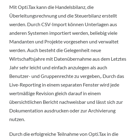
Mit Opti.Tax kann die Handelsbilanz, die
Überleitungsrechnung und die Steuerbilanz erstellt
werden. Durch CSV-Import können Unterlagen aus
anderen Systemen importiert werden, beliebig viele
Mandanten und Projekte vorgesehen und verwaltet
werden. Auch besteht die Gelegenheit neue
Wirtschaftsjahre mit Datenübernahme aus dem Letztes
Jahr sehr leicht und einfach anzulegen als auch
Benutzer- und Gruppenrechte zu vergeben,. Durch das
Live-Reporting in einem separaten Fenster wird jede
wertmäßige Revision gleich darauf in einem
übersichtlichen Bericht nachweisbar und lässt sich zur
Dokumentation ausdrucken oder zur Archivierung
nutzen.
Durch die erfolgreiche Teilnahme von Opti.Tax in die