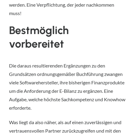
werden. Eine Verpflichtung, der jeder nachkommen
muss!
Bestmöglich
vorbereitet
Die daraus resultierenden Ergänzungen zu den
Grundsätzen ordnungsgemäßer Buchführung zwangen
viele Softwarehersteller, ihre bisherigen Finanzprodukte
um die Anforderung der E-Bilanz zu ergänzen. Eine
Aufgabe, welche höchste Sachkompetenz und Knowhow
erforderte.
Was liegt da also näher, als auf einen zuverlässigen und
vertrauensvollen Partner zurückzugreifen und mit den