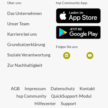
Über uns:
hsp Community App:
Das Unternehmen
Unser Team
Karriere bei uns
Grundsatzerklärung
Folgen Sie uns:
Soziale Verantwortung
Zur Nachhaltigkeit
AGB
Impressum
Datenschutz
Kontakt
hsp Community
QuickSupport-Modul
Hilfecenter
Support