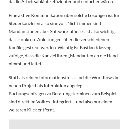
da die Arbeitsabläufe effizienter und einfacher wären.
Eine aktive Kommunikation über solche Lösungen ist für
Steuerkanzleien also sinnvoll. Nicht immer sind
Mandant:innen aber Software-affin, es ist also wichtig,
dass konkrete Anleitungen über die verschiedenen
Kanäle gestreut werden. Wichtig ist Bastian Klasvogt
zufolge, dass die Kanzlei ihren „Mandanten an die Hand
nimmt und leitet.“
Statt als reinen Informationsfluss sind die Workflows im
neuen Projekt als Interaktion angelegt.
Buchungsanfragen zu Beratungsterminen zum Beispiel
sind direkt im Volltext integriert – und also nur einen
weiteren Klick entfernt.