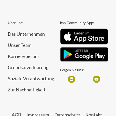
Über uns:
hsp Community App:
Das Unternehmen
Unser Team
Karriere bei uns
Grundsatzerklärung
Folgen Sie uns:
Soziale Verantwortung
Zur Nachhaltigkeit
AGB
Impressum
Datenschutz
Kontakt