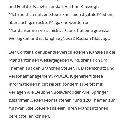
and Feel der Kanzlei“, erklärt Bastian Klasvogt.
Mehrheitlich nutzen Steuerkanzleien digitale Medien,
aber auch gedruckte Magazine werden an
Mandant:innen verschickt. „Papier hat eine gewisse
Wertigkeit und ist langlebig“, weiß Bastian Klasvogt.
Der Content, der über die verschiedenen Kanäle an die
Mandant:innen weitergegeben wird, dreht sich um
Themen aus den Branchen Steuer, IT, Datenschutz und
Personalmanagement. WIADOK generiert diese
Informationen nicht selbst, sondern arbeitet mit
Verlagen wie Deubner, Bollwerk oder Axel Springer
zusammen. Jeden Monat stehen rund 120 Themen zur
Auswahl, die Steuerkanzleien ihren Mandant:innen
bereitstellen können.