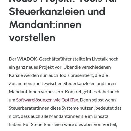
Steuerkanzleien und
Mandant:innen
vorstellen
Der WIADOK-Geschäftsführer stellte im Livetalk noch
ein ganz neues Projekt vor: Über die verschiedenen
Kanäle werden nun auch Tools präsentiert, die die
Zusammenarbeit zwischen Steuerkanzleien und ihren
Mandant:innen verbessern. Konkret geht es dabei auch
um
Softwarelösungen wie Opti.Tax
. Denn selbst wenn
Steuerberater:innen diese Systeme nutzen, bedeutet das
nicht, dass auch alle Mandant:innen sie im Einsatz
haben. Für Steuerkanzleien wäre dies aber von Vorteil,