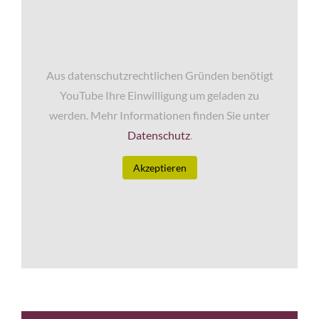
Aus datenschutzrechtlichen Gründen benötigt
YouTube Ihre Einwilligung um geladen zu
werden. Mehr Informationen finden Sie unter
Datenschutz
.
Akzeptieren