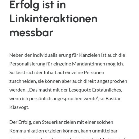
Erfolg ist in
Linkinteraktionen
messbar
Neben der Individualisierung für Kanzleien ist auch die
Personalisierung für einzelne Mandant:innen möglich.
So lässt sich der Inhalt auf einzelne Personen
zuschneiden, sie können aber auch direkt angesprochen
werden. „Das macht mit der Lesequote Erstaunliches,
wenn ich persönlich angesprochen werde“, so Bastian
Klasvogt.
Der Erfolg, den Steuerkanzleien mit einer solchen
Kommunikation erzielen können, kann unmittelbar