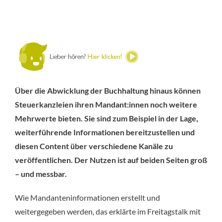
Über die Abwicklung der Buchhaltung hinaus können
Steuerkanzleien ihren Mandant:innen noch weitere
Mehrwerte bieten. Sie sind zum Beispiel in der Lage,
weiterführende Informationen bereitzustellen und
diesen Content über verschiedene Kanäle zu
veröffentlichen. Der Nutzen ist auf beiden Seiten groß
– und messbar.
Wie Mandanteninformationen erstellt und
weitergegeben werden, das erklärte im Freitagstalk mit