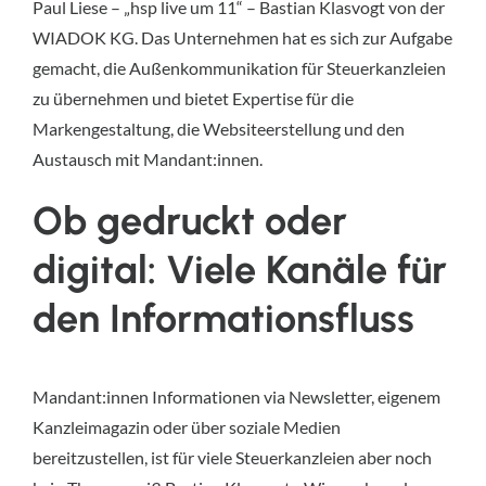
Paul Liese – „hsp live um 11“ – Bastian Klasvogt von der
WIADOK KG. Das Unternehmen hat es sich zur Aufgabe
gemacht, die Außenkommunikation für Steuerkanzleien
zu übernehmen und bietet Expertise für die
Markengestaltung, die Websiteerstellung und den
Austausch mit Mandant:innen.
Ob gedruckt oder
digital: Viele Kanäle für
den Informationsfluss
Mandant:innen Informationen via Newsletter, eigenem
Kanzleimagazin oder über soziale Medien
bereitzustellen, ist für viele Steuerkanzleien aber noch