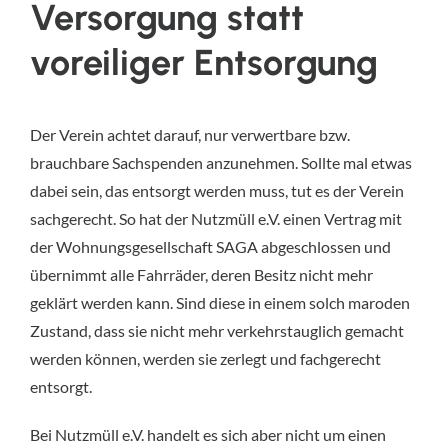
Versorgung statt
voreiliger Entsorgung
Der Verein achtet darauf, nur verwertbare bzw.
brauchbare Sachspenden anzunehmen. Sollte mal etwas
dabei sein, das entsorgt werden muss, tut es der Verein
sachgerecht. So hat der Nutzmüll e.V. einen Vertrag mit
der Wohnungsgesellschaft SAGA abgeschlossen und
übernimmt alle Fahrräder, deren Besitz nicht mehr
geklärt werden kann. Sind diese in einem solch maroden
Zustand, dass sie nicht mehr verkehrstauglich gemacht
werden können, werden sie zerlegt und fachgerecht
entsorgt.
Bei Nutzmüll e.V. handelt es sich aber nicht um einen