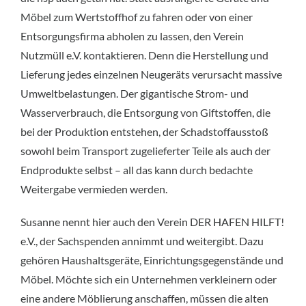
Möbel zum Wertstoffhof zu fahren oder von einer
Entsorgungsfirma abholen zu lassen, den Verein
Nutzmüll e.V. kontaktieren. Denn die Herstellung und
Lieferung jedes einzelnen Neugeräts verursacht massive
Umweltbelastungen. Der gigantische Strom- und
Wasserverbrauch, die Entsorgung von Giftstoffen, die
bei der Produktion entstehen, der Schadstoffausstoß
sowohl beim Transport zugelieferter Teile als auch der
Endprodukte selbst – all das kann durch bedachte
Weitergabe vermieden werden.
Susanne nennt hier auch den Verein DER HAFEN HILFT!
e.V., der Sachspenden annimmt und weitergibt. Dazu
gehören Haushaltsgeräte, Einrichtungsgegenstände und
Möbel. Möchte sich ein Unternehmen verkleinern oder
eine andere Möblierung anschaffen, müssen die alten