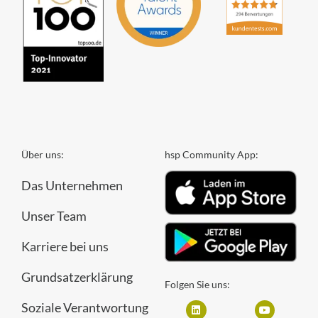
Über uns:
hsp Community App:
Das Unternehmen
Unser Team
Karriere bei uns
Grundsatzerklärung
Folgen Sie uns:
Soziale Verantwortung