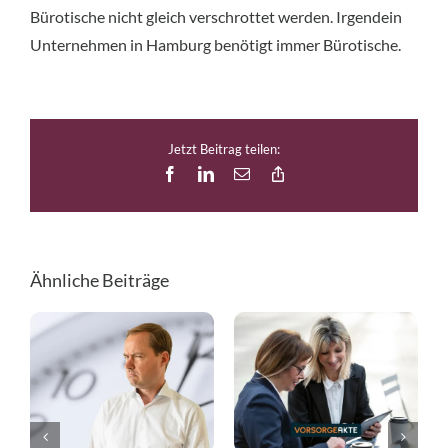
Bürotische nicht gleich verschrottet werden. Irgendein
Unternehmen in Hamburg benötigt immer Bürotische.
Jetzt Beitrag teilen:
Facebook
LinkedIn
E-
Copy
Mail
Link
Ähnliche Beiträge