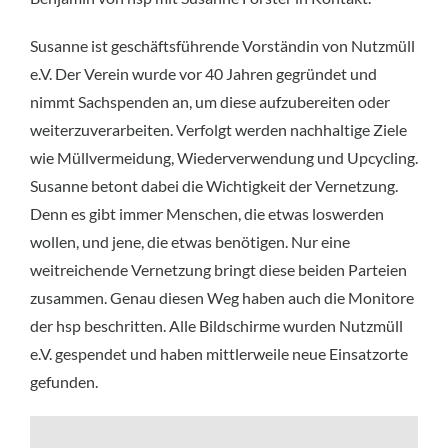
Susanne ist geschäftsführende Vorständin von Nutzmüll
e.V. Der Verein wurde vor 40 Jahren gegründet und
nimmt Sachspenden an, um diese aufzubereiten oder
weiterzuverarbeiten. Verfolgt werden nachhaltige Ziele
wie Müllvermeidung, Wiederverwendung und Upcycling.
Susanne betont dabei die Wichtigkeit der Vernetzung.
Denn es gibt immer Menschen, die etwas loswerden
wollen, und jene, die etwas benötigen. Nur eine
weitreichende Vernetzung bringt diese beiden Parteien
zusammen. Genau diesen Weg haben auch die Monitore
der hsp beschritten. Alle Bildschirme wurden Nutzmüll
e.V. gespendet und haben mittlerweile neue Einsatzorte
gefunden.