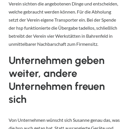
Verein sichten die angebotenen Dinge und entscheiden,
welche gebraucht werden können. Für die Abholung
setzt der Verein eigene Transporter ein. Bei der Spende
der hsp funktionierte die Übergabe tadellos, schließlich
betreibt der Verein vier Werkstätten in Bahrenfeld in
unmittelbarer Nachbarschaft zum Firmensitz.
Unternehmen geben
weiter, andere
Unternehmen freuen
sich
Von Unternehmen wünscht sich Susanne genau das, was
die hsp auch getan hat. Statt ausrangierte Geräte und