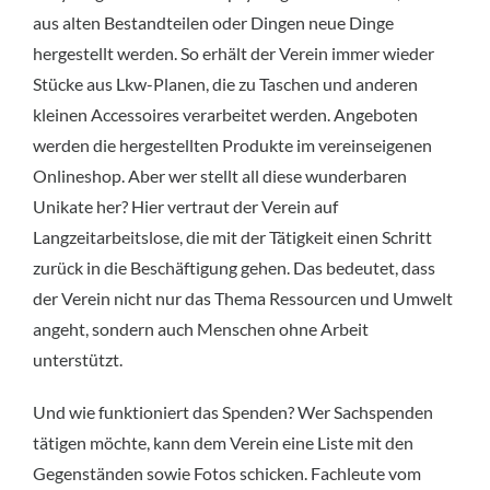
aus alten Bestandteilen oder Dingen neue Dinge
hergestellt werden. So erhält der Verein immer wieder
Stücke aus Lkw-Planen, die zu Taschen und anderen
kleinen Accessoires verarbeitet werden. Angeboten
werden die hergestellten Produkte im vereinseigenen
Onlineshop. Aber wer stellt all diese wunderbaren
Unikate her? Hier vertraut der Verein auf
Langzeitarbeitslose, die mit der Tätigkeit einen Schritt
zurück in die Beschäftigung gehen. Das bedeutet, dass
der Verein nicht nur das Thema Ressourcen und Umwelt
angeht, sondern auch Menschen ohne Arbeit
unterstützt.
Und wie funktioniert das Spenden? Wer Sachspenden
tätigen möchte, kann dem Verein eine Liste mit den
Gegenständen sowie Fotos schicken. Fachleute vom