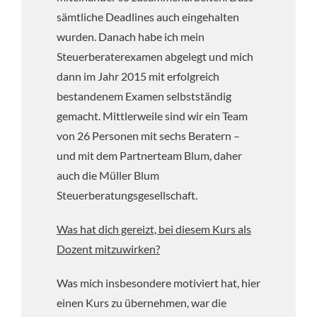
sämtliche Deadlines auch eingehalten
wurden. Danach habe ich mein
Steuerberaterexamen abgelegt und mich
dann im Jahr 2015 mit erfolgreich
bestandenem Examen selbstständig
gemacht. Mittlerweile sind wir ein Team
von 26 Personen mit sechs Beratern –
und mit dem Partnerteam Blum, daher
auch die Müller Blum
Steuerberatungsgesellschaft.
Was hat dich gereizt, bei diesem Kurs als
Dozent mitzuwirken?
Was mich insbesondere motiviert hat, hier
einen Kurs zu übernehmen, war die