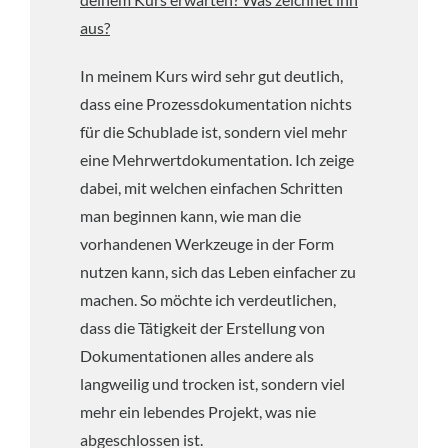
aus?
In meinem Kurs wird sehr gut deutlich,
dass eine Prozessdokumentation nichts
für die Schublade ist, sondern viel mehr
eine Mehrwertdokumentation. Ich zeige
dabei, mit welchen einfachen Schritten
man beginnen kann, wie man die
vorhandenen Werkzeuge in der Form
nutzen kann, sich das Leben einfacher zu
machen. So möchte ich verdeutlichen,
dass die Tätigkeit der Erstellung von
Dokumentationen alles andere als
langweilig und trocken ist, sondern viel
mehr ein lebendes Projekt, was nie
abgeschlossen ist.