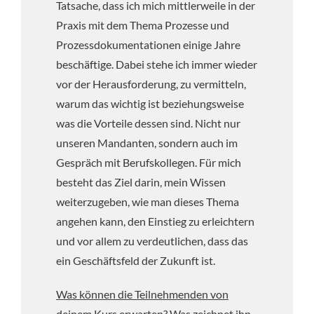
Tatsache, dass ich mich mittlerweile in der
Praxis mit dem Thema Prozesse und
Prozessdokumentationen einige Jahre
beschäftige. Dabei stehe ich immer wieder
vor der Herausforderung, zu vermitteln,
warum das wichtig ist beziehungsweise
was die Vorteile dessen sind. Nicht nur
unseren Mandanten, sondern auch im
Gespräch mit Berufskollegen. Für mich
besteht das Ziel darin, mein Wissen
weiterzugeben, wie man dieses Thema
angehen kann, den Einstieg zu erleichtern
und vor allem zu verdeutlichen, dass das
ein Geschäftsfeld der Zukunft ist.
Was können die Teilnehmenden von
deinem Kurs erwarten? Was zeichnet ihn