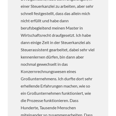
einer Steuerkanzlei zu arbeiten, aber sehr
schnell festgestellt, dass das allein mich
nicht erfüllt und habe dann
berufsbegleitend meinen Master in
Wirtschaftsrecht draufgesetzt. Ich habe
dann einige Zeit in der Steuerkanzlei als
Steuerassistent gearbeitet, dabei sehr viel
kennenlernen dürfen, bin dann aber
nochmal gewechselt in das
Konzernrechnungswesen eines
Großunternehmens. Ich durfte dort sehr
erhellende Erfahrungen machen, wie so
ein Großunternehmen funktioniert, wie
die Prozesse funktionieren. Dass
Hunderte, Tausende Menschen
miteinander so zusammenarbeiten. Dass