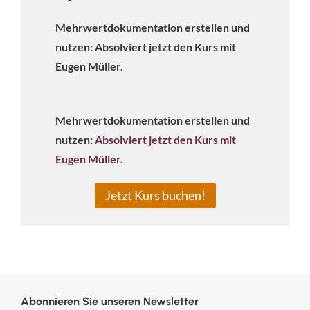
Mehrwertdokumentation erstellen und
nutzen: Absolviert jetzt den Kurs mit
Eugen Müller.
Mehrwertdokumentation erstellen und
nutzen:
Absolviert jetzt den Kurs mit
Eugen Müller
.
Jetzt Kurs buchen!
Abonnieren Sie unseren Newsletter