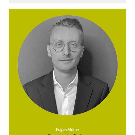
Eugen Müller