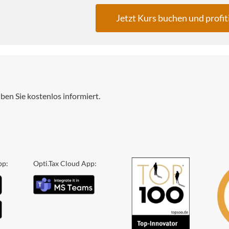
Jetzt Kurs buchen und profit
ben Sie kostenlos informiert.
pp:
Opti.Tax Cloud App: