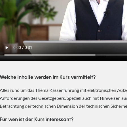
Welche Inhalte werden im Kurs vermittelt?
Alles rund um das Thema Kassenführung mit elektronischen Auf
Anforderungen des Gesetzgebers. Speziell auch mit Hinweisen au
Betrachtung der technischen Dimension der technischen Sicherhe
Für wen ist der Kurs interessant?