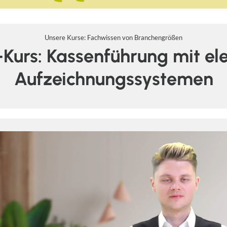
Unsere Kurse: Fachwissen von Branchengrößen
Kurs: Kassenführung mit el
Aufzeichnungssystemen