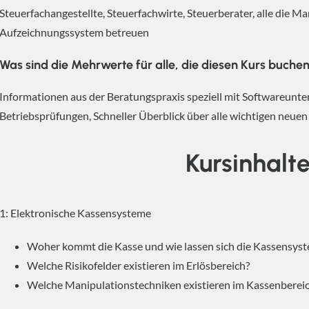
Steuerfachangestellte, Steuerfachwirte, Steuerberater, alle die 
Aufzeichnungssystem betreuen
Was sind die Mehrwerte für alle, die diesen Kurs buche
Informationen aus der Beratungspraxis speziell mit Softwareunte
Betriebsprüfungen, Schneller Überblick über alle wichtigen neue
Kursinhalt
1: Elektronische Kassensysteme
Woher kommt die Kasse und wie lassen sich die Kassensyste
Welche Risikofelder existieren im Erlösbereich?
Welche Manipulationstechniken existieren im Kassenberei