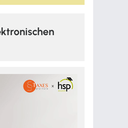
ektronischen