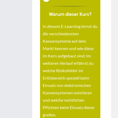
Warum dieser Kurs?
In diesem E-Learning lernst du
die verschiedensten
Kassensysteme auf dem
Markt kennen und wie diese
im Kern aufgebaut sind. Im
weiteren Verlauf erfährst du
welche Risikofelder im
Erlösbereich speziell beim
Einsatz von elektronischen
Kassensystemen existieren
und welche rechtlichen
Pflichten beim Einsatz dieser
greifen.