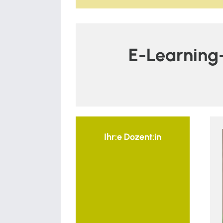
E-Learning-
Ihr:e Dozent:in