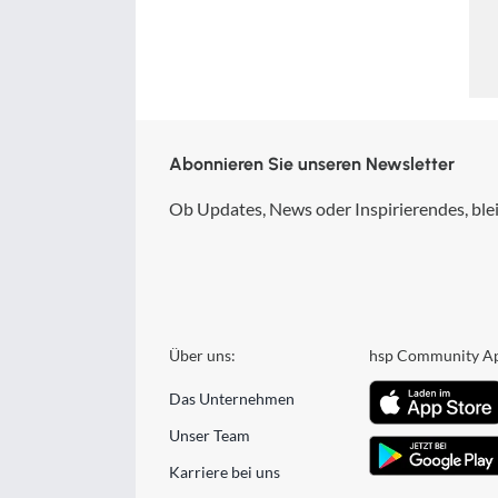
Abonnieren Sie unseren Newsletter
Ob Updates, News oder Inspirierendes, blei
Über uns:
hsp Community A
Das Unternehmen
Unser Team
Karriere bei uns