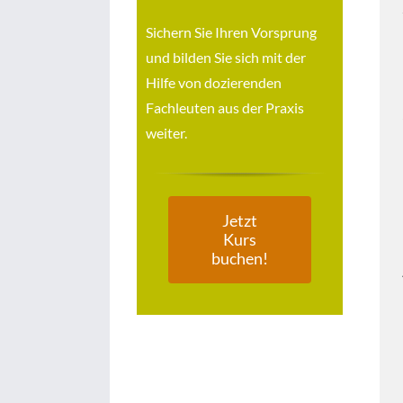
Sichern Sie Ihren Vorsprung
und bilden Sie sich mit der
Hilfe von dozierenden
Fachleuten aus der Praxis
weiter.
Jetzt
Kurs
buchen!