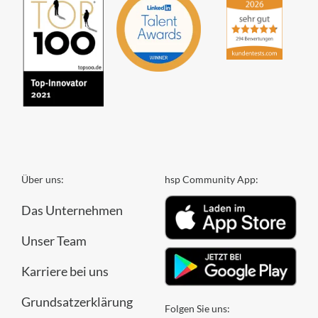
Über uns:
hsp Community App:
Das Unternehmen
Unser Team
Karriere bei uns
Grundsatzerklärung
Folgen Sie uns: