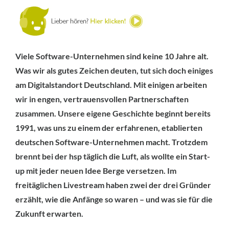
Viele Software-Unternehmen sind keine 10 Jahre alt.
Was wir als gutes Zeichen deuten, tut sich doch einiges
am Digitalstandort Deutschland. Mit einigen arbeiten
wir in engen, vertrauensvollen Partnerschaften
zusammen. Unsere eigene Geschichte beginnt bereits
1991, was uns zu einem der erfahrenen, etablierten
deutschen Software-Unternehmen macht. Trotzdem
brennt bei der hsp täglich die Luft, als wollte ein Start-
up mit jeder neuen Idee Berge versetzen. Im
freitäglichen Livestream haben zwei der drei Gründer
erzählt, wie die Anfänge so waren – und was sie für die
Zukunft erwarten.