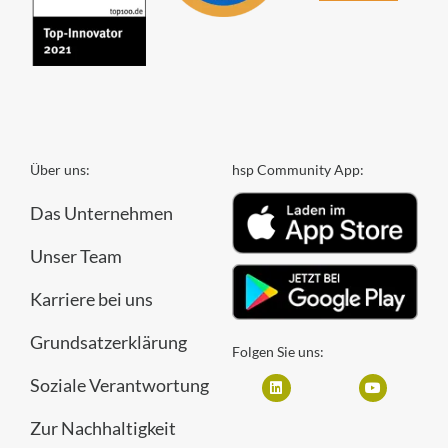
Über uns:
hsp Community App:
Das Unternehmen
Unser Team
Karriere bei uns
Grundsatzerklärung
Folgen Sie uns:
Soziale Verantwortung
Zur Nachhaltigkeit