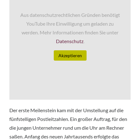
Aus datenschutzrechtlichen Gründen benötigt
YouTube Ihre Einwilligung um geladen zu
werden. Mehr Informationen finden Sie unter
Datenschutz
.
Akzeptieren
Der erste Meilenstein kam mit der Umstellung auf die
fünfstelligen Postleitzahlen. Ein großer Auftrag, für den
die jungen Unternehmer rund um die Uhr am Rechner
saßen. Anfang des neuen Jahrtausends erfolgte das