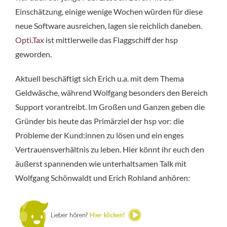
Einschätzung, einige wenige Wochen würden für diese
neue Software ausreichen, lagen sie reichlich daneben.
Opti.Tax
ist mittlerweile das Flaggschiff der hsp
geworden.
Aktuell beschäftigt sich Erich u.a. mit dem Thema
Geldwäsche, während Wolfgang besonders den Bereich
Support vorantreibt. Im Großen und Ganzen geben die
Gründer bis heute das Primärziel der hsp vor: die
Probleme der Kund:innen zu lösen und ein enges
Vertrauensverhältnis zu leben. Hier könnt ihr euch den
äußerst spannenden wie unterhaltsamen Talk mit
Wolfgang Schönwaldt und Erich Rohland anhören: