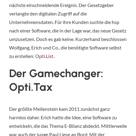
nächste einschneidende Ereignis. Der Gesetzgeber
verlangte den digitalen Zugriff auf die
Unternehmensdaten. Für ihre Kunden suchte die hsp
nach einer Software, die in der Lage war, das neue Gesetz
umzusetzen. Doch es gab keine. Kurzerhand beschlossen
Wolfgang, Erich und Co., die benötigte Software selbst
zu erstellen:
Opti.List
.
Der Gamechanger:
Opti.Tax
Der größte Meilenstein kam 2011 zunächst ganz
harmlos daher. Erich hatte die Idee, eine Software zu
entwickeln, die das Thema E-Bilanz abdeckt. Mittlerweile
war auch der junge Paul Liese an Bord. Mit der