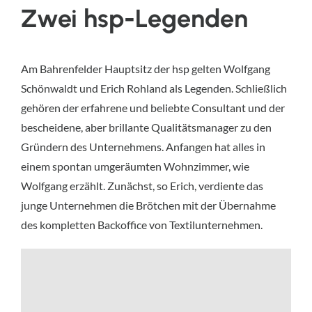
Zwei hsp-Legenden
Am Bahrenfelder Hauptsitz der hsp gelten Wolfgang
Schönwaldt und Erich Rohland als Legenden. Schließlich
gehören der erfahrene und beliebte Consultant und der
bescheidene, aber brillante Qualitätsmanager zu den
Gründern des Unternehmens. Anfangen hat alles in
einem spontan umgeräumten Wohnzimmer, wie
Wolfgang erzählt. Zunächst, so Erich, verdiente das
junge Unternehmen die Brötchen mit der Übernahme
des kompletten Backoffice von Textilunternehmen.