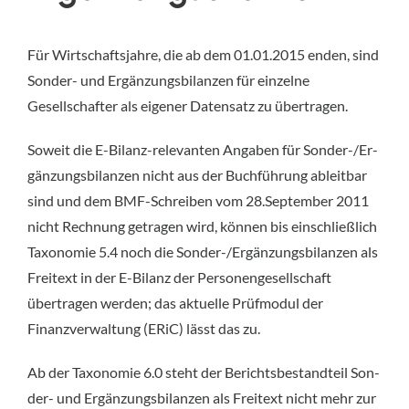
Für Wirtschaftsjahre, die ab dem 01.01.2015 enden, sind
Sonder- und Ergänzungsbilanzen für einzelne
Gesellschafter als eigener Datensatz zu übertragen.
Soweit die E-Bilanz-relevanten Angaben für Sonder-/Er­
gänzungsbilanzen nicht aus der Buchführung ableitbar
sind und dem BMF-Schreiben vom 28.September 2011
nicht Rechnung getragen wird, können bis einschließlich
Taxo­nomie 5.4 noch die Sonder-/Ergänzungsbilanzen als
Frei­text in der E-Bilanz der Personengesellschaft
übertragen werden; das aktuelle Prüfmodul der
Finanzverwaltung (ERiC) lässt das zu.
Ab der Taxonomie 6.0 steht der Berichtsbestandteil Son­
der- und Ergänzungsbilanzen als Freitext nicht mehr zur