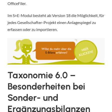
OfficeFiler.
Im S+E-Modul besteht ab Version 18 die Möglichkeit, für
jedes Gesellschafter-Projekt einen Anlagespiegel zu
erfassen oder zu importieren.
Taxonomie 6.0 –
Besonderheiten bei
Sonder- und
Ergänzungsbilanzen