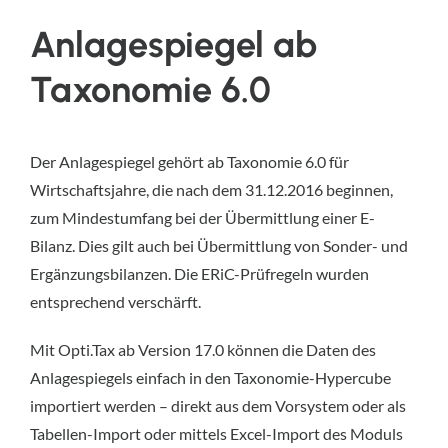
Anlagespiegel ab
Taxonomie 6.0
Der Anlagespiegel gehört ab Taxonomie 6.0 für
Wirtschaftsjahre, die nach dem 31.12.2016 beginnen,
zum Mindestumfang bei der Übermittlung einer E-
Bilanz. Dies gilt auch bei Übermittlung von Sonder- und
Ergänzungsbilanzen. Die ERiC-Prüfregeln wurden
entsprechend verschärft.
Mit Opti.Tax ab Version 17.0 können die Daten des
Anlagespiegels einfach in den Taxonomie-Hypercube
importiert werden – direkt aus dem Vorsystem oder als
Tabellen-Import oder mittels Excel-Import des Moduls