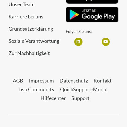
Unser Team
Karriere bei uns
Grundsatzerklärung
Folgen Sie uns:
Soziale Verantwortung
Zur Nachhaltigkeit
AGB
Impressum
Datenschutz
Kontakt
hsp Community
QuickSupport-Modul
Hilfecenter
Support