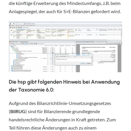
die künftige Erweiterung des Mindestumfangs, z.B. beim
Anlagespiegel, der auch für S+E-Bilanzen gefordert wird.
Die hsp gibt folgenden Hinweis bei Anwendung
der Taxonomie 6.0:
Aufgrund des Bilanzrichtlinie-Umsetzungsgesetzes
(
BilRUG
) sind für Bilanzierende grundlegende
handelsrechtliche Änderungen in Kraft getreten. Zum
Teil führen diese Änderungen auch zu einem