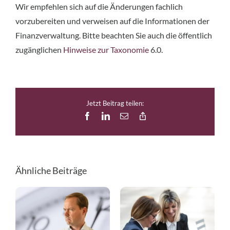
Wir empfehlen sich auf die Änderungen fachlich
vorzubereiten und verweisen auf die Informationen der
Finanzverwaltung. Bitte beachten Sie auch die öffentlich
zugänglichen
Hinweise zur Taxonomie
6.0.
Jetzt Beitrag teilen:
Facebook
LinkedIn
E-
Copy
Mail
Link
Ähnliche Beiträge