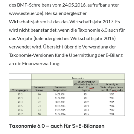
des BMF-Schreibens vom 24.05.2016, aufrufbar unter
www.esteuer.de). Bei kalendergleichen
Wirtschaftsjahren ist das das Wirtschaftsjahr 2017. Es
wird nicht beanstandet, wenn die Taxonomie 6.0 auch für
das Vorjahr (kalendergleiches Wirtschaftsjahr 2016)
verwendet wird. Übersicht über die Verwendung der
Taxonomie-Versionen für die Übermittlung der E-Bilanz
an die Finanzverwaltung:
Taxonomie 6.0 – auch für S+E-Bilanzen