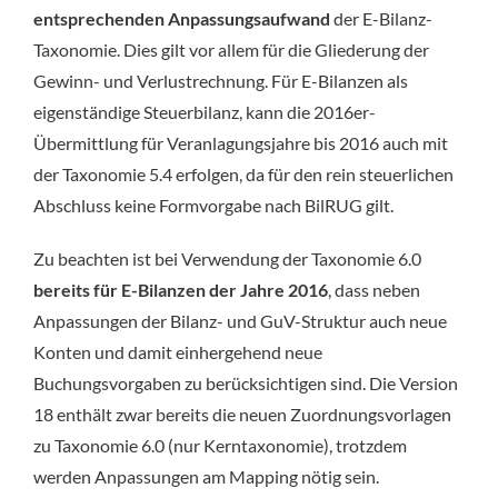
entsprechenden Anpassungsaufwand
der E-Bilanz-
Taxonomie. Dies gilt vor allem für die Gliederung der
Gewinn- und Verlustrechnung. Für E-Bilanzen als
eigenständige Steuerbilanz, kann die 2016er-
Übermittlung für Veranlagungsjahre bis 2016 auch mit
der Taxonomie 5.4 erfolgen, da für den rein steuerlichen
Abschluss keine Formvorgabe nach BilRUG gilt.
Zu beachten ist bei Verwendung der Taxonomie 6.0
bereits für E-Bilanzen der Jahre 2016
, dass neben
Anpassungen der Bilanz- und GuV-Struktur auch neue
Konten und damit einhergehend neue
Buchungsvorgaben zu berücksichtigen sind. Die Version
18 enthält zwar bereits die neuen Zuordnungs­vorlagen
zu Taxonomie 6.0 (nur Kerntaxonomie), trotzdem
werden Anpassungen am Mapping nötig sein.