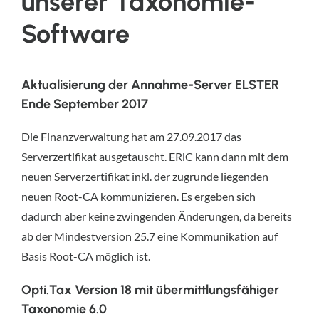
unserer Taxonomie-
Software
Aktualisierung der Annahme-Server ELSTER
Ende September 2017
Die Finanzverwaltung hat am 27.09.2017 das
Serverzertifikat ausgetauscht. ERiC kann dann mit dem
neuen Serverzertifikat inkl. der zugrunde liegenden
neuen Root-CA kommunizieren. Es ergeben sich
dadurch aber keine zwingenden Änderungen, da bereits
ab der Mindestversion 25.7 eine Kommunikation auf
Basis Root-CA möglich ist.
Opti.Tax Version 18 mit übermittlungsfähiger
Taxonomie 6.0