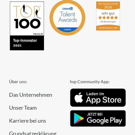
Über uns:
hsp Community App:
Das Unternehmen
Unser Team
Karriere bei uns
Grundsatzerklärung