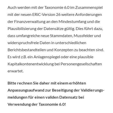
Auch werden mit der Taxonomie 6.0 im Zusammenspiel
mit der neuen ERiC-Version 26 weitere Anforderungen
der Finanzverwaltung an den Mindestumfang und die
Plausibilisierung der Datensätze gültig. Dies führt dazu,
dass umfangreiche neue Stammdaten, Mussfelder und
widerspruchsfreie Daten in unterschiedlichen
Berichtsbestandteilen und Konzepten zu beachten sind.
Es wird z.B. ein Anlagenspiegel oder eine plausible
Kapitalkontenentwicklung bei Personengesellschaften
erwartet.
Bitte rechnen Sie daher mit einem erhöhten
Anpassungsaufwand zur Beseitigung der Validierungs­
meldungen für einen validen Datensatz bei
Verwendung der Taxonomie 6.0!