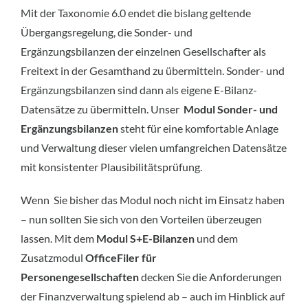
Mit der Taxonomie 6.0 endet die bislang geltende
Übergangsregelung, die Sonder- und
Ergänzungsbilanzen der einzelnen Gesellschafter als
Freitext in der Gesamthand zu übermitteln. Sonder- und
Ergänzungsbilanzen sind dann als eigene E-Bilanz-
Datensätze zu übermitteln. Unser
Modul Sonder- und
Ergänzungsbilanzen
steht für eine komfortable Anlage
und Verwaltung dieser vielen umfangreichen Datensätze
mit konsistenter Plausibilitätsprüfung.
Wenn Sie bisher das Modul noch nicht im Einsatz haben
– nun sollten Sie sich von den Vorteilen überzeugen
lassen. Mit dem
Modul S+E-Bilanzen
und dem
Zusatzmodul
OfficeFiler für
Personengesellschaften
decken Sie die Anforderungen
der Finanzverwaltung spielend ab – auch im Hinblick auf