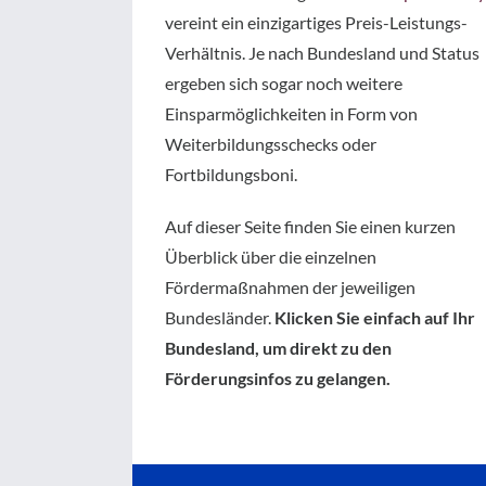
vereint ein einzigartiges Preis-Leistungs-
Verhältnis. Je nach Bundesland und Status
ergeben sich sogar noch weitere
Einsparmöglichkeiten in Form von
Weiterbildungsschecks oder
Fortbildungsboni.
Auf dieser Seite finden Sie einen kurzen
Überblick über die einzelnen
Fördermaßnahmen der jeweiligen
Bundesländer.
Klicken Sie einfach auf Ihr
Bundesland, um direkt zu den
Förderungsinfos zu gelangen.