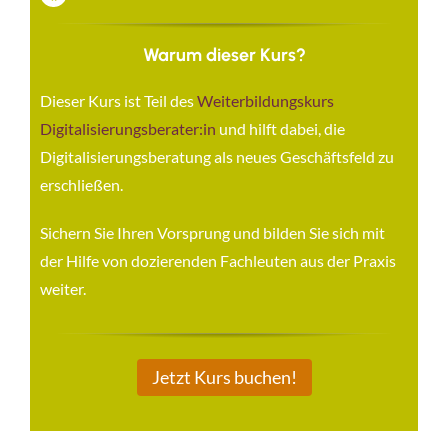
Warum dieser Kurs?
Dieser Kurs ist Teil des
Weiterbildungskurs
Digitalisierungsberater:in
und hilft dabei, die
Digitalisierungsberatung als neues Geschäftsfeld zu
erschließen.
Sichern Sie Ihren Vorsprung und bilden Sie sich mit
der Hilfe von dozierenden Fachleuten aus der Praxis
weiter.
Jetzt Kurs buchen!