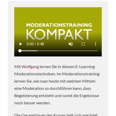
Mit
Wolfgang
lernen Sie in diesem E-Learning
Moderationstechniken. Im Moderationstraining
lernen Sie, wie man heute mit welchen Mitteln
eine Moderation so durchführen kann, dass
Begeisterung entsteht und somit die Ergebnisse
noch besser werden.
Die Gesamtdauer des Kurses teilt sich wie folgt