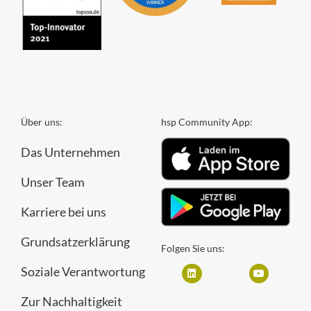
Über uns:
hsp Community App:
Das Unternehmen
Unser Team
Karriere bei uns
Grundsatzerklärung
Folgen Sie uns:
Soziale Verantwortung
Zur Nachhaltigkeit