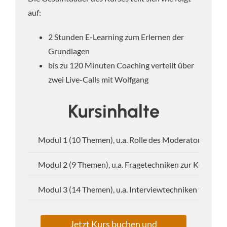
auf:
2 Stunden E-Learning zum Erlernen der
Grundlagen
bis zu 120 Minuten Coaching verteilt über
zwei Live-Calls mit Wolfgang
Kursinhalte
Modul 1 (10 Themen), u.a. Rolle des Moderators, Fehl
Modul 2 (9 Themen), u.a. Fragetechniken zur Konkretis
Modul 3 (14 Themen), u.a. Interviewtechniken wie Vor
Jetzt Kurs buchen und