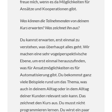
freue mich, wenn es da Möglichkeiten für
Ansätze und Kooperationen gibt.
Was können die Teilnehmenden von deinem
Kurs erwarten? Was zeichnet ihn aus?
Du kannst erwarten, erst einmal zu
verstehen, was überhaupt alles geht. Wir
machen eine sehr vogelperspektivische
Ebene, um erst einmal herauszufinden,
was für Ansatzmöglichkeiten es für
Automatisierung gibt. Du bekommst ganz
viele Beispiele rund um das Thema, was
auch in deinem Alltag oder in dem Alltag
deiner Kunden relevant sein kann. Das
zeichnet den Kurs aus. Du musst nicht
programmieren lernen. Du wirst ein paar