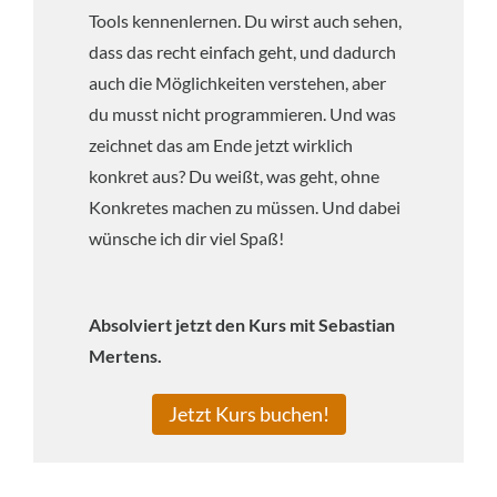
Tools kennenlernen. Du wirst auch sehen,
dass das recht einfach geht, und dadurch
auch die Möglichkeiten verstehen, aber
du musst nicht programmieren. Und was
zeichnet das am Ende jetzt wirklich
konkret aus? Du weißt, was geht, ohne
Konkretes machen zu müssen. Und dabei
wünsche ich dir viel Spaß!
Absolviert jetzt den Kurs mit Sebastian
Mertens.
Jetzt Kurs buchen!