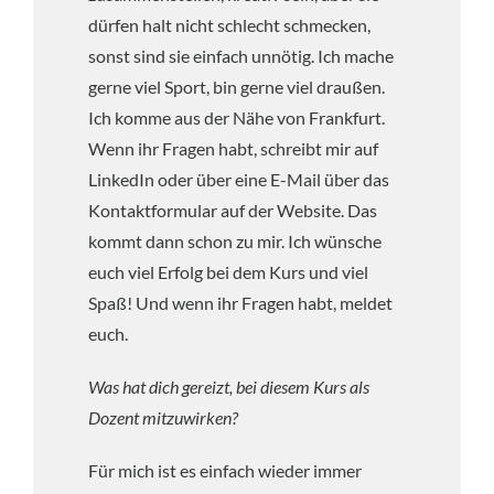
dürfen halt nicht schlecht schmecken,
sonst sind sie einfach unnötig. Ich mache
gerne viel Sport, bin gerne viel draußen.
Ich komme aus der Nähe von Frankfurt.
Wenn ihr Fragen habt, schreibt mir auf
LinkedIn oder über eine E-Mail über das
Kontaktformular auf der Website. Das
kommt dann schon zu mir. Ich wünsche
euch viel Erfolg bei dem Kurs und viel
Spaß! Und wenn ihr Fragen habt, meldet
euch.
Was hat dich gereizt, bei diesem Kurs als
Dozent mitzuwirken?
Für mich ist es einfach wieder immer