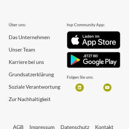
Über uns:
hsp Community App:
Das Unternehmen
Unser Team
Karriere bei uns
Grundsatzerklärung
Folgen Sie uns:
Soziale Verantwortung
Zur Nachhaltigkeit
AGB
Impressum
Datenschutz
Kontakt