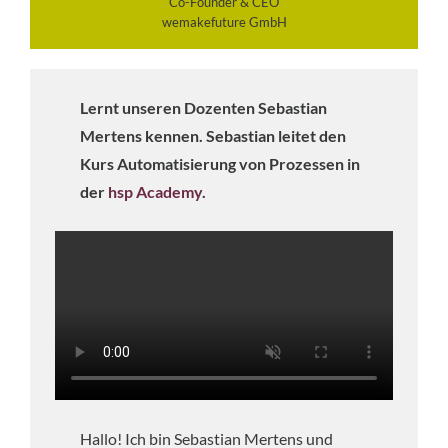
Co-Founder & CEO
wemakefuture GmbH
Lernt unseren Dozenten Sebastian
Mertens kennen. Sebastian leitet den
Kurs Automatisierung von Prozessen in
der
hsp Academy
.
Hallo! Ich bin Sebastian Mertens und