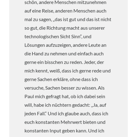
schön, andere Menschen mitzunehmen
auf eine Reise, anderen Menschen auch
mal zu sagen, „das ist gut und das ist nicht
so gut, die Richtung macht aus unserer
technologischen Sicht Sinn“, und
Lösungen aufzuzeigen, andere Leute an
die Hand zu nehmen und einfach auch
gerne ein bisschen zu reden. Jeder, der
mich kennt, weiß, dass ich gerne rede und
gerne Sachen erkläre, ohne dass ich
versuche, Sachen besser zu wissen. Als
Paul mich gefragt hat, ob ich dabei sein
will, habe ich nüchtern gedacht: „Ja, auf
jeden Fall.“ Und ich glaube auch, dass ich
euch konstanten Mehrwert bieten und
konstanten Input geben kann. Und ich