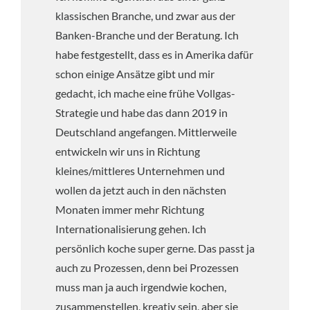
klassischen Branche, und zwar aus der
Banken-Branche und der Beratung. Ich
habe festgestellt, dass es in Amerika dafür
schon einige Ansätze gibt und mir
gedacht, ich mache eine frühe Vollgas-
Strategie und habe das dann 2019 in
Deutschland angefangen. Mittlerweile
entwickeln wir uns in Richtung
kleines/mittleres Unternehmen und
wollen da jetzt auch in den nächsten
Monaten immer mehr Richtung
Internationalisierung gehen. Ich
persönlich koche super gerne. Das passt ja
auch zu Prozessen, denn bei Prozessen
muss man ja auch irgendwie kochen,
zusammenstellen, kreativ sein, aber sie