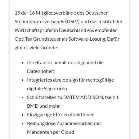
15 der 16 Mitgliedsverbände des Deutschen
Steuerberaterverbands (DStV) und das Institut der
Wirtschaftsprüfer in Deutschland e.V. empfehlen
Opti.Tax Grundsteuer als Software-Lösung. Dafür
gibt es viele Gründe:
Ihre Kanzlei behält durchgehend die
Datenhoheit
Integriertes d.velop sign für rechtsgültige
digitale Signaturen
Schnittstellen zu DATEV, ADDISON, tse:nit,
BMD und mehr
Einzigartige Effizienzfunktionen
Reibungslose Zusammenarbeit mit
Mandanten per Cloud