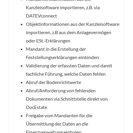
Kanzleisoftware importieren, z.B. via
DATEVconnect
Objektinformationen aus der Kanzleisoftware
importieren, z.B aus dem Anlagevermögen
oder ESt.-Erklärungen
Mandant in die Erstellung der
Feststellungserklärungen einbinden
Validierung der erfassten Daten und damit
fachliche Führung, welche Daten fehlen
Abruf der Bodenrichtwerte
Abruf/Anforderung von fehlenden
Dokumenten via Schnittstelle direkt von
DocEstate
Freigabe vom Mandanten für die
Übermittlung der Daten an die
Finanzverwaltung einholen