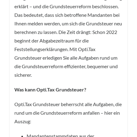
erklärt – und die Grundsteuerreform beschlossen.
Das bedeutet, dass sich betroffene Mandanten bei
Ihnen melden werden, um sich die Grundsteuer neu
berechnen zu lassen. Die Zeit drängt: Schon 2022
beginnt der Abgabezeitraum für die
Feststellungserklärungen. Mit Opti.Tax
Grundsteuer erledigen Sie alle Aufgaben rund um
die Grundsteuerreform effizienter, bequemer und
sicherer.
Was kann Opti.Tax Grundsteuer?
Opti.Tax Grundsteuer beherrscht alle Aufgaben, die
rund um die Grundsteuerreform anfallen – hier ein
Auszug:
Mandantenstammdaten aus der