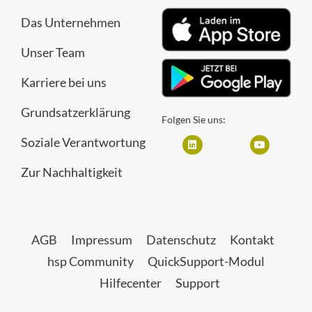
Das Unternehmen
Unser Team
Karriere bei uns
Grundsatzerklärung
Folgen Sie uns:
Soziale Verantwortung
Zur Nachhaltigkeit
AGB
Impressum
Datenschutz
Kontakt
hsp Community
QuickSupport-Modul
Hilfecenter
Support