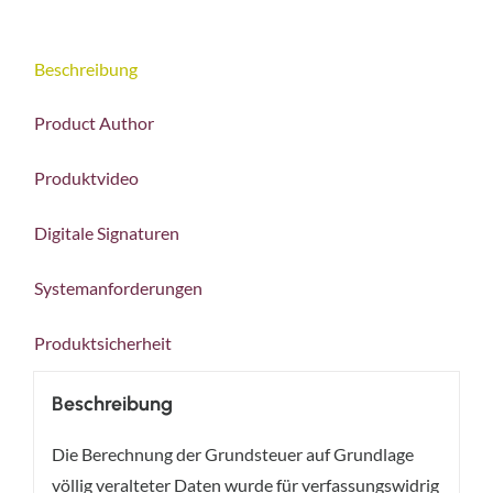
Beschreibung
Product Author
Produktvideo
Digitale Signaturen
Systemanforderungen
Produktsicherheit
Beschreibung
Die Berechnung der Grundsteuer auf Grundlage
völlig veralteter Daten wurde für verfassungswidrig