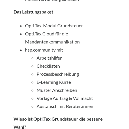
Das Leistungspaket
Opti.Tax, Modul Grundsteuer
Opti.Tax Cloud für die
Mandantenkommunikation
hsp.community mit
Arbeitshilfen
Checklisten
Prozessbeschreibung
E-Learning Kurse
Muster Anschreiben
Vorlage Auftrag & Vollmacht
Austausch mit Berater:innen
Wieso ist Opti.Tax Grundsteuer die bessere
Wahl?