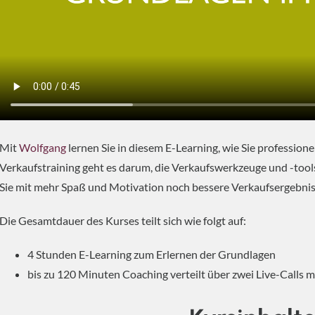
Mit
Wolfgang
lernen Sie in diesem E-Learning, wie Sie profession
Verkaufstraining geht es darum, die Verkaufswerkzeuge und -tools 
Sie mit mehr Spaß und Motivation noch bessere Verkaufsergebniss
Die Gesamtdauer des Kurses teilt sich wie folgt auf:
4 Stunden E-Learning zum Erlernen der Grundlagen
bis zu 120 Minuten Coaching verteilt über zwei Live-Calls 