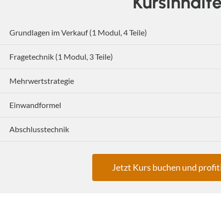
Kursinhalt
Grundlagen im Verkauf (1 Modul, 4 Teile)
Fragetechnik (1 Modul, 3 Teile)
Mehrwertstrategie
Einwandformel
Abschlusstechnik
Jetzt Kurs buchen und profit