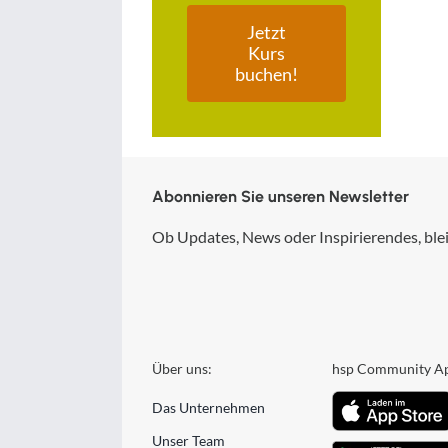
Jetzt
Kurs
buchen!
Abonnieren Sie unseren Newsletter
Ob Updates, News oder Inspirierendes, blei
Über uns:
hsp Community A
Das Unternehmen
Unser Team