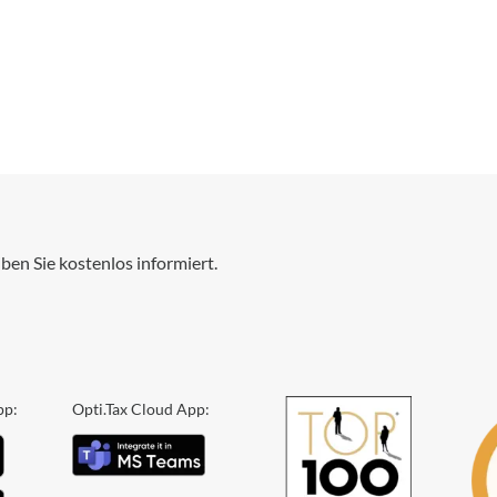
ben Sie kostenlos informiert.
pp:
Opti.Tax Cloud App: