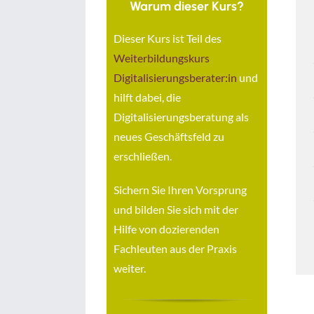
Warum dieser Kurs?
Dieser Kurs ist Teil des
Weiterbildungskurs
Digitalisierungsberater:in
und
hilft dabei, die
Digitalisierungsberatung als
neues Geschäftsfeld zu
erschließen.
Sichern Sie Ihren Vorsprung
und bilden Sie sich mit der
Hilfe von dozierenden
Fachleuten aus der Praxis
weiter.