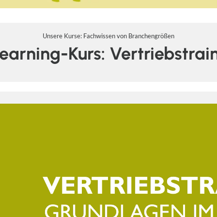
Unsere Kurse: Fachwissen von Branchengrößen
earning-Kurs: Vertriebstrai