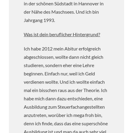
in der schönen Südstadt in Hannover in
der Nähe des Maschsees. Und ich bin
Jahrgang 1993.
Was ist dein beruflicher Hintergrund?
Ich habe 2012 mein Abitur erfolgreich
abgeschlossen, wollte dann nicht gleich
studieren, sondern eher eine Lehre
beginnen. Einfach nur, weil ich Geld
verdienen wollte. Und ich wollte einfach
mal ein bisschen raus aus der Theorie. Ich
habe mich dann dazu entschieden, eine
Ausbildung zum Steuerfachangestellten
anzutreten, worüber ich mega froh bin,
denn ich finde, dass das eine superschöne
Ausbildung ist und man da auch sehr viel