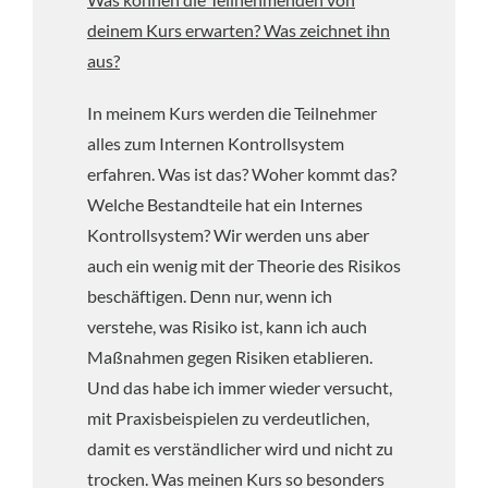
deinem Kurs erwarten? Was zeichnet ihn
aus?
In meinem Kurs werden die Teilnehmer
alles zum Internen Kontrollsystem
erfahren. Was ist das? Woher kommt das?
Welche Bestandteile hat ein Internes
Kontrollsystem? Wir werden uns aber
auch ein wenig mit der Theorie des Risikos
beschäftigen. Denn nur, wenn ich
verstehe, was Risiko ist, kann ich auch
Maßnahmen gegen Risiken etablieren.
Und das habe ich immer wieder versucht,
mit Praxisbeispielen zu verdeutlichen,
damit es verständlicher wird und nicht zu
trocken. Was meinen Kurs so besonders