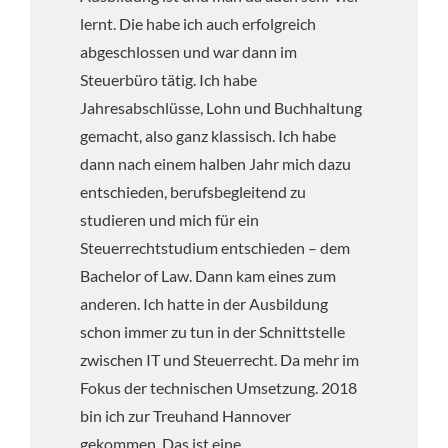
lernt. Die habe ich auch erfolgreich
abgeschlossen und war dann im
Steuerbüro tätig. Ich habe
Jahresabschlüsse, Lohn und Buchhaltung
gemacht, also ganz klassisch. Ich habe
dann nach einem halben Jahr mich dazu
entschieden, berufsbegleitend zu
studieren und mich für ein
Steuerrechtstudium entschieden – dem
Bachelor of Law. Dann kam eines zum
anderen. Ich hatte in der Ausbildung
schon immer zu tun in der Schnittstelle
zwischen IT und Steuerrecht. Da mehr im
Fokus der technischen Umsetzung. 2018
bin ich zur Treuhand Hannover
gekommen. Das ist eine