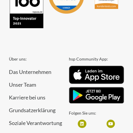
Über uns:
hsp Community App:
Das Unternehmen
Unser Team
Karriere bei uns
Grundsatzerklärung
Folgen Sie uns:
Soziale Verantwortung