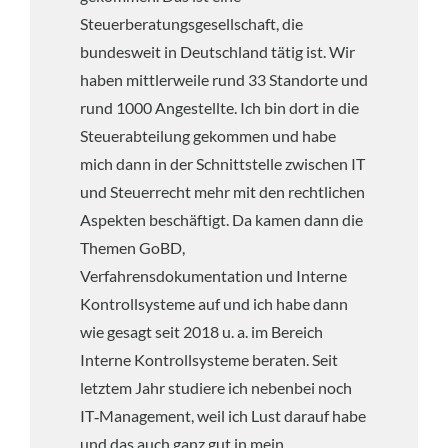
Steuerberatungsgesellschaft, die
bundesweit in Deutschland tätig ist. Wir
haben mittlerweile rund 33 Standorte und
rund 1000 Angestellte. Ich bin dort in die
Steuerabteilung gekommen und habe
mich dann in der Schnittstelle zwischen IT
und Steuerrecht mehr mit den rechtlichen
Aspekten beschäftigt. Da kamen dann die
Themen GoBD,
Verfahrensdokumentation und Interne
Kontrollsysteme auf und ich habe dann
wie gesagt seit 2018 u. a. im Bereich
Interne Kontrollsysteme beraten. Seit
letztem Jahr studiere ich nebenbei noch
IT‑Management, weil ich Lust darauf habe
und das auch ganz gut in mein