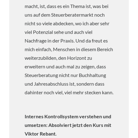
macht, ist, dass es ein Thema ist, was bei
uns auf dem Steuerberatermarkt noch
nicht so viele abdecken, wo ich aber sehr
viel Potenzial sehe und auch viel
Nachfrage in der Praxis. Und da freut es
mich einfach, Menschen in diesem Bereich
weiterzubilden, den Horizont zu
erweitern und auch mal zu zeigen, dass
Steuerberatung nicht nur Buchhaltung
und Jahresabschluss ist, sondern dass
dahinter noch viel, viel mehr stecken kann.
Internes Kontrollsystem verstehen und
umsetzen: Absolviert jetzt den Kurs mit
Viktor Rebant.