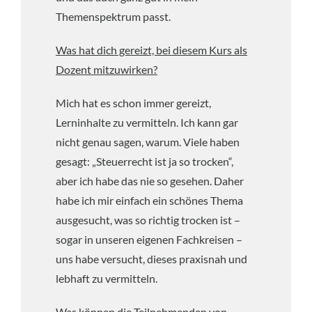
Themenspektrum passt.
Was hat dich gereizt, bei diesem Kurs als
Dozent mitzuwirken?
Mich hat es schon immer gereizt,
Lerninhalte zu vermitteln. Ich kann gar
nicht genau sagen, warum. Viele haben
gesagt: „Steuerrecht ist ja so trocken“,
aber ich habe das nie so gesehen. Daher
habe ich mir einfach ein schönes Thema
ausgesucht, was so richtig trocken ist –
sogar in unseren eigenen Fachkreisen –
uns habe versucht, dieses praxisnah und
lebhaft zu vermitteln.
Was können die Teilnehmenden von