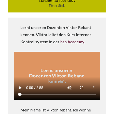
Manager Tax Technology
Ebner Stolz
Lernt unseren Dozenten Viktor Rebant
kennen. Viktor leitet den Kurs Internes
Kontrollsystem in der
hsp Academy
.
Mein Name ist Viktor Rebant. Ich wohne