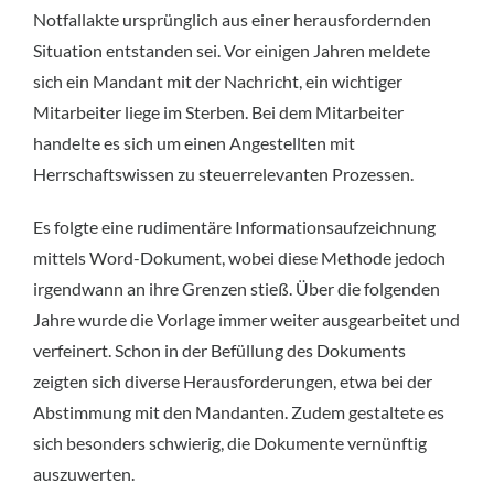
Notfallakte ursprünglich aus einer herausfordernden
Situation entstanden sei. Vor einigen Jahren meldete
sich ein Mandant mit der Nachricht, ein wichtiger
Mitarbeiter liege im Sterben. Bei dem Mitarbeiter
handelte es sich um einen Angestellten mit
Herrschaftswissen zu steuerrelevanten Prozessen.
Es folgte eine rudimentäre Informationsaufzeichnung
mittels Word-Dokument, wobei diese Methode jedoch
irgendwann an ihre Grenzen stieß. Über die folgenden
Jahre wurde die Vorlage immer weiter ausgearbeitet und
verfeinert. Schon in der Befüllung des Dokuments
zeigten sich diverse Herausforderungen, etwa bei der
Abstimmung mit den Mandanten. Zudem gestaltete es
sich besonders schwierig, die Dokumente vernünftig
auszuwerten.