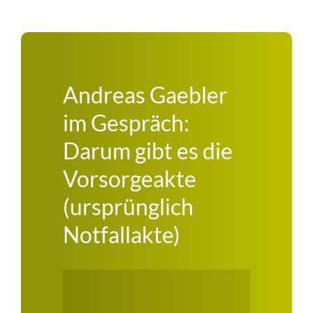
Andreas Gaebler
im Gespräch:
Darum gibt es die
Vorsorgeakte
(ursprünglich
Notfallakte)