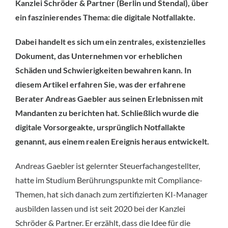
Kanzlei Schröder & Partner (Berlin und Stendal), über
ein faszinierendes Thema: die digitale Notfallakte.
Dabei handelt es sich um ein zentrales, existenzielles
Dokument, das Unternehmen vor erheblichen
Schäden und Schwierigkeiten bewahren kann. In
diesem Artikel erfahren Sie, was der erfahrene
Berater Andreas Gaebler aus seinen Erlebnissen mit
Mandanten zu berichten hat. Schließlich wurde die
digitale Vorsorgeakte, ursprünglich Notfallakte
genannt, aus einem realen Ereignis heraus entwickelt.
Andreas Gaebler ist gelernter Steuerfachangestellter,
hatte im Studium Berührungspunkte mit Compliance-
Themen, hat sich danach zum zertifizierten KI-Manager
ausbilden lassen und ist seit 2020 bei der Kanzlei
Schröder & Partner. Er erzählt, dass die Idee für die