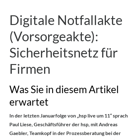
Digitale Notfallakte
(Vorsorgeakte):
Sicherheitsnetz für
Firmen
Was Sie in diesem Artikel
erwartet
In der letzten Januarfolge von „hsp live um 11“ sprach
Paul Liese, Geschäftsführer der hsp, mit Andreas
Gaebler, Teamkopf in der Prozessberatung bei der