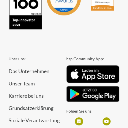
Über uns:
hsp Community App:
Das Unternehmen
Unser Team
Karriere bei uns
Grundsatzerklärung
Folgen Sie uns:
Soziale Verantwortung