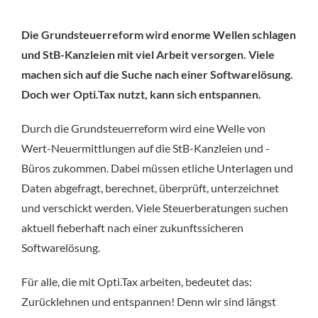
Die Grundsteuerreform wird enorme Wellen schlagen
und StB-Kanzleien mit viel Arbeit versorgen. Viele
machen sich auf die Suche nach einer Softwarelösung.
Doch wer Opti.Tax nutzt, kann sich entspannen.
Durch die Grundsteuerreform wird eine Welle von
Wert-Neuermittlungen auf die StB-Kanzleien und -
Büros zukommen. Dabei müssen etliche Unterlagen und
Daten abgefragt, berechnet, überprüft, unterzeichnet
und verschickt werden. Viele Steuerberatungen suchen
aktuell fieberhaft nach einer zukunftssicheren
Softwarelösung.
Für alle, die mit Opti.Tax arbeiten, bedeutet das:
Zurücklehnen und entspannen! Denn wir sind längst