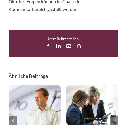
Oktober. Fragen können im Chat oder
Kommentarbereich gestellt werden.
Jetzt Beitrag teilen:
Facebook
LinkedIn
E-
Copy
Mail
Link
Ähnliche Beiträge