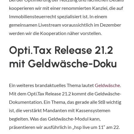
kooperieren wir mit einer renommierten Kanzlei, die auf
Immobiliensteuerrecht spezialisiert ist. In einem
gemeinsamen Livestream voraussichtlich im Dezember
werden wir die Kooperation näher vorstellen.
Opti.Tax Release 21.2
mit Geldwäsche-Doku
Ein weiteres brandaktuelles Thema lautet
Geldwäsche
.
Mit dem Opti.Tax Release 21.2 kommt die Geldwäsche-
Dokumentation. Ein Thema, das gerade alle StB wichtig
ist, die verstärkt Mandanten mit Kassensystemen
begleiten. Was das Geldwäsche-Modul kann,
präsentieren wir ausführlich in „hsp live um 11“ am 22.