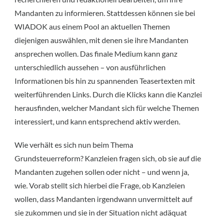
Mandanten zu informieren. Stattdessen können sie bei
WIADOK aus einem Pool an aktuellen Themen
diejenigen auswählen, mit denen sie ihre Mandanten
ansprechen wollen. Das finale Medium kann ganz
unterschiedlich aussehen – von ausführlichen
Informationen bis hin zu spannenden Teasertexten mit
weiterführenden Links. Durch die Klicks kann die Kanzlei
herausfinden, welcher Mandant sich für welche Themen
interessiert, und kann entsprechend aktiv werden.
Wie verhält es sich nun beim Thema
Grundsteuerreform? Kanzleien fragen sich, ob sie auf die
Mandanten zugehen sollen oder nicht – und wenn ja,
wie. Vorab stellt sich hierbei die Frage, ob Kanzleien
wollen, dass Mandanten irgendwann unvermittelt auf
sie zukommen und sie in der Situation nicht adäquat