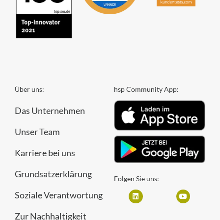
Über uns:
hsp Community App:
Das Unternehmen
Unser Team
Karriere bei uns
Grundsatzerklärung
Folgen Sie uns:
Soziale Verantwortung
Zur Nachhaltigkeit