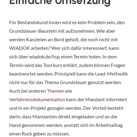
Einfache Umsetzung
Für Bestandskund:innen wird es kein Problem sein, den
Grundsteuer-Baustein mit aufzunehmen. Wie aber
werden Kanzleien an Bord geholt, die noch nicht mit
WIADOK arbeiten? Wer sich dafür interessiert, kann
sich über wiadok.de/hsp einen Termin holen. In dem
Termin wird das Tool kurz erklärt, zudem können Fragen
beantwortet werden. Prinzipiell kann die Lead-Methodik
nicht nur für das Thema Grundsteuer genutzt werden.
Auch bei anderen
Themen wie
Verfahrensdokumentation
kann der Mandant informiert
und in ein Projekt gezogen werden. Der Vorteil besteht
darin, dass Mandanten direkt eingeladen und an die
Hand genommen werden, anstatt sich im Arbeitsalltag
einen Ruck geben zu müssen.