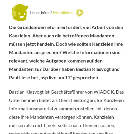
Die Grundsteuerreform erfordert viel Arbeit von den
Kanzleien. Aber auch die betroffenen Mandanten
müssen jetzt handeln. Doch wie sollten Kanzleien ihre
Mandanten ansprechen? Welche Informationen sind
relevant, welche Aufgaben kommen auf den
Mandanten zu? Darüber haben Bastian Klasvogt und
Paul Liese bei „hsp live um 11“ gesprochen.
Bastian Klasvogt ist Geschäftsführer von WIADOK. Das
Unternehmen bietet als Dienstleistung an, für Kanzleien
Informationsmaterial zusammenzustellen, mit denen
diese ihre Mandanten versorgen können. Kanzleien
müssen also nicht mehr selbst nach Themen suchen,
recherchieren und redaktionell bearbeiten, um ihre