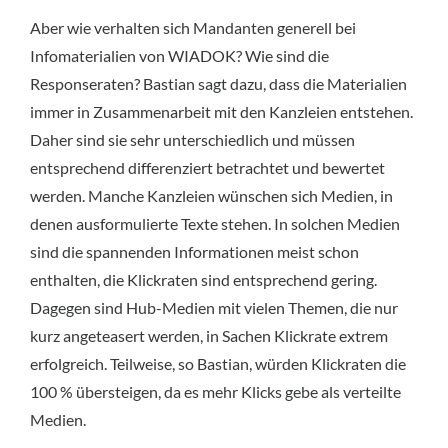
Aber wie verhalten sich Mandanten generell bei
Infomaterialien von WIADOK? Wie sind die
Responseraten? Bastian sagt dazu, dass die Materialien
immer in Zusammenarbeit mit den Kanzleien entstehen.
Daher sind sie sehr unterschiedlich und müssen
entsprechend differenziert betrachtet und bewertet
werden. Manche Kanzleien wünschen sich Medien, in
denen ausformulierte Texte stehen. In solchen Medien
sind die spannenden Informationen meist schon
enthalten, die Klickraten sind entsprechend gering.
Dagegen sind Hub-Medien mit vielen Themen, die nur
kurz angeteasert werden, in Sachen Klickrate extrem
erfolgreich. Teilweise, so Bastian, würden Klickraten die
100 % übersteigen, da es mehr Klicks gebe als verteilte
Medien.