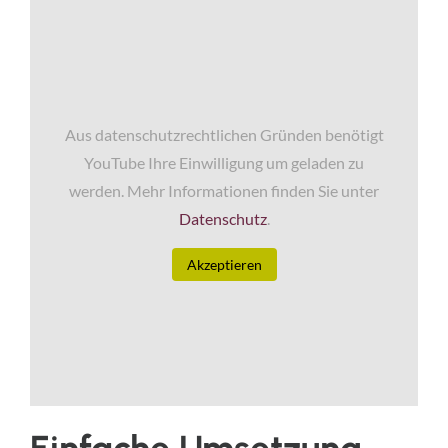
Aus datenschutzrechtlichen Gründen benötigt
YouTube Ihre Einwilligung um geladen zu
werden. Mehr Informationen finden Sie unter
Datenschutz
.
Akzeptieren