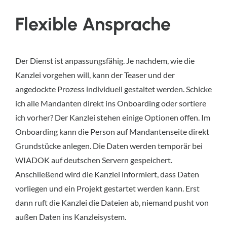
Flexible Ansprache
Der Dienst ist anpassungsfähig. Je nachdem, wie die
Kanzlei vorgehen will, kann der Teaser und der
angedockte Prozess individuell gestaltet werden. Schicke
ich alle Mandanten direkt ins Onboarding oder sortiere
ich vorher? Der Kanzlei stehen einige Optionen offen. Im
Onboarding kann die Person auf Mandantenseite direkt
Grundstücke anlegen. Die Daten werden temporär bei
WIADOK auf deutschen Servern gespeichert.
Anschließend wird die Kanzlei informiert, dass Daten
vorliegen und ein Projekt gestartet werden kann. Erst
dann ruft die Kanzlei die Dateien ab, niemand pusht von
außen Daten ins Kanzleisystem.