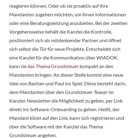
reagieren können. Oder ob sie proaktiv auf ihre
Mandanten zugehen möchten, um ihnen Informationen
oder eine Beratungsleistung anzubieten. Bei der zweiten
Vorgehensweise behält die Kanzlei die Kontrolle,
positioniert sich als mitdenkender Partner und öffnet
sich selbst die Tür für neue Projekte. Entscheidet sich
eine Kanzlei für die Kommunikation über WIADOK,
kann sie
das Thema Grundsteuer
kompakt an den
Mandanten bringen. An dieser Stelle kommt eine neue
Idee von Bastian und Paul ins Spiel. Diese besteht darin,
dem Mandanten über den Grundsteuer-Teaser im
Kanzlei-Newsletter die Möglichkeit zu geben, per Link
direkt ins Software-Onboarding zu gehen. Heißt, der
Mandant klickt auf den Link, kann sich registrieren und
über die Software mit der Kanzlei das Thema
Grundsteuer angehen.