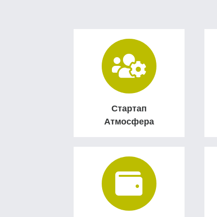
Стартап
Атмосфера