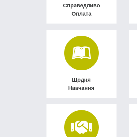
Справедливо
Оплата
Щодня
Навчання