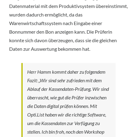
Datenmaterial mit dem Produktivsystem übereinstimmt,
wurden dadurch ermöglicht, da das
Warenwirtschaftssystem nach Eingabe einer
Bonnummer den Bon anzeigen kann. Die Prüferin
konnte sich davon überzeugen, dass sie die gleichen
Daten zur Auswertung bekommen hat.
Herr Hamm kommt daher zu folgendem
Fazit: „Wir sind sehr zufrieden mit dem
Ablauf der Kassendaten-Prüfung. Wir sind
überrascht, wie gut die Prüfer inzwischen
die Daten digital prüfen können. Mit
Opti.List haben wir die richtige Software,
um die Kassendaten zur Verfügung zu
stellen. Ich bin froh, noch den Workshop