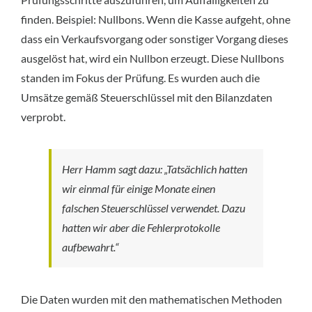
finden. Beispiel: Nullbons. Wenn die Kasse aufgeht, ohne
dass ein Verkaufsvorgang oder sonstiger Vorgang dieses
ausgelöst hat, wird ein Nullbon erzeugt. Diese Nullbons
standen im Fokus der Prüfung. Es wurden auch die
Umsätze gemäß Steuerschlüssel mit den Bilanzdaten
verprobt.
Herr Hamm sagt dazu: „Tatsächlich hatten
wir einmal für einige Monate einen
falschen Steuerschlüssel verwendet. Dazu
hatten wir aber die Fehlerprotokolle
aufbewahrt.“
Die Daten wurden mit den mathematischen Methoden