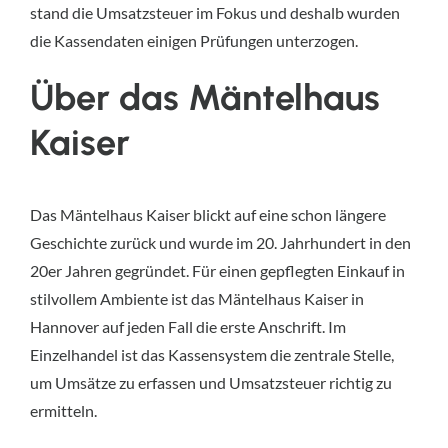
stand die Umsatzsteuer im Fokus und deshalb wurden
die Kassendaten einigen Prüfungen unterzogen.
Über das Mäntelhaus
Kaiser
Das Mäntelhaus Kaiser blickt auf eine schon längere
Geschichte zurück und wurde im 20. Jahrhundert in den
20er Jahren gegründet. Für einen gepflegten Einkauf in
stilvollem Ambiente ist das Mäntelhaus Kaiser in
Hannover auf jeden Fall die erste Anschrift. Im
Einzelhandel ist das Kassensystem die zentrale Stelle,
um Umsätze zu erfassen und Umsatzsteuer richtig zu
ermitteln.