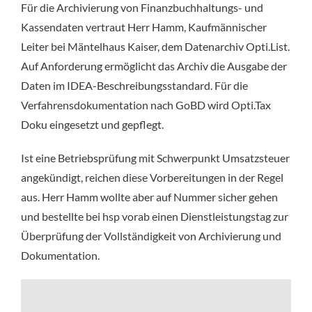
Für die Archivierung von Finanzbuchhaltungs- und
Kassendaten vertraut Herr Hamm, Kaufmännischer
Leiter bei Mäntelhaus Kaiser, dem Datenarchiv Opti.List.
Auf Anforderung ermöglicht das Archiv die Ausgabe der
Daten im IDEA-Beschreibungsstandard. Für die
Verfahrensdokumentation nach GoBD wird Opti.Tax
Doku eingesetzt und gepflegt.
Ist eine Betriebsprüfung mit Schwerpunkt Umsatzsteuer
angekündigt, reichen diese Vorbereitungen in der Regel
aus. Herr Hamm wollte aber auf Nummer sicher gehen
und bestellte bei hsp vorab einen Dienstleistungstag zur
Überprüfung der Vollständigkeit von Archivierung und
Dokumentation.