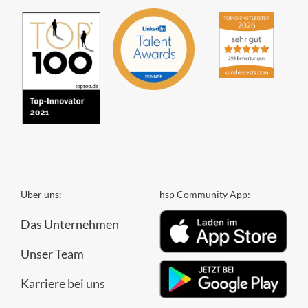
Über uns:
hsp Community App:
Das Unternehmen
Unser Team
Karriere bei uns