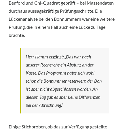
Benford und Chi-Quadrat geprüft – bei Massendaten
durchaus aussagekräftige Prüfungsschritte. Die
Lückenanalyse bei den Bonnummern war eine weitere
Prüfung, die in einem Fall auch eine Lücke zu Tage
brachte.
Herr Hamm ergänzt: „Das war nach
unserer Recherche ein Absturz an der
Kasse. Das Programm hatte sich wohl
schon die Bonnummer reserviert, der Bon
ist aber nicht abgeschlossen worden. An
diesem Tag gab es aber keine Differenzen
bei der Abrechnung.“
Einige Stichproben, ob das zur Verfügung gestellte