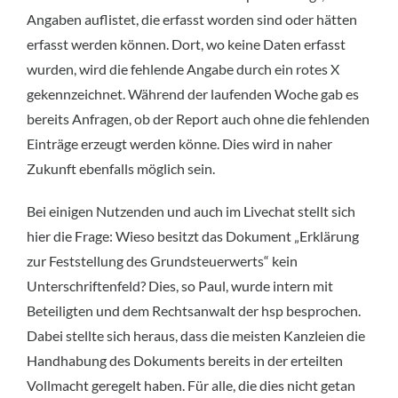
Angaben auflistet, die erfasst worden sind oder hätten
erfasst werden können. Dort, wo keine Daten erfasst
wurden, wird die fehlende Angabe durch ein rotes X
gekennzeichnet. Während der laufenden Woche gab es
bereits Anfragen, ob der Report auch ohne die fehlenden
Einträge erzeugt werden könne. Dies wird in naher
Zukunft ebenfalls möglich sein.
Bei einigen Nutzenden und auch im Livechat stellt sich
hier die Frage: Wieso besitzt das Dokument „Erklärung
zur Feststellung des Grundsteuerwerts“ kein
Unterschriftenfeld? Dies, so Paul, wurde intern mit
Beteiligten und dem Rechtsanwalt der hsp besprochen.
Dabei stellte sich heraus, dass die meisten Kanzleien die
Handhabung des Dokuments bereits in der erteilten
Vollmacht geregelt haben. Für alle, die dies nicht getan