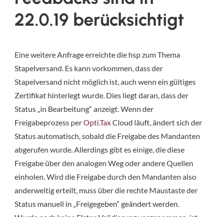
22.0.19 berücksichtigt
Eine weitere Anfrage erreichte die hsp zum Thema
Stapelversand. Es kann vorkommen, dass der
Stapelversand nicht möglich ist, auch wenn ein gültiges
Zertifikat hinterlegt wurde. Dies liegt daran, dass der
Status „in Bearbeitung“ anzeigt. Wenn der
Freigabeprozess per
Opti.Tax
Cloud läuft, ändert sich der
Status automatisch, sobald die Freigabe des Mandanten
abgerufen wurde. Allerdings gibt es einige, die diese
Freigabe über den analogen Weg oder andere Quellen
einholen. Wird die Freigabe durch den Mandanten also
anderweitig erteilt, muss über die rechte Maustaste der
Status manuell in „Freigegeben“ geändert werden.