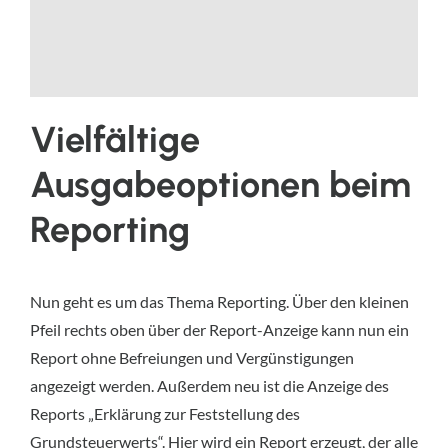
Vielfältige
Ausgabeoptionen beim
Reporting
Nun geht es um das Thema Reporting. Über den kleinen
Pfeil rechts oben über der Report-Anzeige kann nun ein
Report ohne Befreiungen und Vergünstigungen
angezeigt werden. Außerdem neu ist die Anzeige des
Reports „Erklärung zur Feststellung des
Grundsteuerwerts“. Hier wird ein Report erzeugt, der alle