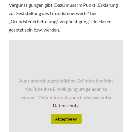
Vergünstigungen gibt. Dazu muss im Punkt „Erklärung
zur Feststellung des Grundsteuerwerts“ bei
„Grundsteuerbefreiung/-vergünstigung“ ein Haken
gesetzt sein bzw. werden.
Aus datenschutzrechtlichen Gründen benötigt
YouTube Ihre Einwilligung um geladen zu
werden. Mehr Informationen finden Sie unter
Datenschutz
.
Akzeptieren