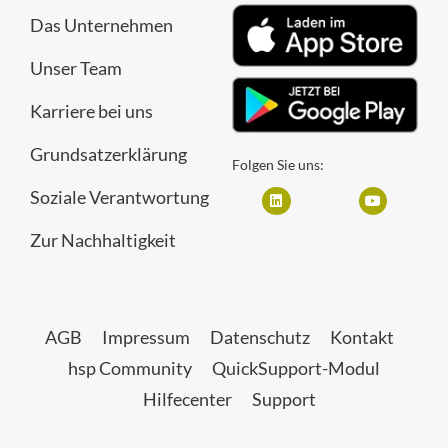
Das Unternehmen
Unser Team
Karriere bei uns
Grundsatzerklärung
Folgen Sie uns:
Soziale Verantwortung
Zur Nachhaltigkeit
AGB
Impressum
Datenschutz
Kontakt
hsp Community
QuickSupport-Modul
Hilfecenter
Support