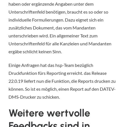
haben oder ergänzende Angaben unter dem
Unterschriftenfeld benötigen, braucht es so oder so
individuelle Formulierungen. Dazu eignet sich ein
zusätzliches Dokument, das vom Mandanten
unterschrieben wird. Ein allgemeiner Text zum
Unterschriftenfeld für alle Kanzleien und Mandanten
ergäbe schlicht keinen Sinn.
Einige Anfragen hat das hsp-Team bezüglich
Druckfunktion fürs Reporting erreicht. das Release
22.0.19 liefert nun die Funktion, die Reports drucken zu
können. So ist es möglich, einen Report auf den DATEV-
DMS-Drucker zu schicken.
Weitere wertvolle
Feedbacks sind in