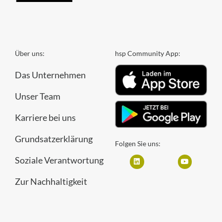
Über uns:
hsp Community App:
Das Unternehmen
Unser Team
Karriere bei uns
Grundsatzerklärung
Folgen Sie uns:
Soziale Verantwortung
Zur Nachhaltigkeit