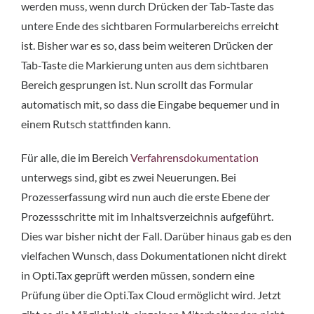
werden muss, wenn durch Drücken der Tab-Taste das
untere Ende des sichtbaren Formularbereichs erreicht
ist. Bisher war es so, dass beim weiteren Drücken der
Tab-Taste die Markierung unten aus dem sichtbaren
Bereich gesprungen ist. Nun scrollt das Formular
automatisch mit, so dass die Eingabe bequemer und in
einem Rutsch stattfinden kann.
Für alle, die im Bereich
Verfahrensdokumentation
unterwegs sind, gibt es zwei Neuerungen. Bei
Prozesserfassung wird nun auch die erste Ebene der
Prozessschritte mit im Inhaltsverzeichnis aufgeführt.
Dies war bisher nicht der Fall. Darüber hinaus gab es den
vielfachen Wunsch, dass Dokumentationen nicht direkt
in Opti.Tax geprüft werden müssen, sondern eine
Prüfung über die Opti.Tax Cloud ermöglicht wird. Jetzt