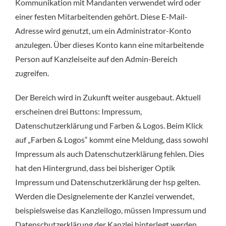
Kommunikation mit Mandanten verwendet wird oder
einer festen Mitarbeitenden gehört. Diese E-Mail-
Adresse wird genutzt, um ein Administrator-Konto
anzulegen. Über dieses Konto kann eine mitarbeitende
Person auf Kanzleiseite auf den Admin-Bereich
zugreifen.
Der Bereich wird in Zukunft weiter ausgebaut. Aktuell
erscheinen drei Buttons: Impressum,
Datenschutzerklärung und Farben & Logos. Beim Klick
auf „Farben & Logos“ kommt eine Meldung, dass sowohl
Impressum als auch Datenschutzerklärung fehlen. Dies
hat den Hintergrund, dass bei bisheriger Optik
Impressum und Datenschutzerklärung der hsp gelten.
Werden die Designelemente der Kanzlei verwendet,
beispielsweise das Kanzleilogo, müssen Impressum und
Datenschutzerklärung der Kanzlei hinterlegt werden.