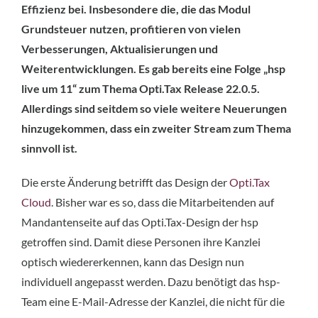
Effizienz bei. Insbesondere die, die das Modul
Grundsteuer nutzen, profitieren von vielen
Verbesserungen, Aktualisierungen und
Weiterentwicklungen. Es gab bereits eine Folge „hsp
live um 11“ zum Thema Opti.Tax Release 22.0.5.
Allerdings sind seitdem so viele weitere Neuerungen
hinzugekommen, dass ein zweiter Stream zum Thema
sinnvoll ist.
Die erste Änderung betrifft das Design der
Opti.Tax
Cloud
. Bisher war es so, dass die Mitarbeitenden auf
Mandantenseite auf das Opti.Tax-Design der hsp
getroffen sind. Damit diese Personen ihre Kanzlei
optisch wiedererkennen, kann das Design nun
individuell angepasst werden. Dazu benötigt das hsp-
Team eine E-Mail-Adresse der Kanzlei, die nicht für die