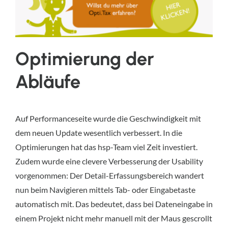
Optimierung der
Abläufe
Auf Performanceseite wurde die Geschwindigkeit mit
dem neuen Update wesentlich verbessert. In die
Optimierungen hat das hsp-Team viel Zeit investiert.
Zudem wurde eine clevere Verbesserung der Usability
vorgenommen: Der Detail-Erfassungsbereich wandert
nun beim Navigieren mittels Tab- oder Eingabetaste
automatisch mit. Das bedeutet, dass bei Dateneingabe in
einem Projekt nicht mehr manuell mit der Maus gescrollt