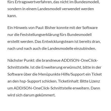
fürs Ertragswertverfahren, das nicht im Bundesmodell,
sondern in einem Landesmodell verwendet werden
kann.
Ein Hinweis von Paul: Bisher konnte mit der Software
nur die Feststellungserklärung fürs Bundesmodell
erstellt werden. Das Entwicklungsteam ist bereits dran,
nach und nach auch die Landesmodelle einzubinden.
Nächster Punkt: die brandneue ADDISON-OneClick-
Schnittstelle. Ist die Erweiterung erwünscht, bitte in der
Software über die Menüpunkte Hilfe/Support ein Ticket
an den hsp-Support schicken. Ticketinhalt: Bitte Lizenz
um ADDISON-OneClick-Schnittstelle erweitern. Dann
wird sich darum gekümmert.