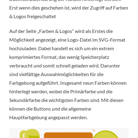
Erst wenn dies geschehen ist, wird der Zugriff auf Farben
& Logos freigeschaltet
Auf der Seite „Farben & Logos“ wird als Erstes die
Möglichkeit angezeigt, eine Logo-Datei im SVG-Format
hochzuladen. Dabei handelt es sich um ein extrem
komprimiertes Format, das wenig Speicherplatz
verbraucht und somit schnell geladen wird. Darunter
sind vielfältige Auswahlmöglichkeiten für die
Farbgebung aufgeführt. Insgesamt neun Farben können
hinterlegt werden, wobei die Primärfarbe und die
Sekundärfarbe die wichtigsten Farben sind. Mit diesen
können die Buttons und die allgemeine
Hauptfarbgebung angepasst werden.