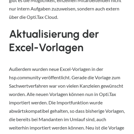
gibt es die Möglichkeit, einzelnen Mitarbeitenden nicht
nur intern Aufgaben zuzuweisen, sondern auch extern
über die Opti.Tax Cloud.
Aktualisierung der
Excel-Vorlagen
Außerdem wurden neue Excel-Vorlagen in der
hsp.community veröffentlicht. Gerade die Vorlage zum
Sachwertverfahren war von vielen Kanzleien gewünscht
worden. Alle neuen Vorlagen können nun in Opti.Tax
importiert werden. Die Importfunktion wurde
abwärtskompatibel gehalten, so dass bisherige Vorlagen,
die bereits bei Mandanten im Umlauf sind, auch
weiterhin importiert werden können. Neu ist die Vorlage