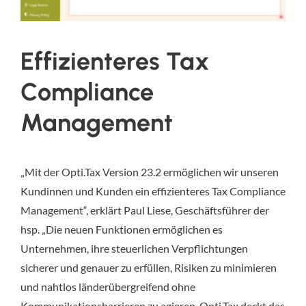
Effizienteres Tax
Compliance
Management
„Mit der Opti.Tax Version 23.2 ermöglichen wir unseren
Kundinnen und Kunden ein effizienteres Tax Compliance
Management“, erklärt Paul Liese, Geschäftsführer der
hsp. „Die neuen Funktionen ermöglichen es
Unternehmen, ihre steuerlichen Verpflichtungen
sicherer und genauer zu erfüllen, Risiken zu minimieren
und nahtlos länderübergreifend ohne
Kommunikationsbarrieren zu agieren. Opti.Tax deckt das