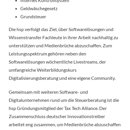
Internes Kontrollsystem
Geldwäschegesetz
Grundsteuer
Die hsp verfolgt das Ziel, über Softwarelösungen und
Wissenstransfer Fachleute in ihrer Arbeit nachhaltig zu
unterstützen und Medienbrüche abzuschaffen. Zum
Leistungsspektrum gehören neben den
Softwarelösungen wöchentliche Livestreams, der
umfangreiche Weiterbildungskurs
Digitalisierungsberatung und eine eigene Community.
Gemeinsam mit weiteren Software- und
Digitalunternehmen rund um die Steuerberatung ist die
hsp Gründungsmitglied der Tax Tech Alliance. Der
Zusammenschluss deutscher Innovationstreiber
arbeitet eng zusammen, um Medienbrüche abzuschaffen