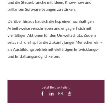
und die Steuerbranche mit Ideen, Know-how und
brillanten Softwarelösungen zu stärken.
Darüber hinaus hat sich die hsp einer nachhaltigen
Arbeitsweise verschrieben und engagiert sich mit
vielfältigen Aktionen für den Umweltschutz. Zudem
setzt sich die hsp für die Zukunft junger Menschen ein –
als Ausbildungsbetrieb mit vielfältigen Entwicklungs-
und Entfaltungsmöglichkeiten.
Jetzt Beitrag teilen:
Facebook
LinkedIn
E-
Copy
Mail
Link