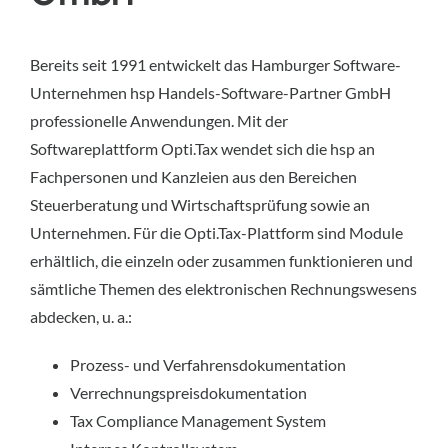
Bereits seit 1991 entwickelt das Hamburger Software-
Unternehmen hsp Handels-Software-Partner GmbH
professionelle Anwendungen. Mit der
Softwareplattform Opti.Tax wendet sich die hsp an
Fachpersonen und Kanzleien aus den Bereichen
Steuerberatung und Wirtschaftsprüfung sowie an
Unternehmen. Für die Opti.Tax-Plattform sind Module
erhältlich, die einzeln oder zusammen funktionieren und
sämtliche Themen des elektronischen Rechnungswesens
abdecken, u. a.:
Prozess- und Verfahrensdokumentation
Verrechnungspreisdokumentation
Tax Compliance Management System