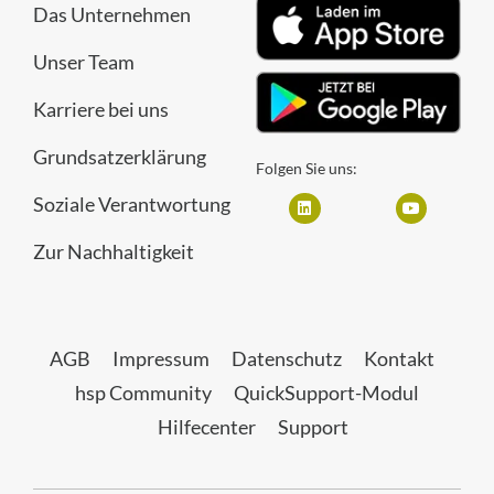
Das Unternehmen
Unser Team
Karriere bei uns
Grundsatzerklärung
Folgen Sie uns:
Soziale Verantwortung
Zur Nachhaltigkeit
AGB
Impressum
Datenschutz
Kontakt
hsp Community
QuickSupport-Modul
Hilfecenter
Support