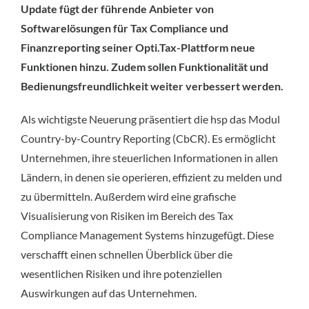
Update fügt der führende Anbieter von
Softwarelösungen für Tax Compliance und
Finanzreporting seiner Opti.Tax-Plattform neue
Funktionen hinzu. Zudem sollen Funktionalität und
Bedienungsfreundlichkeit weiter verbessert werden.
Als wichtigste Neuerung präsentiert die hsp das Modul
Country-by-Country Reporting (CbCR). Es ermöglicht
Unternehmen, ihre steuerlichen Informationen in allen
Ländern, in denen sie operieren, effizient zu melden und
zu übermitteln. Außerdem wird eine grafische
Visualisierung von Risiken im Bereich des Tax
Compliance Management Systems hinzugefügt. Diese
verschafft einen schnellen Überblick über die
wesentlichen Risiken und ihre potenziellen
Auswirkungen auf das Unternehmen.