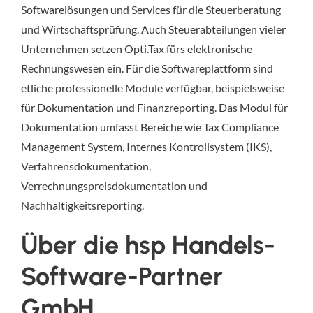
Softwarelösungen und Services für die Steuerberatung
und Wirtschaftsprüfung. Auch Steuerabteilungen vieler
Unternehmen setzen Opti.Tax fürs elektronische
Rechnungswesen ein. Für die Softwareplattform sind
etliche professionelle Module verfügbar, beispielsweise
für Dokumentation und Finanzreporting. Das Modul für
Dokumentation umfasst Bereiche wie Tax Compliance
Management System, Internes Kontrollsystem (IKS),
Verfahrensdokumentation,
Verrechnungspreisdokumentation und
Nachhaltigkeitsreporting.
Über die hsp Handels-
Software-Partner
GmbH