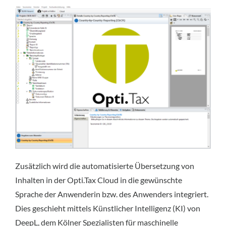
Zusätzlich wird die automatisierte Übersetzung von
Inhalten in der Opti.Tax Cloud in die gewünschte
Sprache der Anwenderin bzw. des Anwenders integriert.
Dies geschieht mittels Künstlicher Intelligenz (KI) von
DeepL, dem Kölner Spezialisten für maschinelle