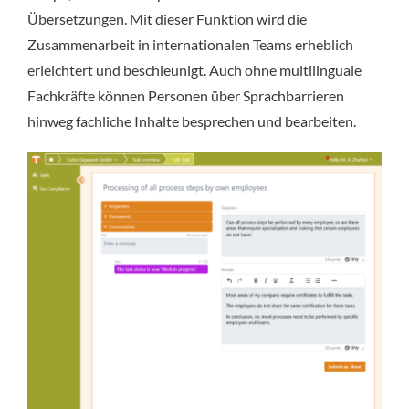
Übersetzungen. Mit dieser Funktion wird die
Zusammenarbeit in internationalen Teams erheblich
erleichtert und beschleunigt. Auch ohne multilinguale
Fachkräfte können Personen über Sprachbarrieren
hinweg fachliche Inhalte besprechen und bearbeiten.