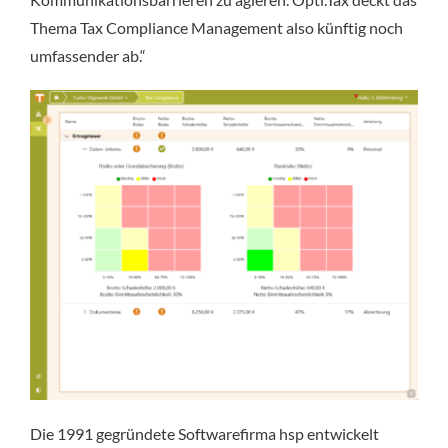
Thema Tax Compliance Management also künftig noch
umfassender ab.“
Die 1991 gegründete Softwarefirma hsp entwickelt