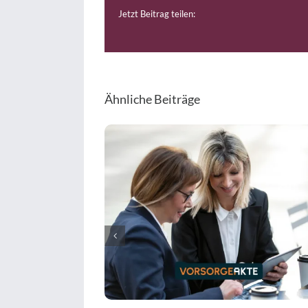
Jetzt Beitrag teilen:
Ähnliche Beiträge