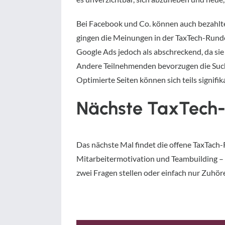
Bei Facebook und Co. können auch bezahlt
gingen die Meinungen in der TaxTech-Rund
Google Ads jedoch als abschreckend, da sie 
Andere Teilnehmenden bevorzugen die Such
Optimierte Seiten können sich teils signif
Nächste TaxTech
Das nächste Mal findet die offene TaxTach
Mitarbeitermotivation und Teambuilding – g
zwei Fragen stellen oder einfach nur Zuhör