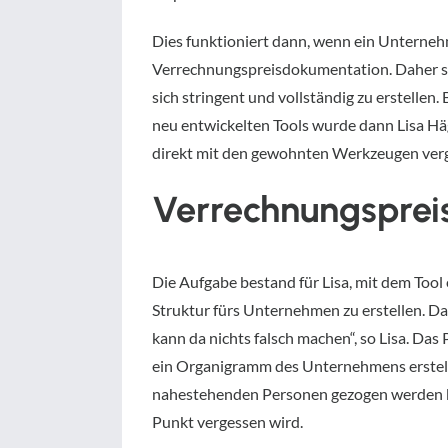
Dies funktioniert dann, wenn ein Unternehm
Verrechnungspreisdokumentation. Daher sc
sich stringent und vollständig zu erstellen
neu entwickelten Tools wurde dann Lisa Hä
direkt mit den gewohnten Werkzeugen verg
Verrechnungsprei
Die Aufgabe bestand für Lisa, mit dem Tool
Struktur fürs Unternehmen zu erstellen. Dabe
kann da nichts falsch machen“, so Lisa. Da
ein Organigramm des Unternehmens erstelle
nahestehenden Personen gezogen werden könn
Punkt vergessen wird.