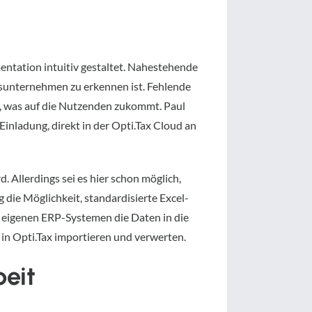
entation intuitiv gestaltet. Nahestehende
sunternehmen zu erkennen ist. Fehlende
t, was auf die Nutzenden zukommt. Paul
Einladung, direkt in der Opti.Tax Cloud an
 Allerdings sei es hier schon möglich,
die Möglichkeit, standardisierte Excel-
 eigenen ERP-Systemen die Daten in die
 in Opti.Tax importieren und verwerten.
eit