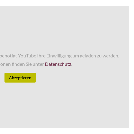
enötigt YouTube Ihre Einwilligung um geladen zu werden.
onen finden Sie unter
Datenschutz
.
Akzeptieren