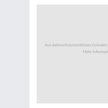
Aus datenschutzrechtlichen Gründen b
Mehr Informati