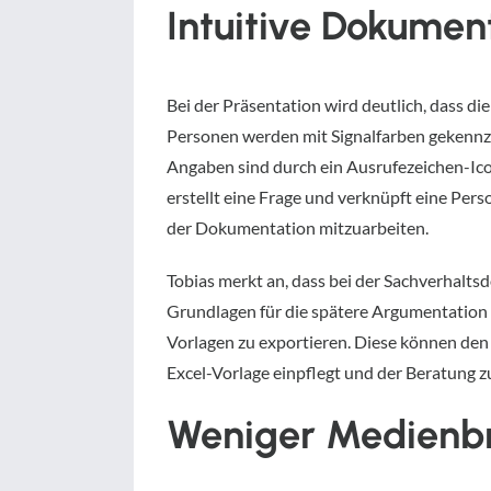
Intuitive Dokumen
Bei der Präsentation wird deutlich, dass d
Personen werden mit Signalfarben gekennze
Angaben sind durch ein Ausrufezeichen-Ico
erstellt eine Frage und verknüpft eine Pers
der Dokumentation mitzuarbeiten.
Tobias merkt an, dass bei der Sachverhaltsd
Grundlagen für die spätere Argumentation z
Vorlagen zu exportieren. Diese können den
Excel-Vorlage einpflegt und der Beratung z
Weniger Medienbr