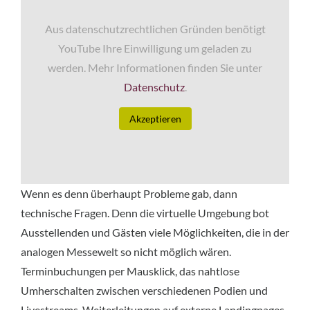
Aus datenschutzrechtlichen Gründen benötigt
YouTube Ihre Einwilligung um geladen zu
werden. Mehr Informationen finden Sie unter
Datenschutz
.
Akzeptieren
Wenn es denn überhaupt Probleme gab, dann
technische Fragen. Denn die virtuelle Umgebung bot
Ausstellenden und Gästen viele Möglichkeiten, die in der
analogen Messewelt so nicht möglich wären.
Terminbuchungen per Mausklick, das nahtlose
Umherschalten zwischen verschiedenen Podien und
Livestreams, Weiterleitungen auf externe Landingpages