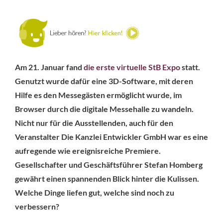
Am 21. Januar fand
die erste virtuelle StB Expo
statt.
Genutzt wurde dafür eine 3D-Software, mit deren
Hilfe es den Messegästen ermöglicht wurde, im
Browser durch die digitale Messehalle zu wandeln.
Nicht nur für die Ausstellenden, auch für den
Veranstalter Die Kanzlei Entwickler GmbH war es eine
aufregende wie ereignisreiche Premiere.
Gesellschafter und Geschäftsführer Stefan Homberg
gewährt einen spannenden Blick hinter die Kulissen.
Welche Dinge liefen gut, welche sind noch zu
verbessern?