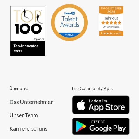
Über uns:
hsp Community App:
Das Unternehmen
Unser Team
Karriere bei uns