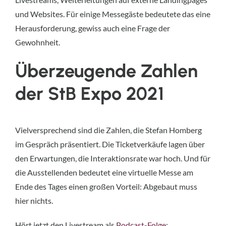
und Websites. Für einige Messegäste bedeutete das eine
Herausforderung, gewiss auch eine Frage der
Gewohnheit.
Überzeugende Zahlen
der StB Expo 2021
Vielversprechend sind die Zahlen, die Stefan Homberg
im Gespräch präsentiert. Die Ticketverkäufe lagen über
den Erwartungen, die Interaktionsrate war hoch. Und für
die Ausstellenden bedeutet eine virtuelle Messe am
Ende des Tages einen großen Vorteil: Abgebaut muss
hier nichts.
Hört jetzt den Livestream als
Podcast-Folge
: