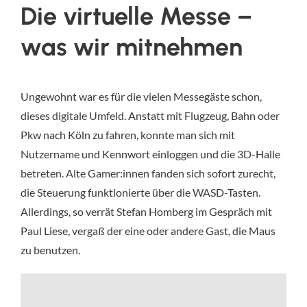
Die virtuelle Messe –
was wir mitnehmen
Ungewohnt war es für die vielen Messegäste schon,
dieses digitale Umfeld. Anstatt mit Flugzeug, Bahn oder
Pkw nach Köln zu fahren, konnte man sich mit
Nutzername und Kennwort einloggen und die 3D-Halle
betreten. Alte Gamer:innen fanden sich sofort zurecht,
die Steuerung funktionierte über die WASD-Tasten.
Allerdings, so verrät Stefan Homberg im Gespräch mit
Paul Liese, vergaß der eine oder andere Gast, die Maus
zu benutzen.