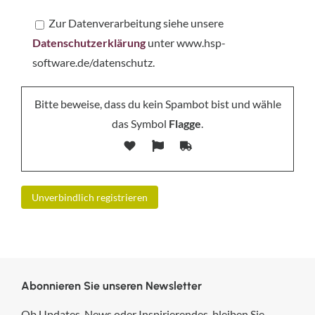
Zur Datenverarbeitung siehe unsere
Datenschutzerklärung
unter www.hsp-
software.de/datenschutz.
Bitte beweise, dass du kein Spambot bist und wähle
das Symbol
Flagge
.
Abonnieren Sie unseren Newsletter
Ob Updates, News oder Inspirierendes, bleiben Sie