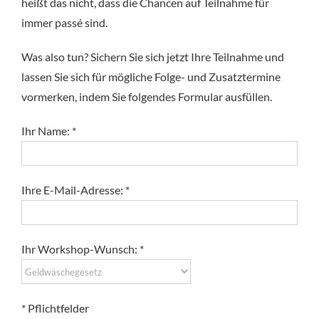
heißt das nicht, dass die Chancen auf Teilnahme für
immer passé sind.
Was also tun? Sichern Sie sich jetzt Ihre Teilnahme und
lassen Sie sich für mögliche Folge- und Zusatztermine
vormerken, indem Sie folgendes Formular ausfüllen.
Ihr Name: *
Ihre E-Mail-Adresse: *
Ihr Workshop-Wunsch: *
* Pflichtfelder