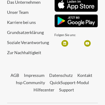
Das Unternehmen
Unser Team
Karriere bei uns
Grundsatzerklärung
Folgen Sie uns:
Soziale Verantwortung
Zur Nachhaltigkeit
AGB
Impressum
Datenschutz
Kontakt
hsp Community
QuickSupport-Modul
Hilfecenter
Support