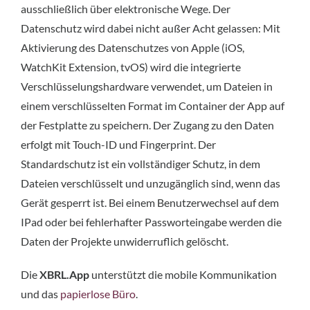
ausschließlich über elektronische Wege. Der
Datenschutz wird dabei nicht außer Acht gelassen: Mit
Aktivierung des Datenschutzes von Apple (iOS,
WatchKit Extension, tvOS) wird die integrierte
Verschlüsselungshardware verwendet, um Dateien in
einem verschlüsselten Format im Container der App auf
der Festplatte zu speichern. Der Zugang zu den Daten
erfolgt mit Touch-ID und Fingerprint. Der
Standardschutz ist ein vollständiger Schutz, in dem
Dateien verschlüsselt und unzugänglich sind, wenn das
Gerät gesperrt ist. Bei einem Benutzerwechsel auf dem
IPad oder bei fehlerhafter Passworteingabe werden die
Daten der Projekte unwiderruflich gelöscht.
Die
XBRL.App
unterstützt die mobile Kommunikation
und das
papierlose Büro
.