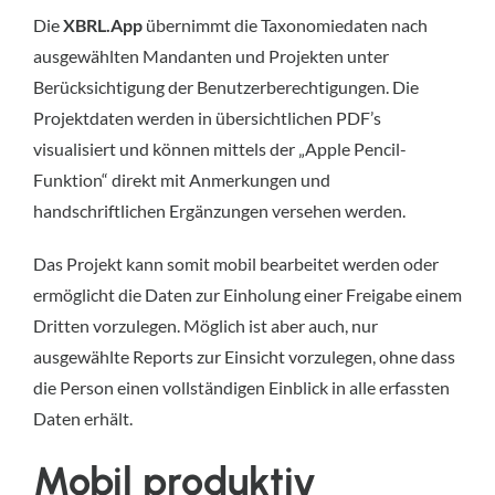
Die
XBRL.App
übernimmt die Taxonomiedaten nach
ausgewählten Mandanten und Projekten unter
Berücksichtigung der Benutzerberechtigungen. Die
Projektdaten werden in übersichtlichen PDF’s
visualisiert und können mittels der „Apple Pencil-
Funktion“ direkt mit Anmerkungen und
handschriftlichen Ergänzungen versehen werden.
Das Projekt kann somit mobil bearbeitet werden oder
ermöglicht die Daten zur Einholung einer Freigabe einem
Dritten vorzulegen. Möglich ist aber auch, nur
ausgewählte Reports zur Einsicht vorzulegen, ohne dass
die Person einen vollständigen Einblick in alle erfassten
Daten erhält.
Mobil produktiv