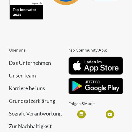
Über uns:
hsp Community App:
Das Unternehmen
Unser Team
Karriere bei uns
Grundsatzerklärung
Folgen Sie uns:
Soziale Verantwortung
Zur Nachhaltigkeit