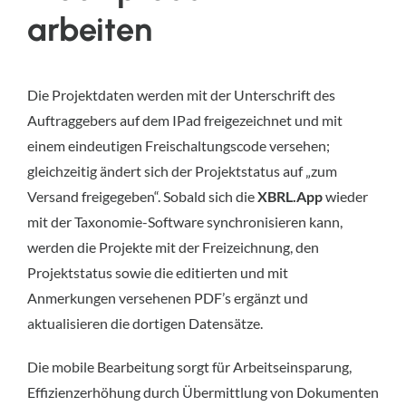
arbeiten
Die Projektdaten werden mit der Unterschrift des
Auftraggebers auf dem IPad freigezeichnet und mit
einem eindeutigen Freischaltungscode versehen;
gleichzeitig ändert sich der Projektstatus auf „zum
Versand freigegeben“. Sobald sich die
XBRL.App
wieder
mit der Taxonomie-Software synchronisieren kann,
werden die Projekte mit der Freizeichnung, den
Projektstatus sowie die editierten und mit
Anmerkungen versehenen PDF’s ergänzt und
aktualisieren die dortigen Datensätze.
Die mobile Bearbeitung sorgt für Arbeitseinsparung,
Effizienzerhöhung durch Übermittlung von Dokumenten