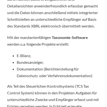
Detailansichten anwenderfreundlich erfassbar gemacht
und die Daten können anschließend mittels integrierter
Schnittstellen an unterschiedliche Empfänger auf Basis
des Standards XBRL elektronisch übermittelt werden.
Mit der mandantenfähigen
Taxonomie-Software
werden u.a. folgende Projekte erstellt:
E-Bilanz,
Bundesanzeiger,
Dokumentation (Berichterstellung für
Datenschutz oder Verfahrensdokumentation)
Als Teil des Steuerlichen Kontrollsystems (TCS Tax
Control System) können in den Projekten Aufgaben für
unterschiedliche Zwecke und Empfänger erfasst und mit
Fristen versehen werden. In Echtzeit erzeugte