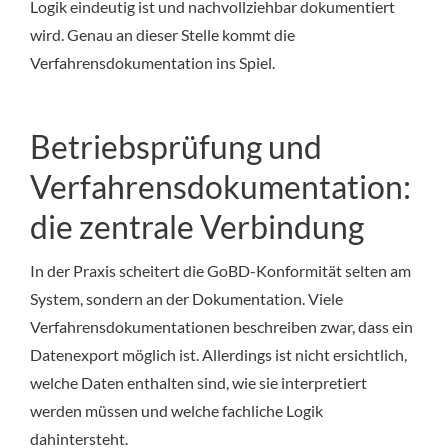
Logik eindeutig ist und nachvollziehbar dokumentiert
wird. Genau an dieser Stelle kommt die
Verfahrensdokumentation ins Spiel.
Betriebsprüfung und
Verfahrensdokumentation:
die zentrale Verbindung
In der Praxis scheitert die GoBD-Konformität selten am
System, sondern an der Dokumentation. Viele
Verfahrensdokumentationen beschreiben zwar, dass ein
Datenexport möglich ist. Allerdings ist nicht ersichtlich,
welche Daten enthalten sind, wie sie interpretiert
werden müssen und welche fachliche Logik
dahintersteht.