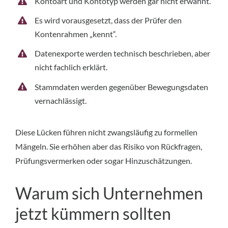
Kontoart und Kontotyp werden gar nicht erwähnt.
Es wird vorausgesetzt, dass der Prüfer den
Kontenrahmen „kennt“.
Datenexporte werden technisch beschrieben, aber
nicht fachlich erklärt.
Stammdaten werden gegenüber Bewegungsdaten
vernachlässigt.
Diese Lücken führen nicht zwangsläufig zu formellen
Mängeln. Sie erhöhen aber das Risiko von Rückfragen,
Prüfungsvermerken oder sogar Hinzuschätzungen.
Warum sich Unternehmen
jetzt kümmern sollten