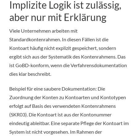
Implizite Logik ist zulässig,
aber nur mit Erklärung
Viele Unternehmen arbeiten mit
Standardkontenrahmen. In diesen Fällen ist die
Kontoart häufig nicht explizit gespeichert, sondern
ergibt sich aus der Systematik des Kontenrahmens. Das
ist GoBD-konform, wenn die Verfahrensdokumentation
dies klar beschreibt.
Beispiel für eine saubere Dokumentation: Die
Zuordnung der Konten zu Kontoarten und Kontotypen
erfolgt auf Basis des verwendeten Kontenrahmens
(SKR03). Die Kontoart ist aus der Kontonummer
eindeutig ableitbar. Eine separate Pflege der Kontoart im
System ist nicht vorgesehen. Im Rahmen der