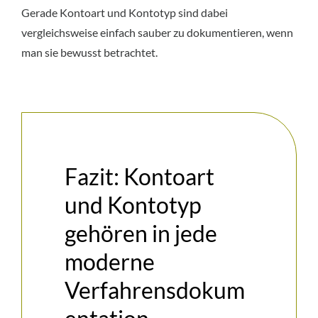
Gerade Kontoart und Kontotyp sind dabei
vergleichsweise einfach sauber zu dokumentieren, wenn
man sie bewusst betrachtet.
Fazit: Kontoart
und Kontotyp
gehören in jede
moderne
Verfahrensdokum