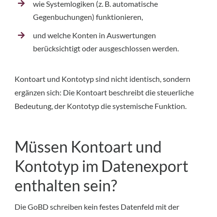
wie Systemlogiken (z. B. automatische
Gegenbuchungen) funktionieren,
und welche Konten in Auswertungen
berücksichtigt oder ausgeschlossen werden.
Kontoart und Kontotyp sind nicht identisch, sondern
ergänzen sich: Die Kontoart beschreibt die steuerliche
Bedeutung, der Kontotyp die systemische Funktion.
Müssen Kontoart und
Kontotyp im Datenexport
enthalten sein?
Die GoBD schreiben kein festes Datenfeld mit der