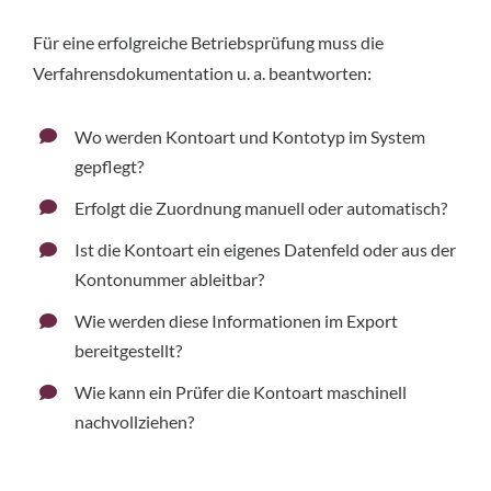
Für eine erfolgreiche Betriebsprüfung muss die
Verfahrensdokumentation u. a. beantworten:
Wo werden Kontoart und Kontotyp im System
gepflegt?
Erfolgt die Zuordnung manuell oder automatisch?
Ist die Kontoart ein eigenes Datenfeld oder aus der
Kontonummer ableitbar?
Wie werden diese Informationen im Export
bereitgestellt?
Wie kann ein Prüfer die Kontoart maschinell
nachvollziehen?