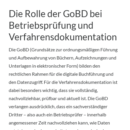
Die Rolle der GoBD bei
Betriebsprüfung und
Verfahrensdokumentation
Die GoBD (Grundsätze zur ordnungsmäßigen Führung
und Aufbewahrung von Büchern, Aufzeichnungen und
Unterlagen in elektronischer Form) bilden den
rechtlichen Rahmen für die digitale Buchführung und
den Datenzugriff. Für die Verfahrensdokumentation ist
dabei besonders wichtig, dass sie vollständig,
nachvollziehbar, prüfbar und aktuell ist. Die GoBD
verlangen ausdrücklich, dass ein sachverständiger
Dritter – also auch ein Betriebsprüfer – innerhalb
angemessener Zeit nachvollziehen kann, wie Daten