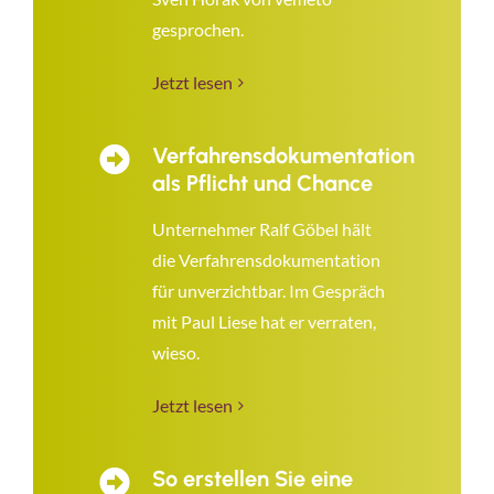
gesprochen.
Jetzt lesen
Verfahrensdokumentation
als Pflicht und Chance
Unternehmer Ralf Göbel hält
die Verfahrensdokumentation
für unverzichtbar. Im Gespräch
mit Paul Liese hat er verraten,
wieso.
Jetzt lesen
So erstellen Sie eine