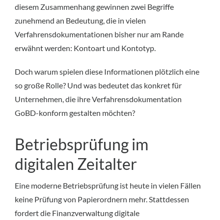
diesem Zusammenhang gewinnen zwei Begriffe
zunehmend an Bedeutung, die in vielen
Verfahrensdokumentationen bisher nur am Rande
erwähnt werden: Kontoart und Kontotyp.
Doch warum spielen diese Informationen plötzlich eine
so große Rolle? Und was bedeutet das konkret für
Unternehmen, die ihre Verfahrensdokumentation
GoBD-konform gestalten möchten?
Betriebsprüfung im
digitalen Zeitalter
Eine moderne Betriebsprüfung ist heute in vielen Fällen
keine Prüfung von Papierordnern mehr. Stattdessen
fordert die Finanzverwaltung digitale