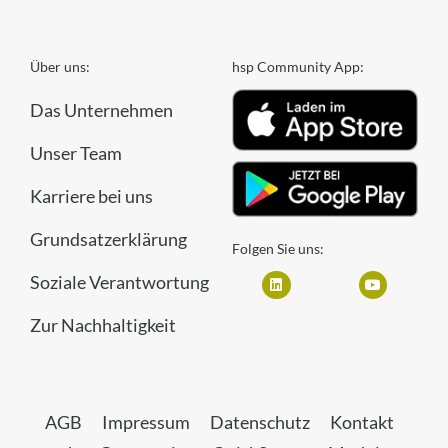
Über uns:
hsp Community App:
Das Unternehmen
Unser Team
Karriere bei uns
Grundsatzerklärung
Folgen Sie uns:
Soziale Verantwortung
Zur Nachhaltigkeit
AGB
Impressum
Datenschutz
Kontakt