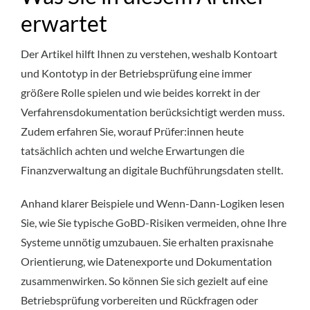
erwartet
Der Artikel hilft Ihnen zu verstehen, weshalb Kontoart
und Kontotyp in der Betriebsprüfung eine immer
größere Rolle spielen und wie beides korrekt in der
Verfahrensdokumentation berücksichtigt werden muss.
Zudem erfahren Sie, worauf Prüfer:innen heute
tatsächlich achten und welche Erwartungen die
Finanzverwaltung an digitale Buchführungsdaten stellt.
Anhand klarer Beispiele und Wenn-Dann-Logiken lesen
Sie, wie Sie typische GoBD-Risiken vermeiden, ohne Ihre
Systeme unnötig umzubauen. Sie erhalten praxisnahe
Orientierung, wie Datenexporte und Dokumentation
zusammenwirken. So können Sie sich gezielt auf eine
Betriebsprüfung vorbereiten und Rückfragen oder