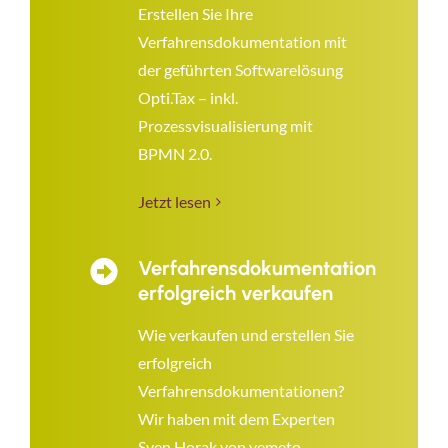
Erstellen Sie Ihre
Verfahrensdokumentation mit
der geführten Softwarelösung
Opti.Tax – inkl.
Prozessvisualisierung mit
BPMN 2.0.
Jetzt lesen
Verfahrensdokumentation
erfolgreich verkaufen
Wie verkaufen und erstellen Sie
erfolgreich
Verfahrensdokumentationen?
Wir haben mit dem Experten
Sven Horak von vemeto