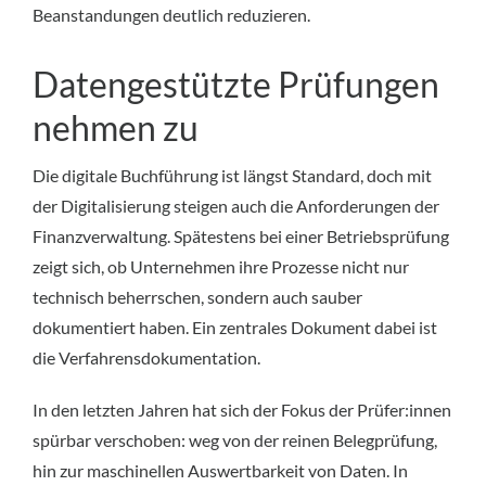
Beanstandungen deutlich reduzieren.
Datengestützte Prüfungen
nehmen zu
Die digitale Buchführung ist längst Standard, doch mit
der Digitalisierung steigen auch die Anforderungen der
Finanzverwaltung. Spätestens bei einer Betriebsprüfung
zeigt sich, ob Unternehmen ihre Prozesse nicht nur
technisch beherrschen, sondern auch sauber
dokumentiert haben. Ein zentrales Dokument dabei ist
die Verfahrensdokumentation.
In den letzten Jahren hat sich der Fokus der Prüfer:innen
spürbar verschoben: weg von der reinen Belegprüfung,
hin zur maschinellen Auswertbarkeit von Daten. In