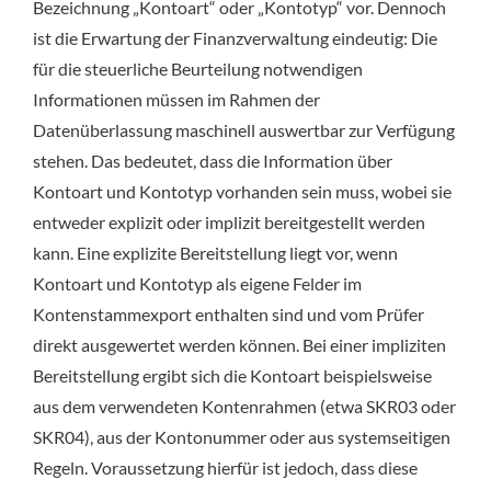
Bezeichnung „Kontoart“ oder „Kontotyp“ vor. Dennoch
ist die Erwartung der Finanzverwaltung eindeutig: Die
für die steuerliche Beurteilung notwendigen
Informationen müssen im Rahmen der
Datenüberlassung maschinell auswertbar zur Verfügung
stehen. Das bedeutet, dass die Information über
Kontoart und Kontotyp vorhanden sein muss, wobei sie
entweder explizit oder implizit bereitgestellt werden
kann. Eine explizite Bereitstellung liegt vor, wenn
Kontoart und Kontotyp als eigene Felder im
Kontenstammexport enthalten sind und vom Prüfer
direkt ausgewertet werden können. Bei einer impliziten
Bereitstellung ergibt sich die Kontoart beispielsweise
aus dem verwendeten Kontenrahmen (etwa SKR03 oder
SKR04), aus der Kontonummer oder aus systemseitigen
Regeln. Voraussetzung hierfür ist jedoch, dass diese