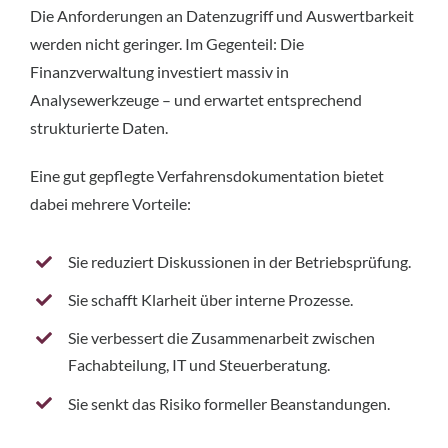
Die Anforderungen an Datenzugriff und Auswertbarkeit
werden nicht geringer. Im Gegenteil: Die
Finanzverwaltung investiert massiv in
Analysewerkzeuge – und erwartet entsprechend
strukturierte Daten.
Eine gut gepflegte Verfahrensdokumentation bietet
dabei mehrere Vorteile:
Sie reduziert Diskussionen in der Betriebsprüfung.
Sie schafft Klarheit über interne Prozesse.
Sie verbessert die Zusammenarbeit zwischen
Fachabteilung, IT und Steuerberatung.
Sie senkt das Risiko formeller Beanstandungen.