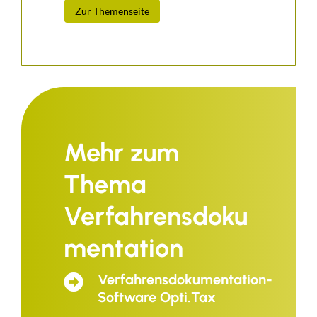
Zur Themenseite
Mehr zum
Thema
Verfahrensdoku
mentation
Verfahrensdokumentation-
Software Opti.Tax