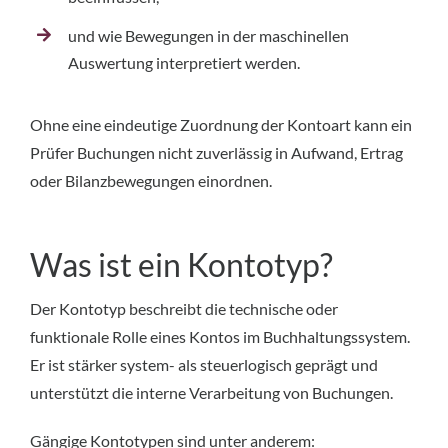
und wie Bewegungen in der maschinellen
Auswertung interpretiert werden.
Ohne eine eindeutige Zuordnung der Kontoart kann ein
Prüfer Buchungen nicht zuverlässig in Aufwand, Ertrag
oder Bilanzbewegungen einordnen.
Was ist ein Kontotyp?
Der Kontotyp beschreibt die technische oder
funktionale Rolle eines Kontos im Buchhaltungssystem.
Er ist stärker system- als steuerlogisch geprägt und
unterstützt die interne Verarbeitung von Buchungen.
Gängige Kontotypen sind unter anderem: