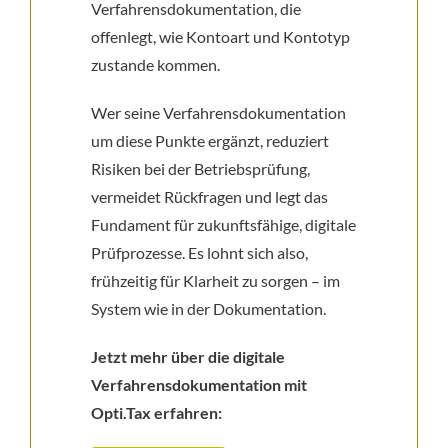
Verfahrensdokumentation, die
offenlegt, wie Kontoart und Kontotyp
zustande kommen.
Wer seine Verfahrensdokumentation
um diese Punkte ergänzt, reduziert
Risiken bei der Betriebsprüfung,
vermeidet Rückfragen und legt das
Fundament für zukunftsfähige, digitale
Prüfprozesse. Es lohnt sich also,
frühzeitig für Klarheit zu sorgen – im
System wie in der Dokumentation.
Jetzt mehr über die digitale
Verfahrensdokumentation mit
Opti.Tax erfahren: