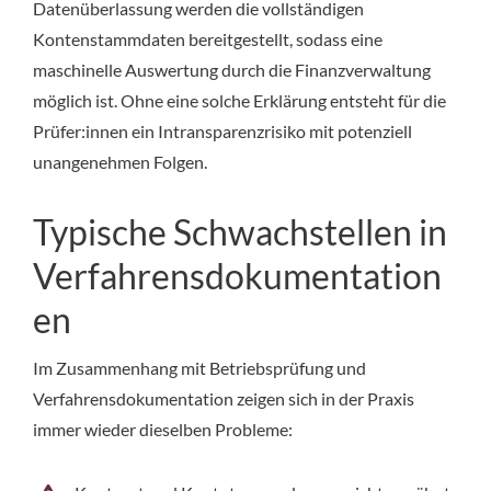
Datenüberlassung werden die vollständigen
Kontenstammdaten bereitgestellt, sodass eine
maschinelle Auswertung durch die Finanzverwaltung
möglich ist. Ohne eine solche Erklärung entsteht für die
Prüfer:innen ein Intransparenzrisiko mit potenziell
unangenehmen Folgen.
Typische Schwachstellen in
Verfahrensdokumentation
en
Im Zusammenhang mit Betriebsprüfung und
Verfahrensdokumentation zeigen sich in der Praxis
immer wieder dieselben Probleme: