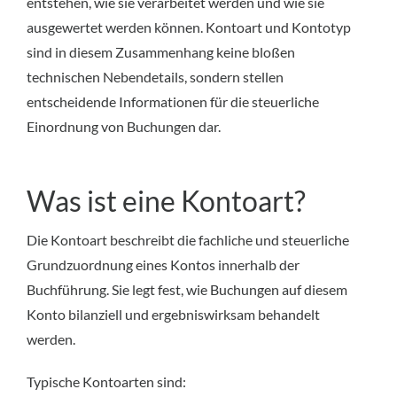
entstehen, wie sie verarbeitet werden und wie sie
ausgewertet werden können. Kontoart und Kontotyp
sind in diesem Zusammenhang keine bloßen
technischen Nebendetails, sondern stellen
entscheidende Informationen für die steuerliche
Einordnung von Buchungen dar.
Was ist eine Kontoart?
Die Kontoart beschreibt die fachliche und steuerliche
Grundzuordnung eines Kontos innerhalb der
Buchführung. Sie legt fest, wie Buchungen auf diesem
Konto bilanziell und ergebniswirksam behandelt
werden.
Typische Kontoarten sind: