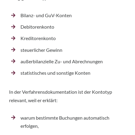
Bilanz- und GuV-Konten
Debitorenkonto
Kreditorenkonto
steuerlicher Gewinn
außerbilanzielle Zu- und Abrechnungen
statistisches und sonstige Konten
In der Verfahrensdokumentation ist der Kontotyp
relevant, weil er erklärt:
warum bestimmte Buchungen automatisch
erfolgen,