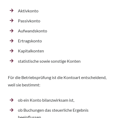
Aktivkonto
Passivkonto
Aufwandskonto
Ertragskonto
Kapitalkonten
statistische sowie sonstige Konten
Für die Betriebsprüfung ist die Kontoart entscheidend,
weil sie bestimmt:
ob ein Konto bilanzwirksam ist,
ob Buchungen das steuerliche Ergebnis
beeinflussen,