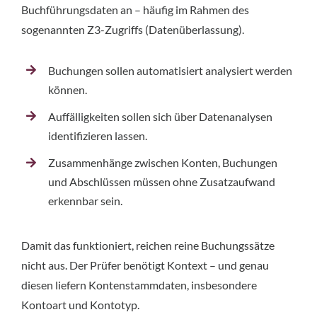
Buchführungsdaten an – häufig im Rahmen des
sogenannten Z3-Zugriffs (Datenüberlassung).
Buchungen sollen automatisiert analysiert werden
können.
Auffälligkeiten sollen sich über Datenanalysen
identifizieren lassen.
Zusammenhänge zwischen Konten, Buchungen
und Abschlüssen müssen ohne Zusatzaufwand
erkennbar sein.
Damit das funktioniert, reichen reine Buchungssätze
nicht aus. Der Prüfer benötigt Kontext – und genau
diesen liefern Kontenstammdaten, insbesondere
Kontoart und Kontotyp.