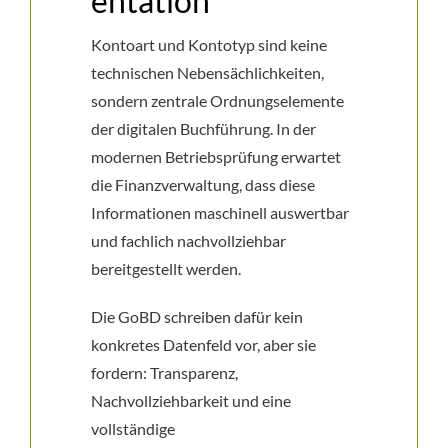
entation
Kontoart und Kontotyp sind keine
technischen Nebensächlichkeiten,
sondern zentrale Ordnungselemente
der digitalen Buchführung. In der
modernen Betriebsprüfung erwartet
die Finanzverwaltung, dass diese
Informationen maschinell auswertbar
und fachlich nachvollziehbar
bereitgestellt werden.
Die GoBD schreiben dafür kein
konkretes Datenfeld vor, aber sie
fordern: Transparenz,
Nachvollziehbarkeit und eine
vollständige