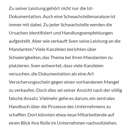
Zu seiner Leistung gehört nicht nur die Ist-
Dokumentation. Auch eine Schwachstellenanalyse ist
immer mit dabei. Zu jeder Schwachstelle werden die
Ursachen identifiziert und Handlungsempfehlungen
aufgestellt. Aber wie verkauft Sven seine Leistung an die
Mandanten? Viele Kanzleien berichten über
Schwierigkeiten, das Thema bei ihren Mandanten zu
platzieren. Sven antwortet, dass viele Kanzleien
versuchen, die Dokumentation als eine Art
Versicherungsschein gegen einen vorhandenen Mangel
zu verkaufen. Doch dies sei seiner Ansicht nach der völlig
falsche Ansatz. Vielmehr gehe es darum, ein zentrales
Handbuch über die Prozesse des Unternehmens zu
schaffen. Dort könnten etwa neue Mitarbeitende auf
einen Blick ihre Rolle im Unternehmen nachvollziehen.