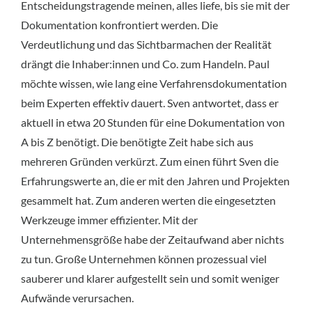
Entscheidungstragende meinen, alles liefe, bis sie mit der
Dokumentation konfrontiert werden. Die
Verdeutlichung und das Sichtbarmachen der Realität
drängt die Inhaber:innen und Co. zum Handeln. Paul
möchte wissen, wie lang eine Verfahrensdokumentation
beim Experten effektiv dauert. Sven antwortet, dass er
aktuell in etwa 20 Stunden für eine Dokumentation von
A bis Z benötigt. Die benötigte Zeit habe sich aus
mehreren Gründen verkürzt. Zum einen führt Sven die
Erfahrungswerte an, die er mit den Jahren und Projekten
gesammelt hat. Zum anderen werten die eingesetzten
Werkzeuge immer effizienter. Mit der
Unternehmensgröße habe der Zeitaufwand aber nichts
zu tun. Große Unternehmen können prozessual viel
sauberer und klarer aufgestellt sein und somit weniger
Aufwände verursachen.