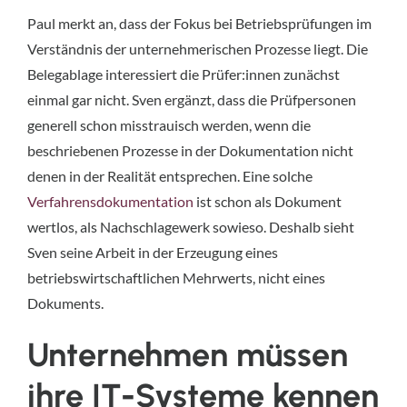
Paul merkt an, dass der Fokus bei Betriebsprüfungen im
Verständnis der unternehmerischen Prozesse liegt. Die
Belegablage interessiert die Prüfer:innen zunächst
einmal gar nicht. Sven ergänzt, dass die Prüfpersonen
generell schon misstrauisch werden, wenn die
beschriebenen Prozesse in der Dokumentation nicht
denen in der Realität entsprechen. Eine solche
Verfahrensdokumentation
ist schon als Dokument
wertlos, als Nachschlagewerk sowieso. Deshalb sieht
Sven seine Arbeit in der Erzeugung eines
betriebswirtschaftlichen Mehrwerts, nicht eines
Dokuments.
Unternehmen müssen
ihre IT-Systeme kennen