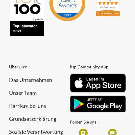
Über uns:
hsp Community App:
Das Unternehmen
Unser Team
Karriere bei uns
Grundsatzerklärung
Folgen Sie uns:
Soziale Verantwortung