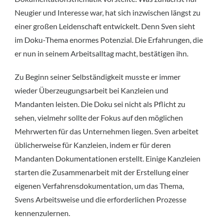
Neugier und Interesse war, hat sich inzwischen längst zu
einer großen Leidenschaft entwickelt. Denn Sven sieht
im Doku-Thema enormes Potenzial. Die Erfahrungen, die
er nun in seinem Arbeitsalltag macht, bestätigen ihn.
Zu Beginn seiner Selbständigkeit musste er immer
wieder Überzeugungsarbeit bei Kanzleien und
Mandanten leisten. Die Doku sei nicht als Pflicht zu
sehen, vielmehr sollte der Fokus auf den möglichen
Mehrwerten für das Unternehmen liegen. Sven arbeitet
üblicherweise für Kanzleien, indem er für deren
Mandanten Dokumentationen erstellt. Einige Kanzleien
starten die Zusammenarbeit mit der Erstellung einer
eigenen Verfahrensdokumentation, um das Thema,
Svens Arbeitsweise und die erforderlichen Prozesse
kennenzulernen.