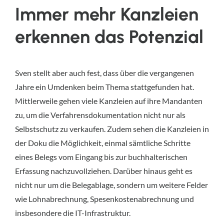
Immer mehr Kanzleien
erkennen das Potenzial
Sven stellt aber auch fest, dass über die vergangenen
Jahre ein Umdenken beim Thema stattgefunden hat.
Mittlerweile gehen viele Kanzleien auf ihre Mandanten
zu, um die Verfahrensdokumentation nicht nur als
Selbstschutz zu verkaufen. Zudem sehen die Kanzleien in
der Doku die Möglichkeit, einmal sämtliche Schritte
eines Belegs vom Eingang bis zur buchhalterischen
Erfassung nachzuvollziehen. Darüber hinaus geht es
nicht nur um die Belegablage, sondern um weitere Felder
wie Lohnabrechnung, Spesenkostenabrechnung und
insbesondere die IT-Infrastruktur.