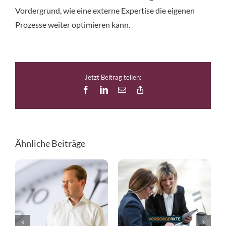
Vordergrund, wie eine externe Expertise die eigenen
Prozesse weiter optimieren kann.
Jetzt Beitrag teilen:
Facebook
LinkedIn
E-
Copy
Mail
Link
Ähnliche Beiträge