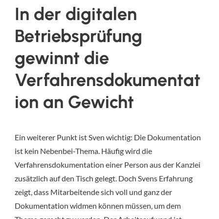
In der digitalen
Betriebsprüfung
gewinnt die
Verfahrensdokumentat
ion an Gewicht
Ein weiterer Punkt ist Sven wichtig: Die Dokumentation
ist kein Nebenbei-Thema. Häufig wird die
Verfahrensdokumentation einer Person aus der Kanzlei
zusätzlich auf den Tisch gelegt. Doch Svens Erfahrung
zeigt, dass Mitarbeitende sich voll und ganz der
Dokumentation widmen können müssen, um dem