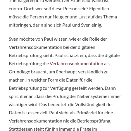
Thema gerecht zu werden. Der Arbeitsaufwand ist
enorm. Doch wer soll diese Person sein? Eigentlich
müsse die Person nur Neugier und Lust auf das Thema
mitbringen, darin sind sich Paul und Sven einig.
Sven möchte von Paul wissen, wie er die Rolle der
Verfahrensdokumentation bei der digitalen
Betriebsprüfung sieht. Paul schätzt ein, dass die digitale
Betriebsprüfung die
Verfahrensdokumentation
als
Grundlage braucht, um überhaupt verständlich zu
machen, in welcher Form die Daten für die
Betriebsprüfung zur Verfügung gestellt werden. Dann
spricht er an, dass die Prüfung der Nebensysteme immer
wichtiger wird. Das bedeutet, die Vollständigkeit der
Daten ist essenziell. Paul sieht als Primärziel für eine
Verfahrensdokumentation nie die Betriebsprüfung.
Stattdessen steht für ihn immer die Frage im