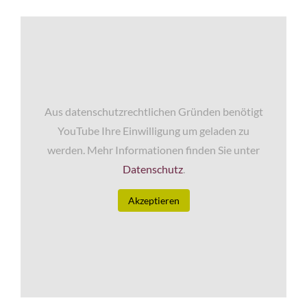
Aus datenschutzrechtlichen Gründen benötigt
YouTube Ihre Einwilligung um geladen zu
werden. Mehr Informationen finden Sie unter
Datenschutz
.
Akzeptieren