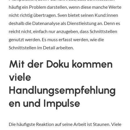
häufig ein Problem darstellen, wenn diese manche Werte
nicht richtig übertragen. Sven bietet seinen Kund:innen
deshalb die Datenanalyse als Dienstleistung an. Denn es
reicht nicht, einfach nur anzugeben, dass Schnittstellen
genutzt werden. Es muss erfasst werden, wie die
Schnittstellen im Detail arbeiten.
Mit der Doku kommen
viele
Handlungsempfehlung
en und Impulse
Die häufigste Reaktion auf seine Arbeit ist Staunen. Viele