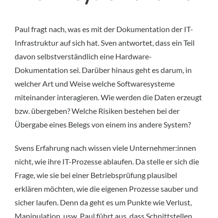
Paul fragt nach, was es mit der Dokumentation der IT-
Infrastruktur auf sich hat. Sven antwortet, dass ein Teil
davon selbstverständlich eine Hardware-
Dokumentation sei. Darüber hinaus geht es darum, in
welcher Art und Weise welche Softwaresysteme
miteinander interagieren. Wie werden die Daten erzeugt
bzw. übergeben? Welche Risiken bestehen bei der
Übergabe eines Belegs von einem ins andere System?
Svens Erfahrung nach wissen viele Unternehmer:innen
nicht, wie ihre IT-Prozesse ablaufen. Da stelle er sich die
Frage, wie sie bei einer Betriebsprüfung plausibel
erklären möchten, wie die eigenen Prozesse sauber und
sicher laufen. Denn da geht es um Punkte wie Verlust,
Manipulation, usw. Paul führt aus, dass Schnittstellen