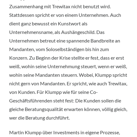
Zusammenhang mit Trewitax nicht benutzt wird.
Stattdessen spricht er von einem Unternehmen. Auch
dient ganz bewusst ein Kunstwort als
Unternehmensname, als Aushängeschild. Das
Unternehmen betreut eine spannende Bandbreite an
Mandanten, vom Soloselbständigen bis hin zum
Konzern. Zu Beginn der Krise stellte er fest, dass er erst
weiß, wohin seine Unternehmung steuert, wenn er weiß,
wohin seine Mandanten steuern. Wobei, Klumpp spricht
nicht gern von Mandanten. Er spricht, wie auch Trewitax,
von Kunden. Für Klumpp wie für seine Co-
Geschäftsführenden steht fest: Die Kunden sollen die
gleiche Beratungsqualität erwarten können, völlig gleich,
wer die Beratung durchführt.
Martin Klumpp über Investments in eigene Prozesse,