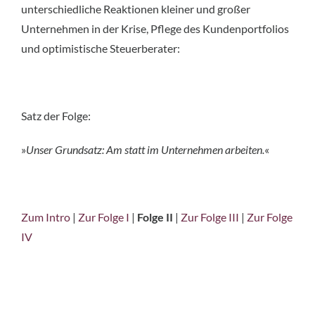
unterschiedliche Reaktionen kleiner und großer
Unternehmen in der Krise, Pflege des Kundenportfolios
und optimistische Steuerberater:
Satz der Folge:
»
Unser Grundsatz: Am statt im Unternehmen arbeiten.
«
Zum Intro
|
Zur Folge I
|
Folge II
|
Zur Folge III
|
Zur Folge
IV