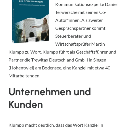
Kommunikationsexperte Daniel
Terwersche mit seinen Co-
Autor*innen. Als zweiter
Gesprächspartner kommt
Steuerberater und
Wirtschaftsprüfer Martin
Klumpp zu Wort. Klumpp führt als Geschäftsführer und
Partner die Trewitax Deutschland GmbH in Singen
(Hohentwiel) am Bodensee, eine Kanzlei mit etwa 40
Mitarbeitenden.
Unternehmen und
Kunden
Klumpp macht deutlich, dass das Wort Kanzlei in