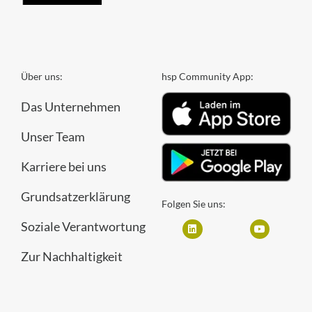
Über uns:
hsp Community App:
Das Unternehmen
Unser Team
Karriere bei uns
Grundsatzerklärung
Folgen Sie uns:
Soziale Verantwortung
Zur Nachhaltigkeit