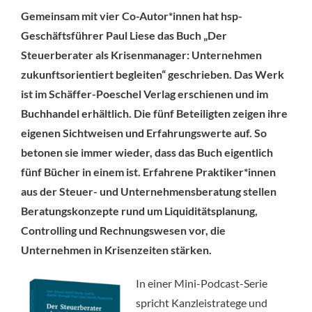
Gemeinsam mit vier Co-Autor*innen hat hsp-
Geschäftsführer Paul Liese das Buch „Der
Steuerberater als Krisenmanager: Unternehmen
zukunftsorientiert begleiten“ geschrieben. Das Werk
ist im Schäffer-Poeschel Verlag erschienen und im
Buchhandel erhältlich. Die fünf Beteiligten zeigen ihre
eigenen Sichtweisen und Erfahrungswerte auf. So
betonen sie immer wieder, dass das Buch eigentlich
fünf Bücher in einem ist. Erfahrene Praktiker*innen
aus der Steuer- und Unternehmensberatung stellen
Beratungskonzepte rund um Liquiditätsplanung,
Controlling und Rechnungswesen vor, die
Unternehmen in Krisenzeiten stärken.
In einer Mini-Podcast-Serie
spricht Kanzleistratege und