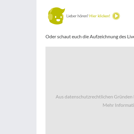
Oder schaut euch die Aufzeichnung des Liv
Aus datenschutzrechtlichen Gründen b
Mehr Informati