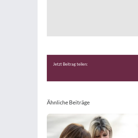
Jetzt Beitrag teilen:
Ähnliche Beiträge