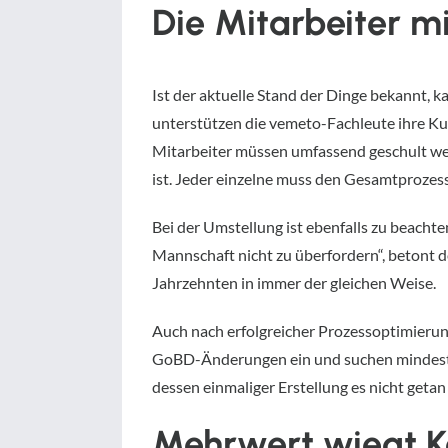
Die Mitarbeiter 
Ist der aktuelle Stand der Dinge bekannt, 
unterstützen die vemeto-Fachleute ihre Kun
Mitarbeiter müssen umfassend geschult wer
ist. Jeder einzelne muss den Gesamtprozes
Bei der Umstellung ist ebenfalls zu beachte
Mannschaft nicht zu überfordern“, betont de
Jahrzehnten in immer der gleichen Weise.
Auch nach erfolgreicher Prozessoptimierung
GoBD-Änderungen ein und suchen mindesten
dessen einmaliger Erstellung es nicht getan 
Mehrwert wiegt K