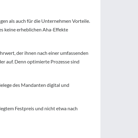
gen als auch für die Unternehmen Vorteile.
 es keine erheblichen Aha-Effekte
hrwert, der ihnen nach einer umfassenden
er auf. Denn optimierte Prozesse sind
 Belege des Mandanten digital und
legtem Festpreis und nicht etwa nach