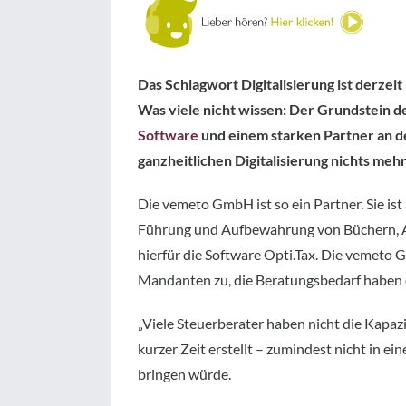
Das Schlagwort Digitalisierung ist derze
Was viele nicht wissen: Der Grundstein 
Software
und einem starken Partner an de
ganzheitlichen Digitalisierung nichts meh
Die vemeto GmbH ist so ein Partner. Sie is
Führung und Aufbewahrung von Büchern, Au
hierfür die Software Opti.Tax. Die vemet
Mandanten zu, die Beratungsbedarf haben o
„Viele Steuerberater haben nicht die Kapaz
kurzer Zeit erstellt – zumindest nicht in 
bringen würde.