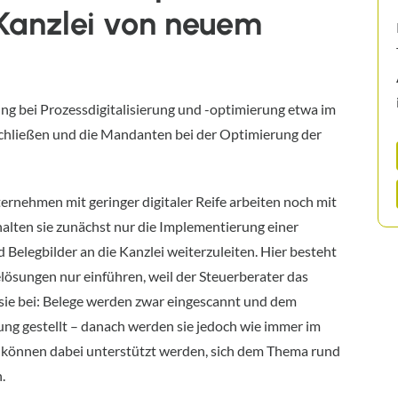
Kanzlei von neuem
ng bei Prozessdigitalisierung und -optimierung etwa im
hließen und die Mandanten bei der Optimierung der
ternehmen mit geringer digitaler Reife arbeiten noch mit
alten sie zunächst nur die Implementierung einer
Belegbilder an die Kanzlei weiterzuleiten. Hier besteht
lösungen nur einführen, weil der Steuerberater das
 sie bei: Belege werden zwar eingescannt und dem
gung gestellt – danach werden sie jedoch wie immer im
 können dabei unterstützt werden, sich dem Thema rund
.