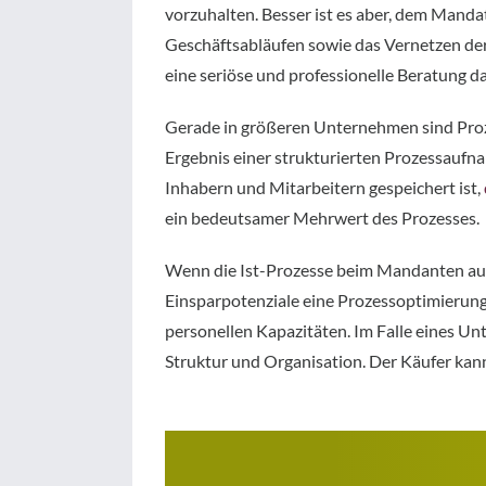
vorzuhalten. Besser ist es aber, dem Manda
Geschäftsabläufen sowie das Vernetzen der
eine seriöse und professionelle Beratung da
Gerade in größeren Unternehmen sind Proz
Ergebnis einer strukturierten Prozessaufn
Inhabern und Mitarbeitern gespeichert ist,
ein bedeutsamer Mehrwert des Prozesses.
Wenn die Ist-Prozesse beim Mandanten aufge
Einsparpotenziale eine Prozessoptimierung 
personellen Kapazitäten. Im Falle eines U
Struktur und Organisation. Der Käufer kan