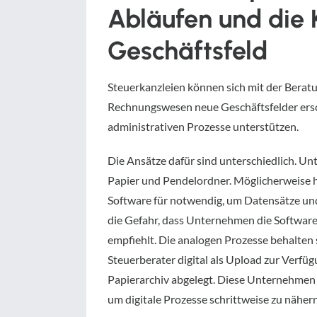
Abläufen und die 
Geschäftsfeld
Steuerkanzleien können sich mit der Beratu
Rechnungswesen neue Geschäftsfelder ersc
administrativen Prozesse unterstützen.
Die Ansätze dafür sind unterschiedlich. Un
Papier und Pendelordner. Möglicherweise h
Software für notwendig, um Datensätze und 
die Gefahr, dass Unternehmen die Software
empfiehlt. Die analogen Prozesse behalten
Steuerberater digital als Upload zur Verfü
Papierarchiv abgelegt. Diese Unternehmen
um digitale Prozesse schrittweise zu nähern