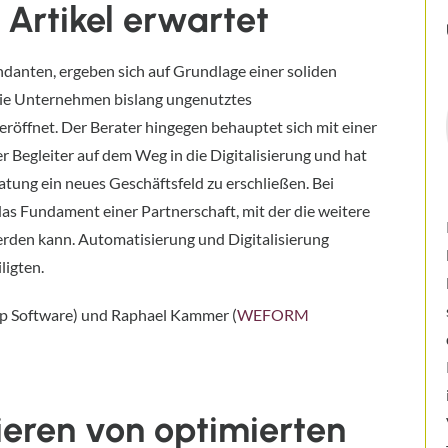
 Artikel erwartet
ndanten, ergeben sich auf Grundlage einer soliden
die Unternehmen bislang ungenutztes
eröffnet. Der Berater hingegen behauptet sich mit einer
 Begleiter auf dem Weg in die Digitalisierung und hat
atung ein neues Geschäftsfeld zu erschließen. Bei
s Fundament einer Partnerschaft, mit der die weitere
rden kann. Automatisierung und Digitalisierung
ligten.
sp Software) und Raphael Kammer (
WEFORM
eren von optimierten