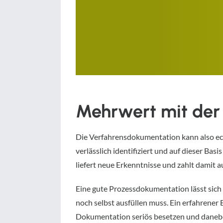
Mehrwert mit der
Die Verfahrensdokumentation kann also ec
verlässlich identifiziert und auf dieser B
liefert neue Erkenntnisse und zahlt damit a
Eine gute Prozessdokumentation lässt sich
noch selbst ausfüllen muss. Ein erfahrener
Dokumentation seriös besetzen und danebe