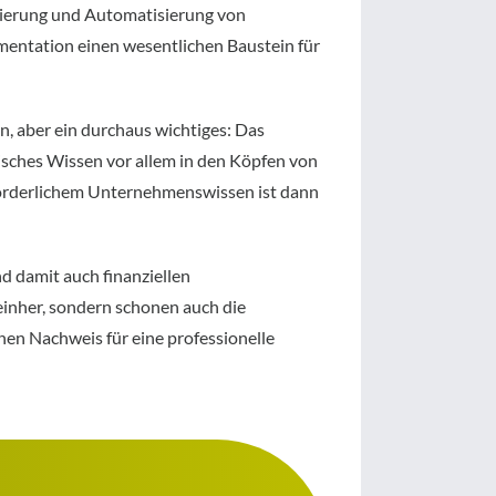
lisierung und Automatisierung von
mentation einen wesentlichen Baustein für
 aber ein durchaus wichtiges: Das
isches Wissen vor allem in den Köpfen von
rforderlichem Unternehmenswissen ist dann
d damit auch finanziellen
einher, sondern schonen auch die
en Nachweis für eine professionelle