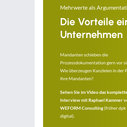
Mehrwerte als Argumentat
Die Vorteile e
Unternehmen
Mandanten schieben die
Prozessdokumentation gern vor si
Wie überzeugen Kanzleien in der P
ihre Mandanten?
Sehen Sie im Video das komplett
Interview mit Raphael Kammer v
WEFORM Consulting
(früher dpk
digital).