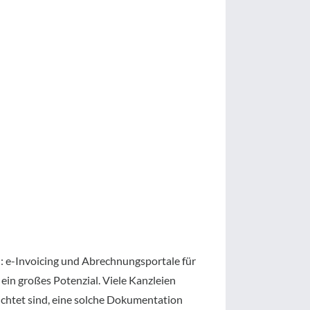
: e-Invoicing und Abrechnungsportale für
n großes Potenzial. Viele Kanzleien
chtet sind, eine solche Dokumentation