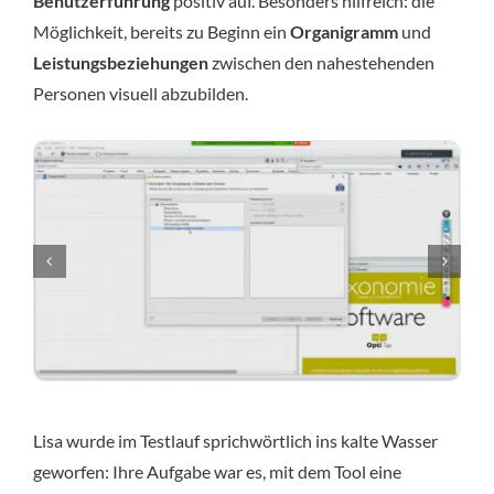
Benutzerführung
positiv auf. Besonders hilfreich: die
Möglichkeit, bereits zu Beginn ein
Organigramm
und
Leistungsbeziehungen
zwischen den nahestehenden
Personen visuell abzubilden.
Lisa wurde im Testlauf sprichwörtlich ins kalte Wasser
geworfen: Ihre Aufgabe war es, mit dem Tool eine