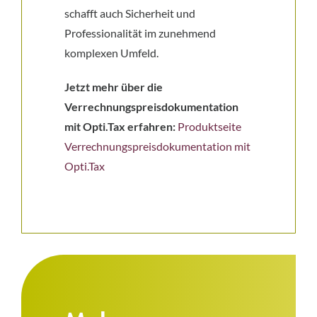
schafft auch Sicherheit und
Professionalität im zunehmend
komplexen Umfeld.
Jetzt mehr über die
Verrechnungspreisdokumentation
mit Opti.Tax erfahren:
Produktseite
Verrechnungspreisdokumentation mit
Opti.Tax