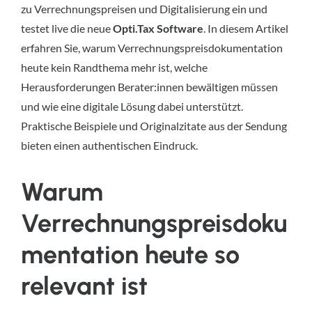
zu Verrechnungspreisen und Digitalisierung ein und
testet live die neue
Opti.Tax Software
. In diesem Artikel
erfahren Sie, warum Verrechnungspreisdokumentation
heute kein Randthema mehr ist, welche
Herausforderungen Berater:innen bewältigen müssen
und wie eine digitale Lösung dabei unterstützt.
Praktische Beispiele und Originalzitate aus der Sendung
bieten einen authentischen Eindruck.
Warum
Verrechnungspreisdoku
mentation heute so
relevant ist