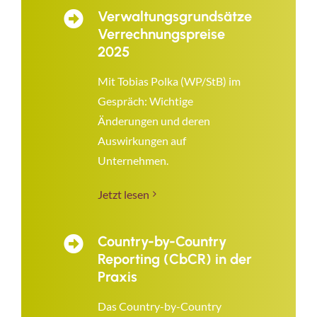
Verwaltungsgrundsätze
Verrechnungspreise
2025
Mit Tobias Polka (WP/StB) im
Gespräch: Wichtige
Änderungen und deren
Auswirkungen auf
Unternehmen.
Jetzt lesen
Country-by-Country
Reporting (CbCR) in der
Praxis
Das Country-by-Country