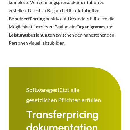
komplette Verrechnungspreisdokumentation zu
erstellen. Direkt zu Beginn fiel ihr die
intuitive
Benutzerführung
positiv auf. Besonders hilfreich: die
Möglichkeit, bereits zu Beginn ein
Organigramm
und
Leistungsbeziehungen
zwischen den nahestehenden
Personen visuell abzubilden.
Softwaregestützt alle
gesetzlichen Pflichten erfüllen
Transferpricing
dokumentation