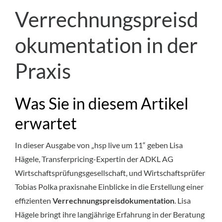
Verrechnungspreisd
okumentation in der
Praxis
Was Sie in diesem Artikel
erwartet
In dieser Ausgabe von „hsp live um 11“ geben Lisa
Hägele, Transferpricing-Expertin der ADKL AG
Wirtschaftsprüfungsgesellschaft, und Wirtschaftsprüfer
Tobias Polka praxisnahe Einblicke in die Erstellung einer
effizienten
Verrechnungspreisdokumentation
. Lisa
Hägele bringt ihre langjährige Erfahrung in der Beratung