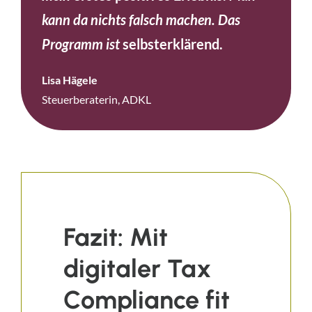
kann da nichts falsch machen. Das
Programm ist
selbsterklärend.
Lisa Hägele
Steuerberaterin, ADKL
Fazit: Mit
digitaler Tax
Compliance fit