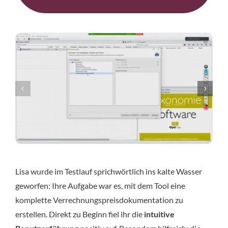
Lisa wurde im Testlauf sprichwörtlich ins kalte Wasser
geworfen: Ihre Aufgabe war es, mit dem Tool eine
komplette Verrechnungspreisdokumentation zu
erstellen. Direkt zu Beginn fiel ihr die
intuitive