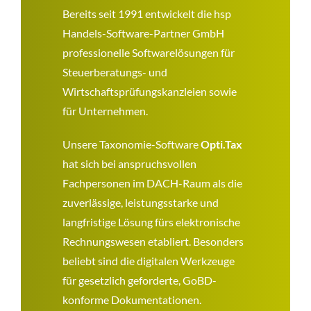
Bereits seit 1991 entwickelt die hsp
Handels-Software-Partner GmbH
professionelle Softwarelösungen für
Steuerberatungs- und
Wirtschaftsprüfungskanzleien sowie
für Unternehmen.
Unsere Taxonomie-Software
Opti.Tax
hat sich bei anspruchsvollen
Fachpersonen im DACH-Raum als die
zuverlässige, leistungsstarke und
langfristige Lösung fürs elektronische
Rechnungswesen etabliert. Besonders
beliebt sind die digitalen Werkzeuge
für gesetzlich geforderte, GoBD-
konforme Dokumentationen.