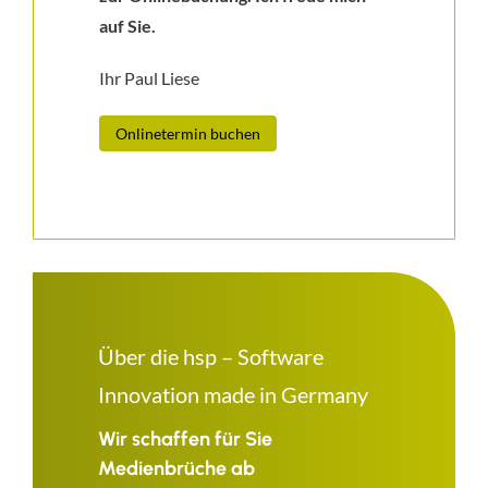
auf Sie.
Ihr Paul Liese
Onlinetermin buchen
Über die hsp – Software
Innovation made in Germany
Wir schaffen für Sie
Medienbrüche ab