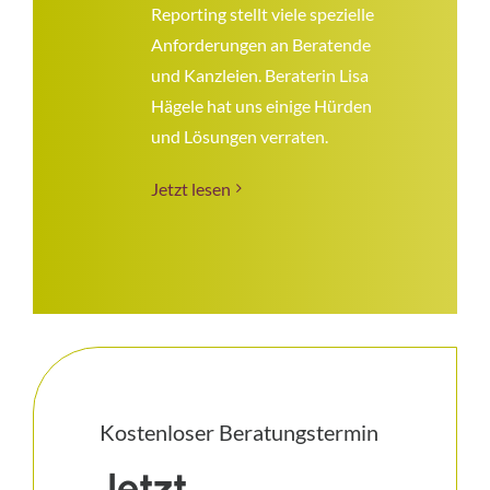
Reporting stellt viele spezielle
Anforderungen an Beratende
und Kanzleien. Beraterin Lisa
Hägele hat uns einige Hürden
und Lösungen verraten.
Jetzt lesen
Kostenloser Beratungstermin
Jetzt