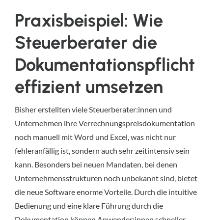
Praxisbeispiel: Wie
Steuerberater die
Dokumentationspflicht
effizient umsetzen
Bisher erstellten viele Steuerberater:innen und
Unternehmen ihre Verrechnungspreisdokumentation
noch manuell mit Word und Excel, was nicht nur
fehleranfällig ist, sondern auch sehr zeitintensiv sein
kann. Besonders bei neuen Mandaten, bei denen
Unternehmensstrukturen noch unbekannt sind, bietet
die neue Software enorme Vorteile. Durch die intuitive
Bedienung und eine klare Führung durch die
Dokumentation können Anwender:innen schneller