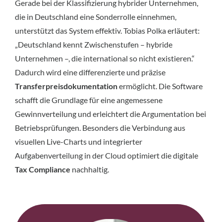
Gerade bei der Klassifizierung hybrider Unternehmen,
die in Deutschland eine Sonderrolle einnehmen,
unterstützt das System effektiv. Tobias Polka erläutert:
„Deutschland kennt Zwischenstufen – hybride
Unternehmen –, die international so nicht existieren.“
Dadurch wird eine differenzierte und präzise
Transferpreisdokumentation
ermöglicht. Die Software
schafft die Grundlage für eine angemessene
Gewinnverteilung und erleichtert die Argumentation bei
Betriebsprüfungen. Besonders die Verbindung aus
visuellen Live-Charts und integrierter
Aufgabenverteilung in der Cloud optimiert die digitale
Tax Compliance
nachhaltig.