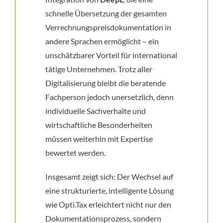
schnelle Übersetzung der gesamten
Verrechnungspreisdokumentation in
andere Sprachen ermöglicht – ein
unschätzbarer Vorteil für international
tätige Unternehmen. Trotz aller
Digitalisierung bleibt die beratende
Fachperson jedoch unersetzlich, denn
individuelle Sachverhalte und
wirtschaftliche Besonderheiten
müssen weiterhin mit Expertise
bewertet werden.
Insgesamt zeigt sich: Der Wechsel auf
eine strukturierte, intelligente Lösung
wie Opti.Tax erleichtert nicht nur den
Dokumentationsprozess, sondern