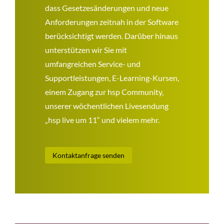
dass Gesetzesänderungen und neue
Anforderungen zeitnah in der Software
berücksichtigt werden. Darüber hinaus
unterstützen wir Sie mit
umfangreichen Service- und
Supportleistungen, E-Learning-Kursen,
einem Zugang zur hsp Community,
unserer wöchentlichen Livesendung
„hsp live um 11“ und vielem mehr.
Kontaktanfrage senden