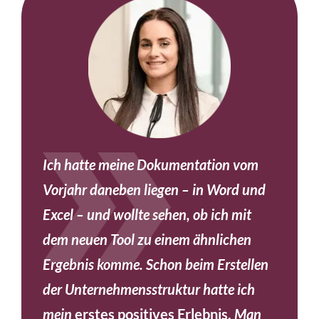
Ich hatte meine Dokumentation vom
Vorjahr daneben liegen – in Word und
Excel – und wollte sehen, ob ich mit
dem neuen Tool zu einem ähnlichen
Ergebnis komme. Schon beim Erstellen
der Unternehmensstruktur hatte ich
mein
erstes positives Erlebnis.
Man