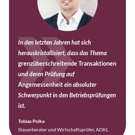
In den letzten Jahren hat sich
herauskristallisiert, dass das Thema
grenzüberschreitende Transaktionen
und deren Prüfung auf
Angemessenheit
ein absoluter
Schwerpunkt in den Betriebsprüfungen
ist.
Tobias Polka
Steuerberater und Wirtschaftsprüfer, ADKL