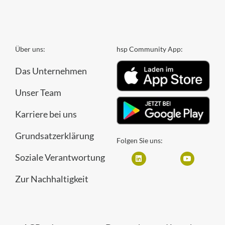
Über uns:
hsp Community App:
Das Unternehmen
Unser Team
Karriere bei uns
Grundsatzerklärung
Folgen Sie uns:
Soziale Verantwortung
Zur Nachhaltigkeit