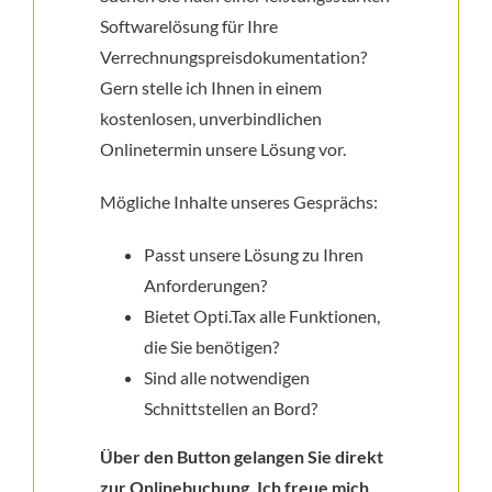
Softwarelösung für Ihre
Verrechnungspreisdokumentation?
Gern stelle ich Ihnen in einem
kostenlosen, unverbindlichen
Onlinetermin unsere Lösung vor.
Mögliche Inhalte unseres Gesprächs:
Passt unsere Lösung zu Ihren
Anforderungen?
Bietet Opti.Tax alle Funktionen,
die Sie benötigen?
Sind alle notwendigen
Schnittstellen an Bord?
Über den Button gelangen Sie direkt
zur Onlinebuchung. Ich freue mich