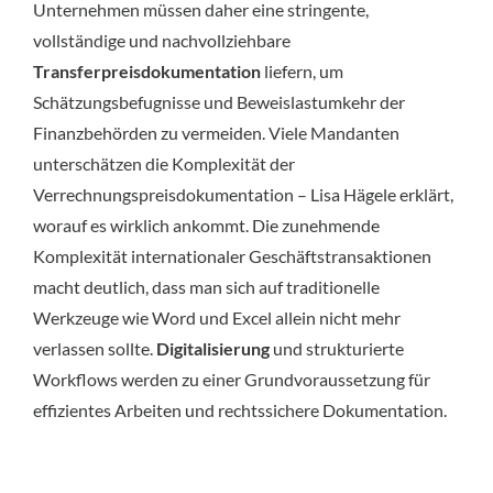
Unternehmen müssen daher eine stringente,
vollständige und nachvollziehbare
Transferpreisdokumentation
liefern, um
Schätzungsbefugnisse und Beweislastumkehr der
Finanzbehörden zu vermeiden. Viele Mandanten
unterschätzen die Komplexität der
Verrechnungspreisdokumentation – Lisa Hägele erklärt,
worauf es wirklich ankommt. Die zunehmende
Komplexität internationaler Geschäftstransaktionen
macht deutlich, dass man sich auf traditionelle
Werkzeuge wie Word und Excel allein nicht mehr
verlassen sollte.
Digitalisierung
und strukturierte
Workflows werden zu einer Grundvoraussetzung für
effizientes Arbeiten und rechtssichere Dokumentation.