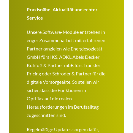
Praxisnähe, Aktualität und echter
Service
Unsere Software-Module entstehen in
enger Zusammenarbeit mit erfahrenen
Partnerkanzleien wie Energiesozietät
GmbH fürs IKS, ADKL Abels Decker
Kuhfuß & Partner mbB fürs Transfer
Pricing oder Schröder & Partner für die
digitale Vorsorgeakte. So stellen wir
sicher, dass die Funktionen in
Opti.Tax auf die realen
Herausforderungen im Berufsalltag
zugeschnitten sind.
Regelmäßige Updates sorgen dafür,