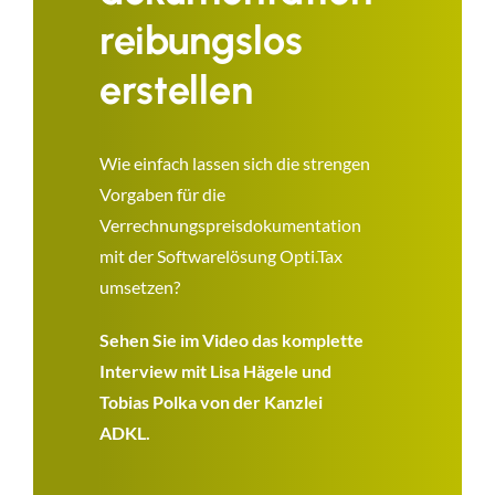
reibungslos
erstellen
Wie einfach lassen sich die strengen
Vorgaben für die
Verrechnungspreisdokumentation
mit der Softwarelösung Opti.Tax
umsetzen?
Sehen Sie im Video das komplette
Interview mit Lisa Hägele und
Tobias Polka von der Kanzlei
ADKL.