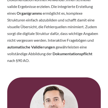
valide Ergebnisse erzielen. Die integrierte Erstellung
eines
Organigramms
ermöglicht es, komplexe
Strukturen einfach abzubilden und schafft damit eine
visuelle Übersicht, die Fehlerquellen minimiert. Zudem
sorgt die digitale Struktur dafür, dass wichtige Angaben
nicht vergessen werden. Interaktive Fragebögen und
automatische Validierungen
gewährleisten eine
vollständige Abbildung der
Dokumentationspflicht
nach §90 AO.