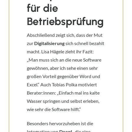
für die
Betriebsprüfung
Abschließend zeigt sich, dass der Mut
zur
Digitalisierung
sich schnell bezahlt
macht. Lisa Hägele zieht ihr Fazit:
„Man muss sich an die neue Software
gewöhnen, aber ich sehe einen sehr
großen Vorteil gegenüber Word und
Excel.“ Auch Tobias Polka motiviert
Berater:innen: „Einfach mal ins kalte
Wasser springen und selbst erleben,
wie sehr die Software hilft.“
Besonders hervorzuheben ist die
Integration von
DeepL
, die eine