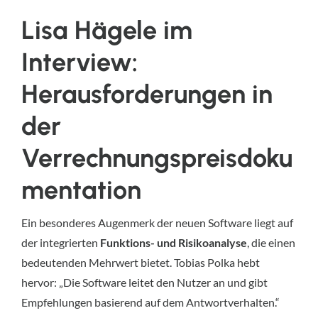
Lisa Hägele im
Interview:
Herausforderungen in
der
Verrechnungspreisdoku
mentation
Ein besonderes Augenmerk der neuen Software liegt auf
der integrierten
Funktions- und Risikoanalyse
, die einen
bedeutenden Mehrwert bietet. Tobias Polka hebt
hervor: „Die Software leitet den Nutzer an und gibt
Empfehlungen basierend auf dem Antwortverhalten.“