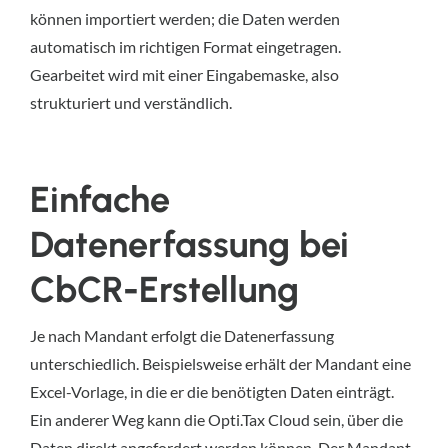
können importiert werden; die Daten werden
automatisch im richtigen Format eingetragen.
Gearbeitet wird mit einer Eingabemaske, also
strukturiert und verständlich.
Einfache
Datenerfassung bei
CbCR-Erstellung
Je nach Mandant erfolgt die Datenerfassung
unterschiedlich. Beispielsweise erhält der Mandant eine
Excel-Vorlage, in die er die benötigten Daten einträgt.
Ein anderer Weg kann die Opti.Tax Cloud sein, über die
Daten direkt angefordert werden können. Der Mandant