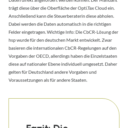
trägt diese über die Oberfläche der Opti.Tax Cloud ein.
Anschließend kann die Steuerberaterin diese abholen.
Dabei werden die Daten automatisch in die richtigen
Felder eingetragen. Wichtige Info: Die CbCR-Lösung der
hsp wurde für den deutschen Markt entwickelt. Zwar
basieren die internationalen CbCR-Regelungen auf den
Vorgaben der OECD, allerdings haben die Einzelstaaten
diese auf nationaler Ebene individuell umgesetzt. Daher
gelten für Deutschland andere Vorgaben und
Voraussetzungen als für andere Staaten.