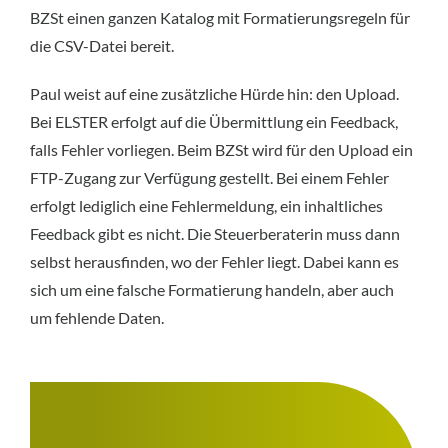
BZSt einen ganzen Katalog mit Formatierungsregeln für
die CSV-Datei bereit.
Paul weist auf eine zusätzliche Hürde hin: den Upload.
Bei ELSTER erfolgt auf die Übermittlung ein Feedback,
falls Fehler vorliegen. Beim BZSt wird für den Upload ein
FTP-Zugang zur Verfügung gestellt. Bei einem Fehler
erfolgt lediglich eine Fehlermeldung, ein inhaltliches
Feedback gibt es nicht. Die Steuerberaterin muss dann
selbst herausfinden, wo der Fehler liegt. Dabei kann es
sich um eine falsche Formatierung handeln, aber auch
um fehlende Daten.