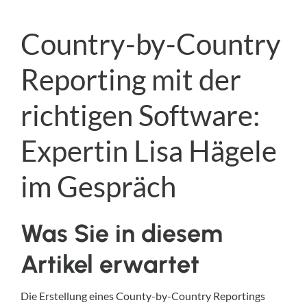
Country-by-Country
Reporting mit der
richtigen Software:
Expertin Lisa Hägele
im Gespräch
Was Sie in diesem
Artikel erwartet
Die Erstellung eines County-by-Country Reportings