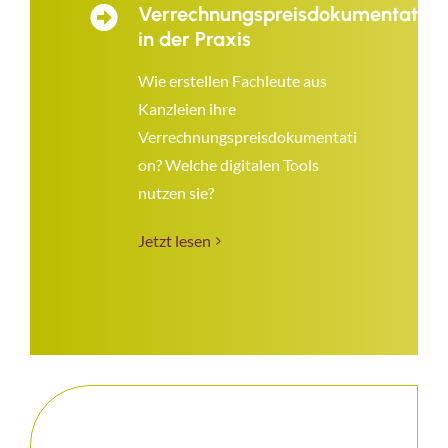
Verrechnungspreisdokumentation
in der Praxis
Wie erstellen Fachleute aus
Kanzleien ihre
Verrechnungspreisdokumentati
on? Welche digitalen Tools
nutzen sie?
Jetzt lesen