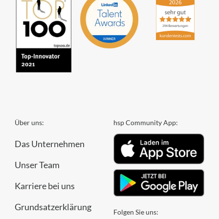
Über uns:
hsp Community App:
Das Unternehmen
Unser Team
Karriere bei uns
Grundsatzerklärung
Folgen Sie uns: