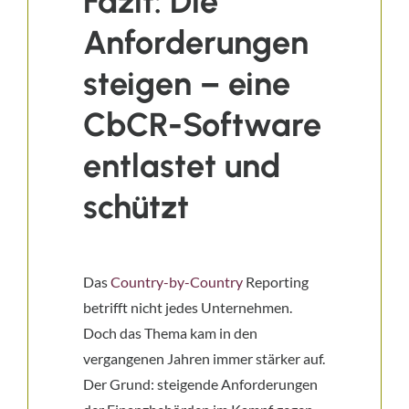
Fazit: Die
Anforderungen
steigen – eine
CbCR-Software
entlastet und
schützt
Das
Country-by-Country
Reporting
betrifft nicht jedes Unternehmen.
Doch das Thema kam in den
vergangenen Jahren immer stärker auf.
Der Grund: steigende Anforderungen