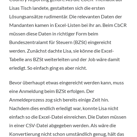
Lisas Tisch landete, gestalteten sich die ersten
Lösungsansätze rudimentär. Die relevanten Daten der
Mandanten kamen in Excel-Listen bei ihr an. Beim CbCR
müssen diese Daten in richtiger Form beim
Bundeszentralamt für Steuern (BZSt) eingereicht
werden. Zunächst dachte Lisa, sie könne die Excel-
Tabelle ans BZSt weiterleiten und der Job wäre damit
erledigt. So einfach ging es aber nicht.
Bevor überhaupt etwas eingereicht werden kann, muss
eine Anmeldung beim BZSt erfolgen. Der
Anmeldeprozess zog sich bereits einige Zeit hin.
Nachdem dies endlich erledigt war, konnte Lisa nicht
einfach so die Excel-Datei einreichen. Die Daten müssen
in einer CSV-Datei abgegeben werden. Als wäre die
Konvertierung nicht schon umständlich genug, hält das