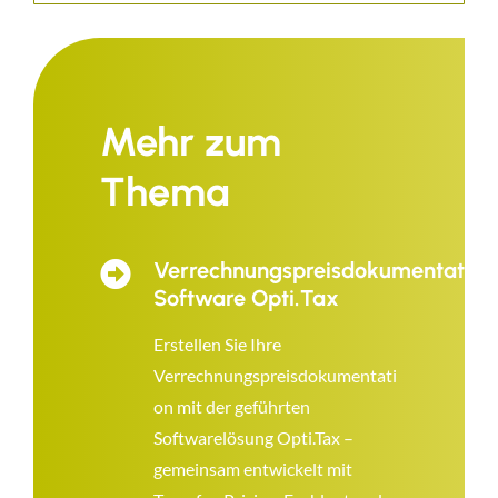
Mehr zum
Thema
Verrechnungspreisdokumentation
Software Opti.Tax
Erstellen Sie Ihre
Verrechnungspreisdokumentati
on mit der geführten
Softwarelösung Opti.Tax –
gemeinsam entwickelt mit