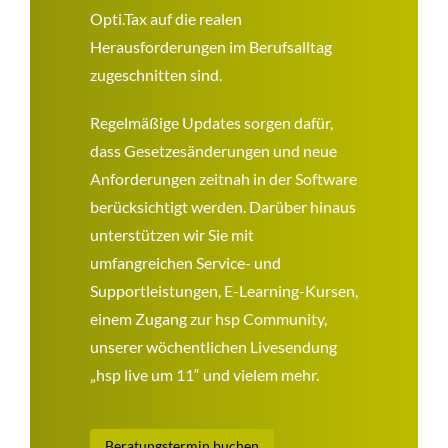
Opti.Tax auf die realen
Herausforderungen im Berufsalltag
zugeschnitten sind.
Regelmäßige Updates sorgen dafür,
dass Gesetzesänderungen und neue
Anforderungen zeitnah in der Software
berücksichtigt werden. Darüber hinaus
unterstützen wir Sie mit
umfangreichen Service- und
Supportleistungen, E-Learning-Kursen,
einem Zugang zur hsp Community,
unserer wöchentlichen Livesendung
„hsp live um 11“ und vielem mehr.
Beratungstermin buchen