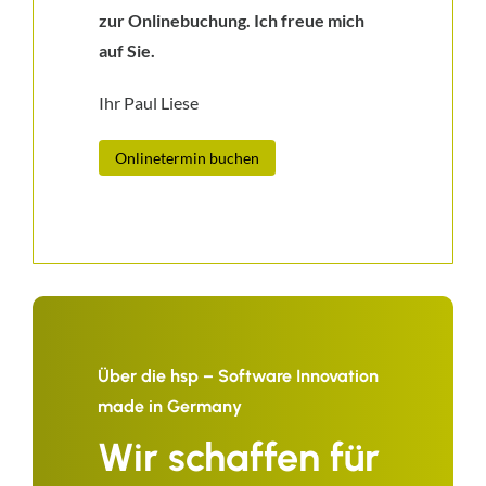
zur Onlinebuchung. Ich freue mich
auf Sie.
Ihr Paul Liese
Onlinetermin buchen
Über die hsp – Software Innovation
made in Germany
Wir schaffen für