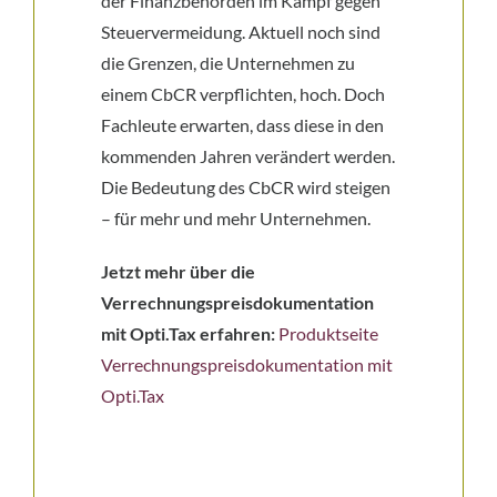
der Finanzbehörden im Kampf gegen
Steuervermeidung. Aktuell noch sind
die Grenzen, die Unternehmen zu
einem CbCR verpflichten, hoch. Doch
Fachleute erwarten, dass diese in den
kommenden Jahren verändert werden.
Die Bedeutung des CbCR wird steigen
– für mehr und mehr Unternehmen.
Jetzt mehr über die
Verrechnungspreisdokumentation
mit Opti.Tax erfahren:
Produktseite
Verrechnungspreisdokumentation mit
Opti.Tax