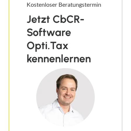
Kostenloser Beratungstermin
Jetzt CbCR-
Software
Opti.Tax
kennenlernen