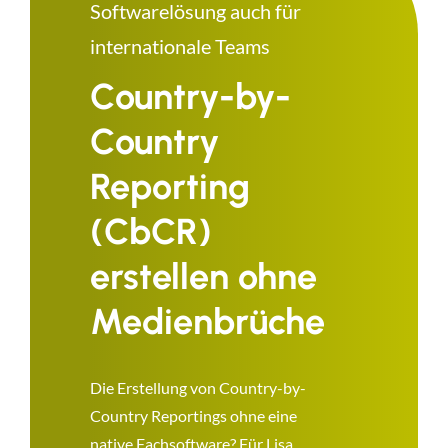
Softwarelösung auch für
internationale Teams
Country-by-
Country
Reporting
(CbCR)
erstellen ohne
Medienbrüche
Die Erstellung von Country-by-
Country Reportings ohne eine
native Fachsoftware? Für Lisa