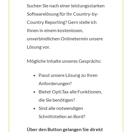
Suchen Sie nach einer leistungsstarken
Softwarelösung für Ihr Country-by-
Country Reporting? Gern stelle ich
Ihnen in einem kostenlosen,
unverbindlichen Onlinetermin unsere
Lösung vor.
Mögliche Inhalte unseres Gesprächs:
Passt unsere Lösung zu Ihren
Anforderungen?
Bietet Opti.Tax alle Funktionen,
die Sie benötigen?
Sind alle notwendigen
Schnittstellen an Bord?
Über den Button gelangen Sie direkt