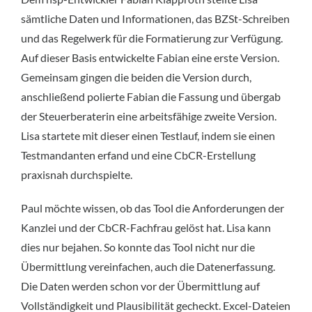
sämtliche Daten und Informationen, das BZSt-Schreiben
und das Regelwerk für die Formatierung zur Verfügung.
Auf dieser Basis entwickelte Fabian eine erste Version.
Gemeinsam gingen die beiden die Version durch,
anschließend polierte Fabian die Fassung und übergab
der Steuerberaterin eine arbeitsfähige zweite Version.
Lisa startete mit dieser einen Testlauf, indem sie einen
Testmandanten erfand und eine CbCR-Erstellung
praxisnah durchspielte.
Paul möchte wissen, ob das Tool die Anforderungen der
Kanzlei und der CbCR-Fachfrau gelöst hat. Lisa kann
dies nur bejahen. So konnte das Tool nicht nur die
Übermittlung vereinfachen, auch die Datenerfassung.
Die Daten werden schon vor der Übermittlung auf
Vollständigkeit und Plausibilität gecheckt. Excel-Dateien