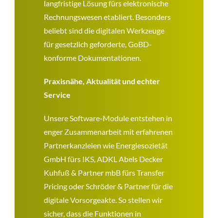
langfristige Lösung fürs elektronische
Rechnungswesen etabliert. Besonders
beliebt sind die digitalen Werkzeuge
für gesetzlich geforderte, GoBD-
konforme Dokumentationen.
Praxisnähe, Aktualität und echter
Service
Unsere Software-Module entstehen in
enger Zusammenarbeit mit erfahrenen
Partnerkanzleien wie Energiesozietät
GmbH fürs IKS, ADKL Abels Decker
Kuhfuß & Partner mbB fürs Transfer
Pricing oder Schröder & Partner für die
digitale Vorsorgeakte. So stellen wir
sicher, dass die Funktionen in