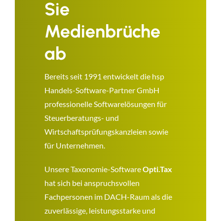
Sie
Medienbrüche
ab
Bereits seit 1991 entwickelt die hsp
Handels-Software-Partner GmbH
professionelle Softwarelösungen für
Steuerberatungs- und
Wirtschaftsprüfungskanzleien sowie
für Unternehmen.
Unsere Taxonomie-Software
Opti.Tax
hat sich bei anspruchsvollen
Fachpersonen im DACH-Raum als die
zuverlässige, leistungsstarke und