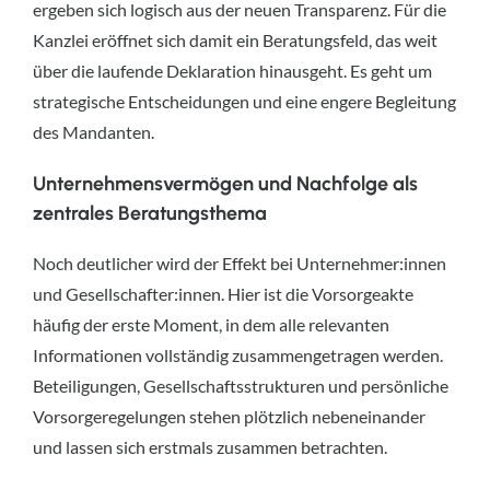
ergeben sich logisch aus der neuen Transparenz. Für die
Kanzlei eröffnet sich damit ein Beratungsfeld, das weit
über die laufende Deklaration hinausgeht. Es geht um
strategische Entscheidungen und eine engere Begleitung
des Mandanten.
Unternehmensvermögen und Nachfolge als
zentrales Beratungsthema
Noch deutlicher wird der Effekt bei Unternehmer:innen
und Gesellschafter:innen. Hier ist die Vorsorgeakte
häufig der erste Moment, in dem alle relevanten
Informationen vollständig zusammengetragen werden.
Beteiligungen, Gesellschaftsstrukturen und persönliche
Vorsorgeregelungen stehen plötzlich nebeneinander
und lassen sich erstmals zusammen betrachten.