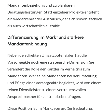
Mandantenbeziehung und zu planbaren
Beratungsleistungen. Statt einzelner Projekte entsteht
ein wiederkehrender Austausch, der sich sowohl fachlich
als auch wirtschaftlich auszahlt.
Differenzierung im Markt und stärkere
Mandantenbindung
Neben den direkten Umsatzpotenzialen hat die
Vorsorgeakte noch eine strategische Dimension. Sie
verändert die Rolle der Kanzlei im Verhältnis zum
Mandanten. Wer seine Mandanten bei der Erstellung
und Pflege einer Vorsorgeakte begleitet, wird von einem
reinen Dienstleister zu einem vertrauensvollen
Ansprechpartner für zentrale Lebensfragen.
Diese Position ist im Markt von großer Bedeutung.