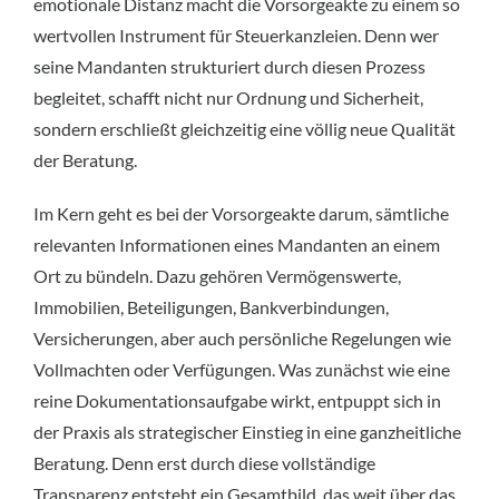
emotionale Distanz macht die Vorsorgeakte zu einem so
wertvollen Instrument für Steuerkanzleien. Denn wer
seine Mandanten strukturiert durch diesen Prozess
begleitet, schafft nicht nur Ordnung und Sicherheit,
sondern erschließt gleichzeitig eine völlig neue Qualität
der Beratung.
Im Kern geht es bei der Vorsorgeakte darum, sämtliche
relevanten Informationen eines Mandanten an einem
Ort zu bündeln. Dazu gehören Vermögenswerte,
Immobilien, Beteiligungen, Bankverbindungen,
Versicherungen, aber auch persönliche Regelungen wie
Vollmachten oder Verfügungen. Was zunächst wie eine
reine Dokumentationsaufgabe wirkt, entpuppt sich in
der Praxis als strategischer Einstieg in eine ganzheitliche
Beratung. Denn erst durch diese vollständige
Transparenz entsteht ein Gesamtbild, das weit über das