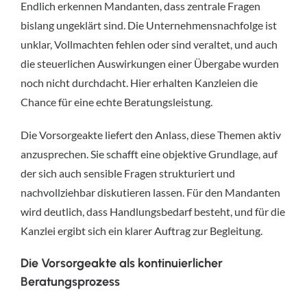
Endlich erkennen Mandanten, dass zentrale Fragen
bislang ungeklärt sind. Die Unternehmensnachfolge ist
unklar, Vollmachten fehlen oder sind veraltet, und auch
die steuerlichen Auswirkungen einer Übergabe wurden
noch nicht durchdacht. Hier erhalten Kanzleien die
Chance für eine echte Beratungsleistung.
Die Vorsorgeakte liefert den Anlass, diese Themen aktiv
anzusprechen. Sie schafft eine objektive Grundlage, auf
der sich auch sensible Fragen strukturiert und
nachvollziehbar diskutieren lassen. Für den Mandanten
wird deutlich, dass Handlungsbedarf besteht, und für die
Kanzlei ergibt sich ein klarer Auftrag zur Begleitung.
Die Vorsorgeakte als kontinuierlicher
Beratungsprozess