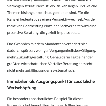
Vermögen strukturiert ist, wo Risiken liegen und welche
Themen bislang unbeachtet geblieben sind. Für die
Kanzlei bedeutet das einen Perspektivwechsel. Aus der
reaktiven Bearbeitung einzelner Sachverhalte wird eine
proaktive Beratung, die gezielt Impulse setzt.
Das Gespräch mit dem Mandanten verändert sich
dadurch spürbar: weniger Vergangenheitsbewältigung,
mehr Zukunftsgestaltung. Genau darin liegt einer der
größten wirtschaftlichen Vorteile: Beratung entsteht
nicht mehr zufällig, sondern systematisch.
Immobilien als Ausgangspunkt für zusätzliche
Wertschöpfung
Ein besonders anschauliches Beispiel für dieses
Potenzial sind Immobilien. In vielen Fällen besitzen