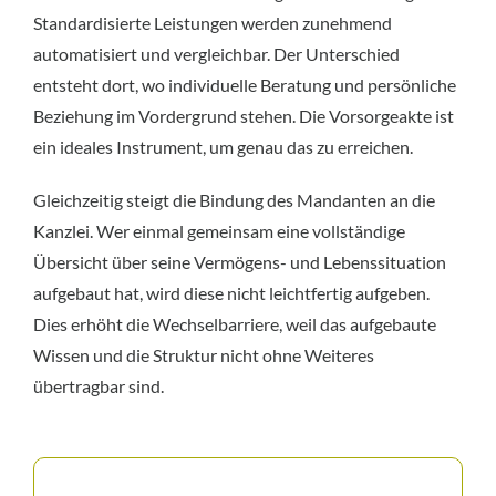
Standardisierte Leistungen werden zunehmend
automatisiert und vergleichbar. Der Unterschied
entsteht dort, wo individuelle Beratung und persönliche
Beziehung im Vordergrund stehen. Die Vorsorgeakte ist
ein ideales Instrument, um genau das zu erreichen.
Gleichzeitig steigt die Bindung des Mandanten an die
Kanzlei. Wer einmal gemeinsam eine vollständige
Übersicht über seine Vermögens- und Lebenssituation
aufgebaut hat, wird diese nicht leichtfertig aufgeben.
Dies erhöht die Wechselbarriere, weil das aufgebaute
Wissen und die Struktur nicht ohne Weiteres
übertragbar sind.