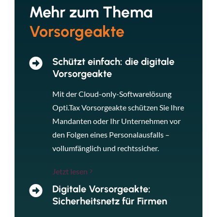
Mehr zum Thema
Vorsorgeakte
Schützt einfach: die digitale
Vorsorgeakte
Mit der Cloud-only-Softwarelösung
Opti.Tax Vorsorgeakte schützen Sie Ihre
Mandanten oder Ihr Unternehmen vor
den Folgen eines Personalausfalls –
vollumfänglich und rechtssicher.
Jetzt lesen
Digitale Vorsorgeakte:
Sicherheitsnetz für Firmen