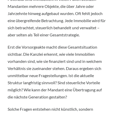
Mandanten mehrere Objekte, die über Jahre oder
Jahrzehnte hinweg aufgebaut wurden. Oft fehlt jedoch
eine übergreifende Betrachtung. Jede Immobilie wird für
sich betrachtet, steuerlich behandelt und verwaltet –
aber selten als Teil einer Gesamtstrategie.
Erst die Vorsorgeakte macht diese Gesamtsituation
sichtbar. Die Kanzlei erkennt, wie viele Immobilien
vorhanden sind, wie sie finanziert sind und in welchem
Verhältnis sie zueinander stehen. Daraus ergeben sich
unmittelbar neue Fragestellungen. Ist die aktuelle
Struktur langfristig sinnvoll? Sind steuerliche Vorteile
möglich? Wie kann der Mandant eine Übertragung auf
die nächste Generation gestalten?
Solche Fragen entstehen nicht künstlich, sondern