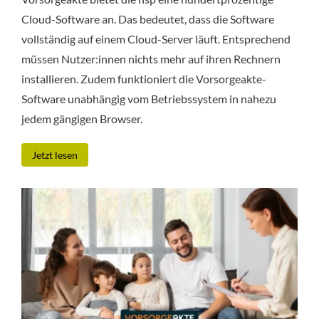
Cloud-Software an. Das bedeutet, dass die Software
vollständig auf einem Cloud-Server läuft. Entsprechend
müssen Nutzer:innen nichts mehr auf ihren Rechnern
installieren. Zudem funktioniert die Vorsorgeakte-
Software unabhängig vom Betriebssystem in nahezu
jedem gängigen Browser.
Jetzt lesen