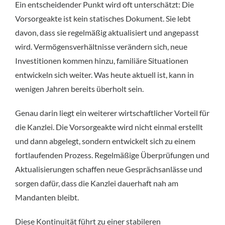
Ein entscheidender Punkt wird oft unterschätzt: Die
Vorsorgeakte ist kein statisches Dokument. Sie lebt
davon, dass sie regelmäßig aktualisiert und angepasst
wird. Vermögensverhältnisse verändern sich, neue
Investitionen kommen hinzu, familiäre Situationen
entwickeln sich weiter. Was heute aktuell ist, kann in
wenigen Jahren bereits überholt sein.
Genau darin liegt ein weiterer wirtschaftlicher Vorteil für
die Kanzlei. Die Vorsorgeakte wird nicht einmal erstellt
und dann abgelegt, sondern entwickelt sich zu einem
fortlaufenden Prozess. Regelmäßige Überprüfungen und
Aktualisierungen schaffen neue Gesprächsanlässe und
sorgen dafür, dass die Kanzlei dauerhaft nah am
Mandanten bleibt.
Diese Kontinuität führt zu einer stabileren