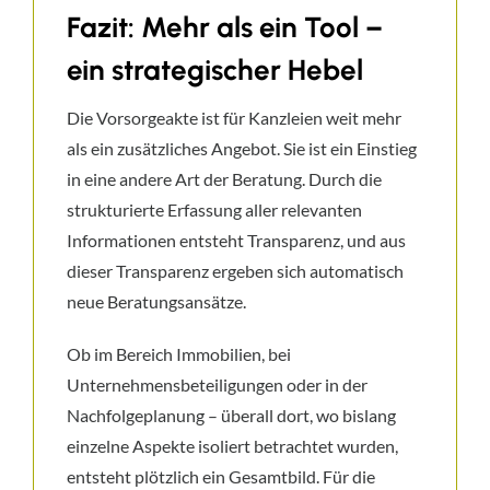
Fazit: Mehr als ein Tool –
ein strategischer Hebel
Die Vorsorgeakte ist für Kanzleien weit mehr
als ein zusätzliches Angebot. Sie ist ein Einstieg
in eine andere Art der Beratung. Durch die
strukturierte Erfassung aller relevanten
Informationen entsteht Transparenz, und aus
dieser Transparenz ergeben sich automatisch
neue Beratungsansätze.
Ob im Bereich Immobilien, bei
Unternehmensbeteiligungen oder in der
Nachfolgeplanung – überall dort, wo bislang
einzelne Aspekte isoliert betrachtet wurden,
entsteht plötzlich ein Gesamtbild. Für die