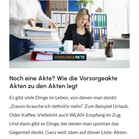
Noch eine Akte? Wie die Vorsorgeakte
Akten zu den Akten legt
Es gibt viele Dinge im Leben, von denen man denkt:
„Davon brauche ich definitiv mehr.“ Zum Beispiel Urlaub.
Oder Kaffee. Vielleicht auch WLAN-Empfang im Zug.
Und dann gibt es Dinge, bei denen man spontan das
Gegenteil denkt. Ganz weit oben auf dieser Liste: Akten.