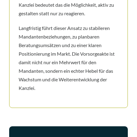
Kanzlei bedeutet das die Möglichkeit, aktiv zu
gestalten statt nur zu reagieren.
Langfristig führt dieser Ansatz zu stabileren
Mandantenbeziehungen, zu planbaren
Beratungsumsätzen und zu einer klaren
Positionierung im Markt. Die Vorsorgeakte ist
damit nicht nur ein Mehrwert für den
Mandanten, sondern ein echter Hebel für das
Wachstum und die Weiterentwicklung der
Kanzlei.