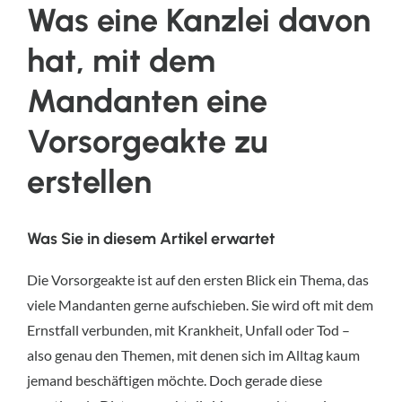
Was eine Kanzlei davon
hat, mit dem
Mandanten eine
Vorsorgeakte zu
erstellen
Was Sie in diesem Artikel erwartet
Die Vorsorgeakte ist auf den ersten Blick ein Thema, das
viele Mandanten gerne aufschieben. Sie wird oft mit dem
Ernstfall verbunden, mit Krankheit, Unfall oder Tod –
also genau den Themen, mit denen sich im Alltag kaum
jemand beschäftigen möchte. Doch gerade diese