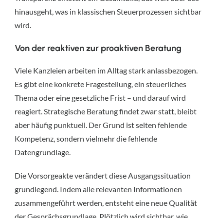
hinausgeht, was in klassischen Steuerprozessen sichtbar
wird.
Von der reaktiven zur proaktiven Beratung
Viele Kanzleien arbeiten im Alltag stark anlassbezogen.
Es gibt eine konkrete Fragestellung, ein steuerliches
Thema oder eine gesetzliche Frist – und darauf wird
reagiert. Strategische Beratung findet zwar statt, bleibt
aber häufig punktuell. Der Grund ist selten fehlende
Kompetenz, sondern vielmehr die fehlende
Datengrundlage.
Die Vorsorgeakte verändert diese Ausgangssituation
grundlegend. Indem alle relevanten Informationen
zusammengeführt werden, entsteht eine neue Qualität
der Gesprächsgrundlage. Plötzlich wird sichtbar, wie