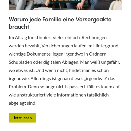
Warum jede Familie eine Vorsorgeakte
braucht
Im Alltag funktioniert vieles einfach. Rechnungen
werden bezahlt, Versicherungen laufen im Hintergrund,
wichtige Dokumente liegen irgendwo in Ordnern,
Schubladen oder digitalen Ablagen. Man weiß ungefähr,
wo etwas ist. Und wenn nicht, findet man es schon
irgendwie. Allerdings ist genau dieses „irgendwie“ das
Problem. Denn solange nichts passiert, fällt es kaum auf,
wie unstrukturiert viele Informationen tatsächlich
abgelegt sind.
Jetzt lesen