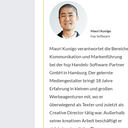
Maori Kunigo
hsp Software
Maori Kunigo verantwortet die Bereich
Kommunikation und Markenführung
bei der hsp Handels-Software-Partner
GmbH in Hamburg. Der gelernte
Mediengestalter bringt 18 Jahre
Erfahrung in kleinen und großen
Werbeagenturen mit, wo er
überwiegend als Texter und zuletzt als
Creative Director tätig war. Außerhalb
seiner kreativen Arbeit beschäftigt er