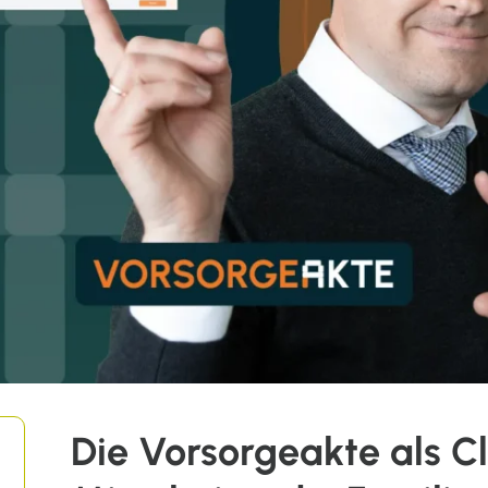
Die Vorsorgeakte als C