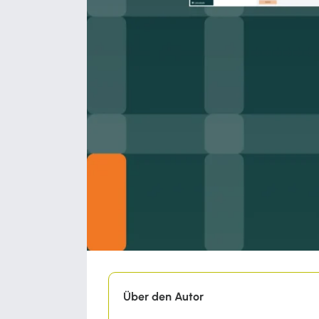
Über den Autor