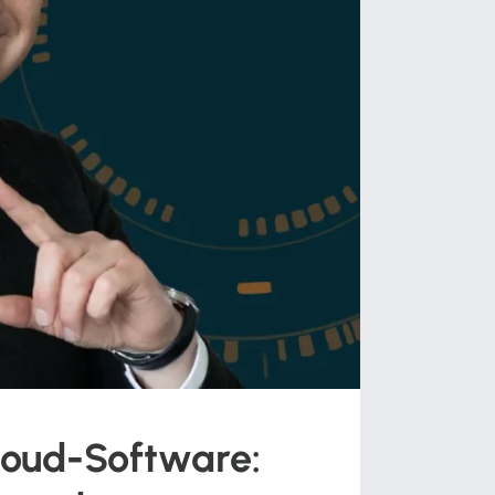
loud-Software: