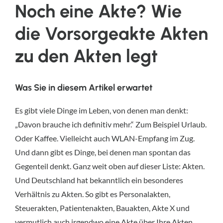
Noch eine Akte? Wie
die Vorsorgeakte Akten
zu den Akten legt
Was Sie in diesem Artikel erwartet
Es gibt viele Dinge im Leben, von denen man denkt:
„Davon brauche ich definitiv mehr.“ Zum Beispiel Urlaub.
Oder Kaffee. Vielleicht auch WLAN-Empfang im Zug.
Und dann gibt es Dinge, bei denen man spontan das
Gegenteil denkt. Ganz weit oben auf dieser Liste: Akten.
Und Deutschland hat bekanntlich ein besonderes
Verhältnis zu Akten. So gibt es Personalakten,
Steuerakten, Patientenakten, Bauakten, Akte X und
vermutlich auch irgendwo eine Akte über Ihre Akten.