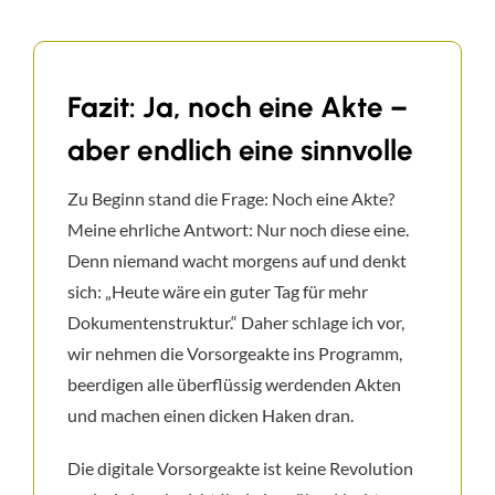
Fazit: Ja, noch eine Akte –
aber endlich eine sinnvolle
Zu Beginn stand die Frage: Noch eine Akte?
Meine ehrliche Antwort: Nur noch diese eine.
Denn niemand wacht morgens auf und denkt
sich: „Heute wäre ein guter Tag für mehr
Dokumentenstruktur.“ Daher schlage ich vor,
wir nehmen die Vorsorgeakte ins Programm,
beerdigen alle überflüssig werdenden Akten
und machen einen dicken Haken dran.
Die digitale Vorsorgeakte ist keine Revolution