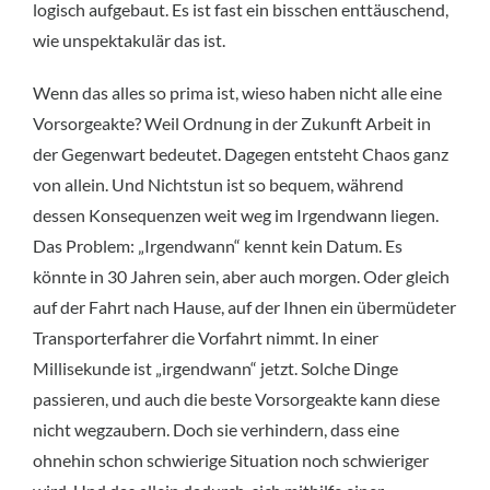
logisch aufgebaut. Es ist fast ein bisschen enttäuschend,
wie unspektakulär das ist.
Wenn das alles so prima ist, wieso haben nicht alle eine
Vorsorgeakte? Weil Ordnung in der Zukunft Arbeit in
der Gegenwart bedeutet. Dagegen entsteht Chaos ganz
von allein. Und Nichtstun ist so bequem, während
dessen Konsequenzen weit weg im Irgendwann liegen.
Das Problem: „Irgendwann“ kennt kein Datum. Es
könnte in 30 Jahren sein, aber auch morgen. Oder gleich
auf der Fahrt nach Hause, auf der Ihnen ein übermüdeter
Transporterfahrer die Vorfahrt nimmt. In einer
Millisekunde ist „irgendwann“ jetzt. Solche Dinge
passieren, und auch die beste Vorsorgeakte kann diese
nicht wegzaubern. Doch sie verhindern, dass eine
ohnehin schon schwierige Situation noch schwieriger