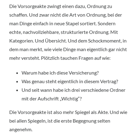
Die Vorsorgeakte zwingt einen dazu, Ordnung zu
schaffen. Und zwar nicht die Art von Ordnung, bei der
man Dinge einfach in neue Stapel sortiert. Sondern
echte, nachvollziehbare, strukturierte Ordnung. Mit
Kategorien. Und Übersicht. Und dem Schockmoment, in
dem man merkt, wie viele Dinge man eigentlich gar nicht
mehr versteht. Plötzlich tauchen Fragen auf wie:
Warum habe ich diese Versicherung?
Was genau steht eigentlich in diesem Vertrag?
Und seit wann habe ich drei verschiedene Ordner
mit der Aufschrift „Wichtig“?
Die Vorsorgeakte ist also mehr Spiegel als Akte. Und wie
bei allen Spiegeln, ist die erste Begegnung selten
angenehm.