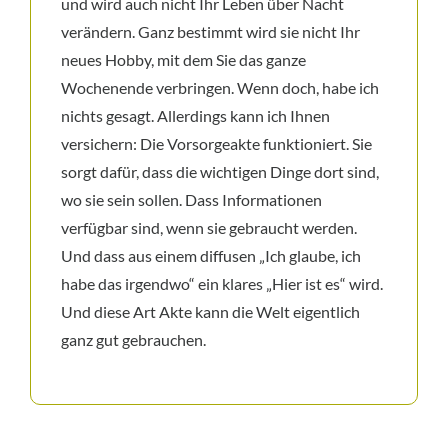
und wird auch nicht Ihr Leben über Nacht
verändern. Ganz bestimmt wird sie nicht Ihr
neues Hobby, mit dem Sie das ganze
Wochenende verbringen. Wenn doch, habe ich
nichts gesagt. Allerdings kann ich Ihnen
versichern: Die Vorsorgeakte funktioniert. Sie
sorgt dafür, dass die wichtigen Dinge dort sind,
wo sie sein sollen. Dass Informationen
verfügbar sind, wenn sie gebraucht werden.
Und dass aus einem diffusen „Ich glaube, ich
habe das irgendwo“ ein klares „Hier ist es“ wird.
Und diese Art Akte kann die Welt eigentlich
ganz gut gebrauchen.