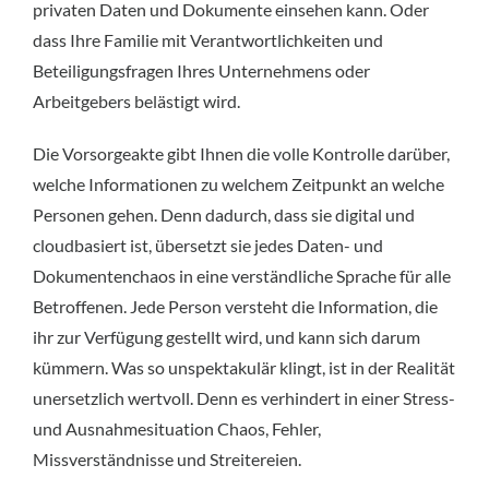
privaten Daten und Dokumente einsehen kann. Oder
dass Ihre Familie mit Verantwortlichkeiten und
Beteiligungsfragen Ihres Unternehmens oder
Arbeitgebers belästigt wird.
Die Vorsorgeakte gibt Ihnen die volle Kontrolle darüber,
welche Informationen zu welchem Zeitpunkt an welche
Personen gehen. Denn dadurch, dass sie digital und
cloudbasiert ist, übersetzt sie jedes Daten- und
Dokumentenchaos in eine verständliche Sprache für alle
Betroffenen. Jede Person versteht die Information, die
ihr zur Verfügung gestellt wird, und kann sich darum
kümmern. Was so unspektakulär klingt, ist in der Realität
unersetzlich wertvoll. Denn es verhindert in einer Stress-
und Ausnahmesituation Chaos, Fehler,
Missverständnisse und Streitereien.