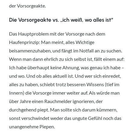
der Vorsorgeakte.
Die Vorsorgeakte vs. „ich weiß, wo alles ist“
Das Hauptproblem mit der Vorsorge nach dem
Haufenprinzip: Man meint, alles Wichtige
beisammenzuhaben, und fängt im Notfall an zu suchen.
Wenn man dann ehrlich zu sich selbst ist, fällt einem auf:
Ich habe überhaupt keine Ahnung, was genau ich habe –
und wo. Und ob alles aktuell ist. Und wer sich einredet,
alles zu haben, schiebt trotz besseren Wissens (tief im
Innern) die Vorsorge immer weiter auf. Als würde man
über Jahre einen Rauchmelder ignorieren, der
durchgehend piept. Man sollte sich darum kümmern,
sonst verschwindet weder das ungute Gefühl noch das
unangenehme Piepen.