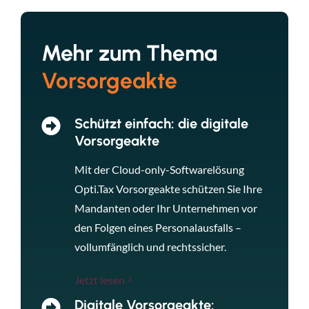
Mehr zum Thema
Vorsorgeakte
Schützt einfach: die digitale
Vorsorgeakte
Mit der Cloud-only-Softwarelösung
Opti.Tax Vorsorgeakte schützen Sie Ihre
Mandanten oder Ihr Unternehmen vor
den Folgen eines Personalausfalls –
vollumfänglich und rechtssicher.
Jetzt lesen
Digitale Vorsorgeakte: