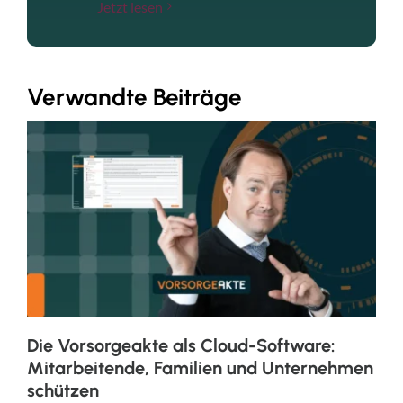
Jetzt lesen
Verwandte Beiträge
Die Vorsorgeakte als Cloud-Software:
Mitarbeitende, Familien und Unternehmen
schützen