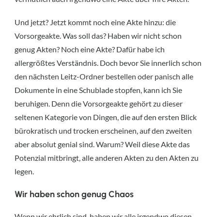
Und jetzt? Jetzt kommt noch eine Akte hinzu: die
Vorsorgeakte. Was soll das? Haben wir nicht schon
genug Akten? Noch eine Akte? Dafür habe ich
allergrößtes Verständnis. Doch bevor Sie innerlich schon
den nächsten Leitz-Ordner bestellen oder panisch alle
Dokumente in eine Schublade stopfen, kann ich Sie
beruhigen. Denn die Vorsorgeakte gehört zu dieser
seltenen Kategorie von Dingen, die auf den ersten Blick
bürokratisch und trocken erscheinen, auf den zweiten
aber absolut genial sind. Warum? Weil diese Akte das
Potenzial mitbringt, alle anderen Akten zu den Akten zu
legen.
Wir haben schon genug Chaos
Wenn wir ehrlich sind, haben wir alle irgendwo diesen