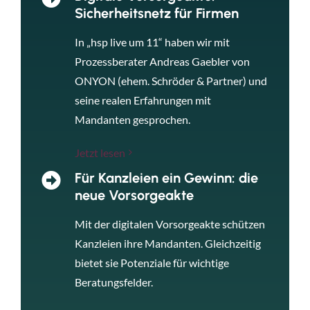
Sicherheitsnetz für Firmen
In „hsp live um 11“ haben wir mit
Prozessberater Andreas Gaebler von
ONYON (ehem. Schröder & Partner) und
seine realen Erfahrungen mit
Mandanten gesprochen.
Jetzt lesen
Für Kanzleien ein Gewinn: die
neue Vorsorgeakte
Mit der digitalen Vorsorgeakte schützen
Kanzleien ihre Mandanten. Gleichzeitig
bietet sie Potenziale für wichtige
Beratungsfelder.