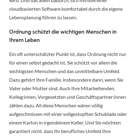
wird. Und das allein dadurch, sich mithilfe einer
cloudbasierten Software komfortabel durch die eigene
Lebensplanung führen zu lassen.
Ordnung schützt die wichtigen Menschen in
Ihrem Leben
Ein oft unterschätzter Punkt ist, dass Ordnung nicht nur
für einen selbst gedacht ist. Sie schützt vor allem die
wichtigsten Menschen und das unmittelbare Umfeld.
Dazu gehört Ihre Familie, insbesondere dann, wenn Sie
Vater oder Mutter sind. Auch Ihre Mitarbeitenden,
Kolleg:innen, Vorgesetzten und Geschäftspartner:innen
zählen dazu. All diese Menschen wären völlig
aufgeschmissen mit einer vollgestopften Schublade oder
einem Karton in irgendeinem Keller. Und Sie möchten
garantiert nicht, dass Ihr berufliches Umfeld Ihre