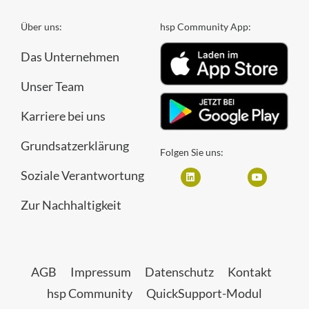
Über uns:
hsp Community App:
Das Unternehmen
Unser Team
Karriere bei uns
Grundsatzerklärung
Folgen Sie uns:
Soziale Verantwortung
Zur Nachhaltigkeit
AGB
Impressum
Datenschutz
Kontakt
hsp Community
QuickSupport-Modul