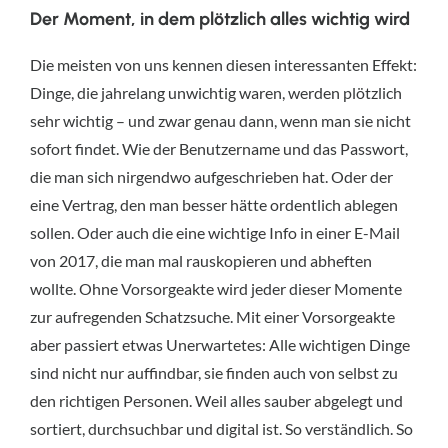
Der Moment, in dem plötzlich alles wichtig wird
Die meisten von uns kennen diesen interessanten Effekt:
Dinge, die jahrelang unwichtig waren, werden plötzlich
sehr wichtig – und zwar genau dann, wenn man sie nicht
sofort findet. Wie der Benutzername und das Passwort,
die man sich nirgendwo aufgeschrieben hat. Oder der
eine Vertrag, den man besser hätte ordentlich ablegen
sollen. Oder auch die eine wichtige Info in einer E-Mail
von 2017, die man mal rauskopieren und abheften
wollte. Ohne Vorsorgeakte wird jeder dieser Momente
zur aufregenden Schatzsuche. Mit einer Vorsorgeakte
aber passiert etwas Unerwartetes: Alle wichtigen Dinge
sind nicht nur auffindbar, sie finden auch von selbst zu
den richtigen Personen. Weil alles sauber abgelegt und
sortiert, durchsuchbar und digital ist. So verständlich. So