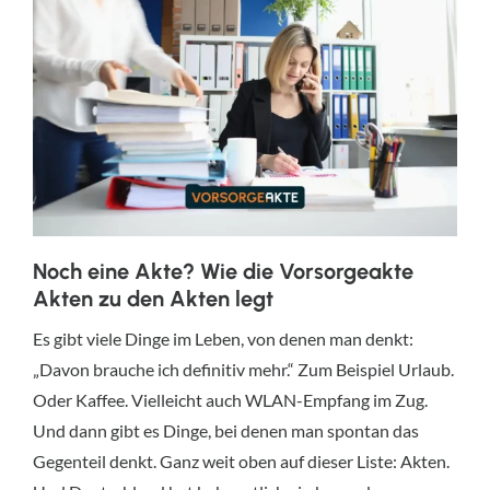
Noch eine Akte? Wie die Vorsorgeakte
Akten zu den Akten legt
Es gibt viele Dinge im Leben, von denen man denkt:
„Davon brauche ich definitiv mehr.“ Zum Beispiel Urlaub.
Oder Kaffee. Vielleicht auch WLAN-Empfang im Zug.
Und dann gibt es Dinge, bei denen man spontan das
Gegenteil denkt. Ganz weit oben auf dieser Liste: Akten.