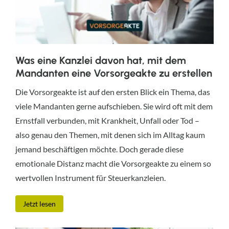
Was eine Kanzlei davon hat, mit dem
Mandanten eine Vorsorgeakte zu erstellen
Die Vorsorgeakte ist auf den ersten Blick ein Thema, das
viele Mandanten gerne aufschieben. Sie wird oft mit dem
Ernstfall verbunden, mit Krankheit, Unfall oder Tod –
also genau den Themen, mit denen sich im Alltag kaum
jemand beschäftigen möchte. Doch gerade diese
emotionale Distanz macht die Vorsorgeakte zu einem so
wertvollen Instrument für Steuerkanzleien.
Jetzt lesen