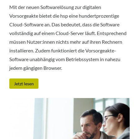
Mit der neuen Softwarelösung zur digitalen
Vorsorgeakte bietet die hsp eine hundertprozentige
Cloud-Software an. Das bedeutet, dass die Software
vollständig auf einem Cloud-Server läuft. Entsprechend
müssen Nutzer:innen nichts mehr auf ihren Rechnern
installieren. Zudem funktioniert die Vorsorgeakte-
Software unabhängig vom Betriebssystem in nahezu
jedem gängigen Browser.
Jetzt lesen