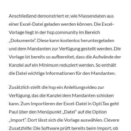
Anschließend demonstriert er, wie Massendaten aus
einer Excel-Datei geladen werden können. Die Excel-
Vorlage liegt in der hsp.community im Bereich
„Dokumente“. Diese kann kostenlos heruntergeladen
und dem Mandanten zur Verfügung gestellt werden. Die
Vorlage ist bereits so aufbereitet, dass die Aufwände der
Kanzlei auf ein Minimum reduziert werden. So enthält
die Datei wichtige Informationen für den Mandanten.
Zusätzlich stellt die hsp ein Anleitungsvideo zur
Verfügung, das die Kanzlei dem Mandanten schicken
kann. Zum Importieren der Excel-Datei in Opti.Tax geht
Paul über den Menüpunkt „Datei“ auf die Option
„Import“. Dort lässt sich die Vorlage auswählen. Clevere
Zusatzhilfe: Die Software prüft bereits beim Import, ob