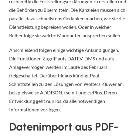
rechtzeitig die Feststellungserklärungen zu erstellen und
die Behörden zu übermitteln. Die Kanzleien müssen sich
parallel dazu schnellstens Gedanken machen, wie sie die
Dienstleistung bepreisen wollen. Oder in welcher
Reihenfolge sie welche Mandanten ansprechen sollen.
Anschließend folgen einige wichtige Ankündigungen.
Die Funktionen Zugriff aufs DATEV-DMS und aufs
Anlagevermögen werden im Laufe des Februars
freigeschaltet. Darüber hinaus kündigt Paul
Schnittstellen zu den Lösungen von Wolters Kluwer an,
beispielsweise ADDISON, tse:nit und cs:Plus. Deren
Entwicklung geht nun los, da alle notwendigen
Informationen vorliegen.
Datenimport aus PDF-