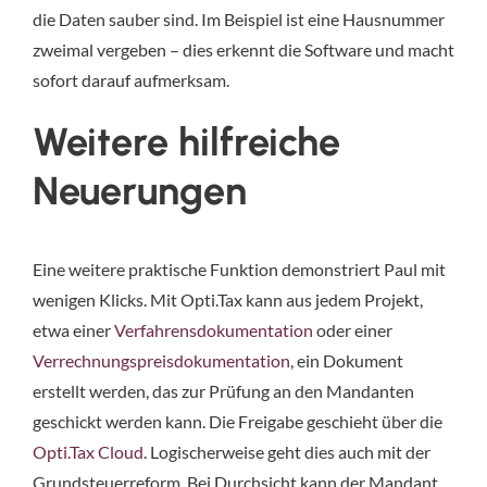
die Daten sauber sind. Im Beispiel ist eine Hausnummer
zweimal vergeben – dies erkennt die Software und macht
sofort darauf aufmerksam.
Weitere hilfreiche
Neuerungen
Eine weitere praktische Funktion demonstriert Paul mit
wenigen Klicks. Mit Opti.Tax kann aus jedem Projekt,
etwa einer
Verfahrensdokumentation
oder einer
Verrechnungspreisdokumentation
, ein Dokument
erstellt werden, das zur Prüfung an den Mandanten
geschickt werden kann. Die Freigabe geschieht über die
Opti.Tax Cloud
. Logischerweise geht dies auch mit der
Grundsteuerreform. Bei Durchsicht kann der Mandant