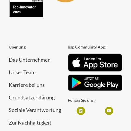
Über uns:
hsp Community App:
Das Unternehmen
Unser Team
Karriere bei uns
Grundsatzerklärung
Folgen Sie uns:
Soziale Verantwortung
Zur Nachhaltigkeit