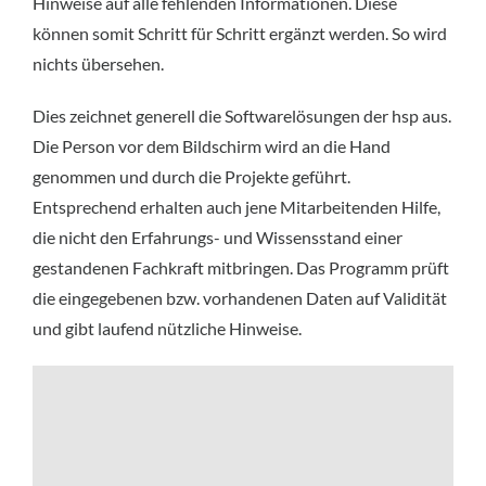
Hinweise auf alle fehlenden Informationen. Diese
können somit Schritt für Schritt ergänzt werden. So wird
nichts übersehen.
Dies zeichnet generell die Softwarelösungen der hsp aus.
Die Person vor dem Bildschirm wird an die Hand
genommen und durch die Projekte geführt.
Entsprechend erhalten auch jene Mitarbeitenden Hilfe,
die nicht den Erfahrungs- und Wissensstand einer
gestandenen Fachkraft mitbringen. Das Programm prüft
die eingegebenen bzw. vorhandenen Daten auf Validität
und gibt laufend nützliche Hinweise.