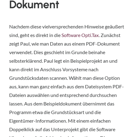
Dokument
Nachdem diese vielversprechenden Hinweise geäußert
sind, geht es direkt in die
Software Opti.Tax
. Zunächst
zeigt Paul, wie man Daten aus einem PDF-Dokument
verwendet. Dies geschieht im Grunde beinahe
selbsterklärend. Paul legt ein Beispielprojekt an und
kann direkt im Anschluss Vorsysteme nach
Grundstücksdaten scannen. Wählt man diese Option
aus, kann man ganz einfach aus dem Dateisystem PDF-
Dateien auswählen und entsprechend durchsuchen
lassen. Aus dem Beispieldokument übernimmt das
Programm etwa die Grundstücksart und die
Eigentümer-Informationen. Mit einem einfachen
Doppelklick auf das Unterprojekt gibt die Software