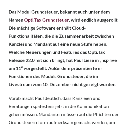
Das Modul Grundsteuer, bekannt auch unter dem
Namen
Opti.Tax Grundsteuer
, wird endlich ausgerollt.
Die mächtige Software enthält Cloud-
Funktionalitäten, die die Zusammenarbeit zwischen
Kanzlei und Mandant auf eine neue Stufe heben.
Welche Neuerungen und Features das Opti.Tax
Release 22.0 mit sich bringt, hat Paul Liese in „hsp live
um 11“ vorgestellt. Außerdem präsentierte er
Funktionen des Moduls Grundsteuer, die im
Livestream vom 10. Dezember nicht gezeigt wurden.
Vorab macht Paul deutlich, dass Kanzleien und
Beratungen spätestens jetzt in die Kommunikation
gehen müssen. Mandanten müssen auf die Pflichten der
Grundsteuerreform aufmerksam gemacht werden, um