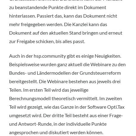
zu beanstandende Punkte direkt im Dokument
hinterlassen. Passiert das, kann das Dokument nicht
mehr freigegeben werden. Die Kanzlei kann das
Dokument auf den aktuellen Stand bringen und erneut
zur Freigabe schicken, bis alles passt.
Auch in der hsp.community gibt es einige Neuigkeiten.
Beispielsweise wurden ganz aktuell die Webinare zu den
Bundes- und Ländermodellen der Grundsteuerreform
bereitgestellt. Die Webinare bestehen aus jeweils drei
Teilen. Im ersten Teil wird das jeweilige
Berechnungsmodell theoretisch vermittelt. Im zweiten
Teil wird gezeigt, wie das Ganze in der Software Opti.Tax
umgesetzt wird. Der dritte Teil besteht aus einer Frage-
und Antwort-Runde, in der individuelle Punkte
angesprochen und diskutiert werden können.