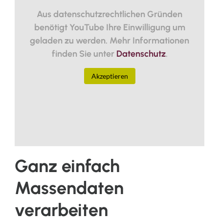
Aus datenschutzrechtlichen Gründen
benötigt YouTube Ihre Einwilligung um
geladen zu werden. Mehr Informationen
finden Sie unter
Datenschutz
.
Akzeptieren
Ganz einfach
Massendaten
verarbeiten