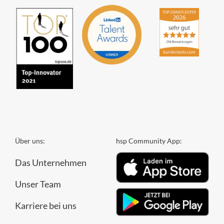
Über uns:
hsp Community App:
Das Unternehmen
Unser Team
Karriere bei uns