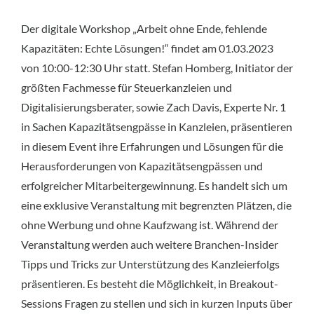
Der digitale Workshop „Arbeit ohne Ende, fehlende
Kapazitäten: Echte Lösungen!“ findet am 01.03.2023
von 10:00-12:30 Uhr statt. Stefan Homberg, Initiator der
größten Fachmesse für Steuerkanzleien und
Digitalisierungsberater, sowie Zach Davis, Experte Nr. 1
in Sachen Kapazitätsengpässe in Kanzleien, präsentieren
in diesem Event ihre Erfahrungen und Lösungen für die
Herausforderungen von Kapazitätsengpässen und
erfolgreicher Mitarbeitergewinnung. Es handelt sich um
eine exklusive Veranstaltung mit begrenzten Plätzen, die
ohne Werbung und ohne Kaufzwang ist. Während der
Veranstaltung werden auch weitere Branchen-Insider
Tipps und Tricks zur Unterstützung des Kanzleierfolgs
präsentieren. Es besteht die Möglichkeit, in Breakout-
Sessions Fragen zu stellen und sich in kurzen Inputs über