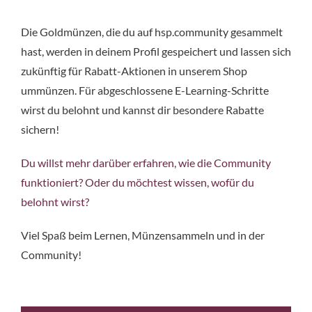
Die Goldmünzen, die du auf hsp.community gesammelt
hast, werden in deinem Profil gespeichert und lassen sich
zukünftig für Rabatt-Aktionen in unserem Shop
ummünzen. Für abgeschlossene E-Learning-Schritte
wirst du belohnt und kannst dir besondere Rabatte
sichern!
­Du willst mehr darüber erfahren, wie die Community
funktioniert? Oder du möchtest wissen, wofür du
belohnt wirst?
Viel Spaß beim Lernen, Münzensammeln und in der
Community!