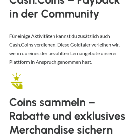
in der Community
­Für einige Aktivitäten kannst du zusätzlich auch
Cash.Coins verdienen. Diese Goldtaler verleihen wir,
wenn du eines der bezahlten Lernangebote unserer
Plattform in Anspruch genommen hast.
Coins sammeln –
Rabatte und exklusives
Merchandise sichern