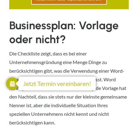
Businessplan: Vorlage
oder nicht?
Die Checkliste zeigt, dass es bei einer
Unternehmensgründung eine Menge Dinge zu
berücksichtigen gibt, was die Verwendung einer Word-
oder PDF-Vorlage attraktiv erscheinen lässt. Word
Jetzt Termin vereinbaren!
kennt jedoch ihre Planzahlen nicht und jede Vorlage hat
den Nachteil, dass sie stets nur der kleinste gemeinsame
Nenner ist, aber die individuelle Situation Ihres
speziellen Unternehmens nicht kennt und nicht
berücksichtigen kann.