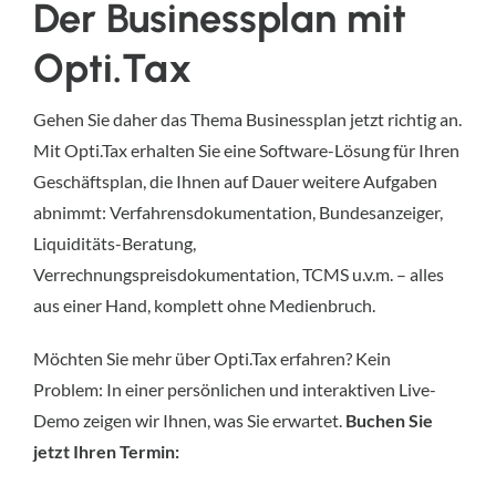
Der Businessplan mit
Opti.Tax
Gehen Sie daher das Thema Businessplan jetzt richtig an.
Mit Opti.Tax erhalten Sie eine Software-Lösung für Ihren
Geschäftsplan, die Ihnen auf Dauer weitere Aufgaben
abnimmt: Verfahrensdokumentation, Bundesanzeiger,
Liquiditäts-Beratung,
Verrechnungspreisdokumentation, TCMS u.v.m. – alles
aus einer Hand, komplett ohne Medienbruch.
Möchten Sie mehr über Opti.Tax erfahren? Kein
Problem: In einer persönlichen und interaktiven Live-
Demo zeigen wir Ihnen, was Sie erwartet.
Buchen Sie
jetzt Ihren Termin: