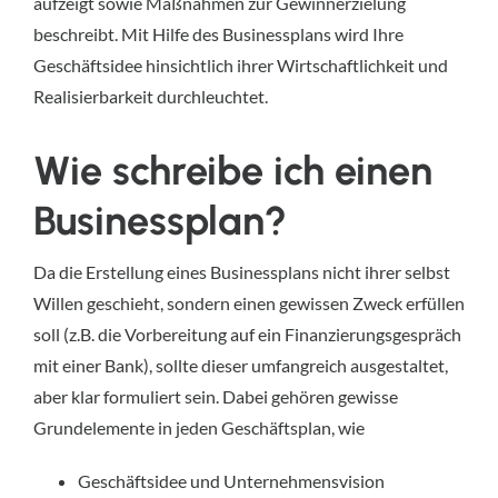
aufzeigt sowie Maßnahmen zur Gewinnerzielung
beschreibt. Mit Hilfe des Businessplans wird Ihre
Geschäftsidee hinsichtlich ihrer Wirtschaftlichkeit und
Realisierbarkeit durchleuchtet.
Wie schreibe ich einen
Businessplan?
Da die Erstellung eines Businessplans nicht ihrer selbst
Willen geschieht, sondern einen gewissen Zweck erfüllen
soll (z.B. die Vorbereitung auf ein Finanzierungsgespräch
mit einer Bank), sollte dieser umfangreich ausgestaltet,
aber klar formuliert sein. Dabei gehören gewisse
Grundelemente in jeden Geschäftsplan, wie
Geschäftsidee und Unternehmensvision