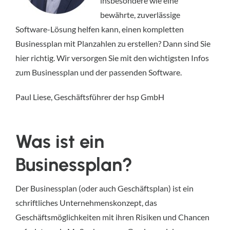
insbesondere wie eine
bewährte, zuverlässige
Software-Lösung helfen kann, einen kompletten
Businessplan mit Planzahlen zu erstellen? Dann sind Sie
hier richtig. Wir versorgen Sie mit den wichtigsten Infos
zum Businessplan und der passenden Software.
Paul Liese, Geschäftsführer der hsp GmbH
Was ist ein
Businessplan?
Der Businessplan (oder auch Geschäftsplan) ist ein
schriftliches Unternehmenskonzept, das
Geschäftsmöglichkeiten mit ihren Risiken und Chancen