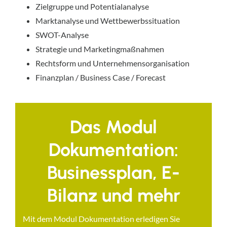
Zielgruppe und Potentialanalyse
Marktanalyse und Wettbewerbssituation
SWOT-Analyse
Strategie und Marketingmaßnahmen
Rechtsform und Unternehmensorganisation
Finanzplan / Business Case / Forecast
Das Modul
Dokumentation:
Businessplan, E-
Bilanz und mehr
Mit dem Modul Dokumentation erledigen Sie