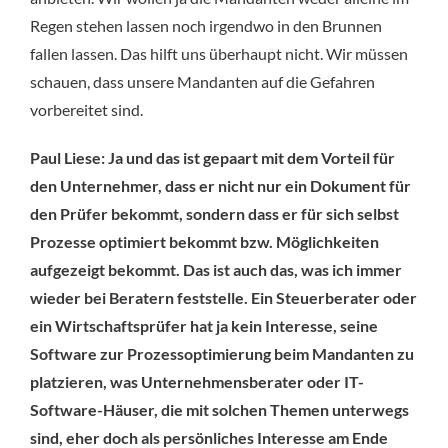
Regen stehen lassen noch irgendwo in den Brunnen
fallen lassen. Das hilft uns überhaupt nicht. Wir müssen
schauen, dass unsere Mandanten auf die Gefahren
vorbereitet sind.
Paul Liese: Ja und das ist gepaart mit dem Vorteil für
den Unternehmer, dass er nicht nur ein Dokument für
den Prüfer bekommt, sondern dass er für sich selbst
Prozesse optimiert bekommt bzw. Möglichkeiten
aufgezeigt bekommt. Das ist auch das, was ich immer
wieder bei Beratern feststelle. Ein Steuerberater oder
ein Wirtschaftsprüfer hat ja kein Interesse, seine
Software zur Prozessoptimierung beim Mandanten zu
platzieren, was Unternehmensberater oder IT-
Software-Häuser, die mit solchen Themen unterwegs
sind, eher doch als persönliches Interesse am Ende