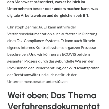
den Mehrwert präsentiert, was er bei sich im
Unternehmen besser oder anders machen kann, was
digitale Arbeitsweisen und dergleichen betrifft.
Christoph Zehme: Ja. Er kann mithilfe der
Verfahrensdokumentation auch aufsetzen in Richtung
eines Tax-Compliance-Systems. Er kann auch für sein
eigenes Internes Kontrollsystem die ganzen Prozesse
beschreiben. Und wir können als ECOVIS bei dem
gesamten Prozess durch das gebündelte Wissen der
Provisionen der Steuerberatung, der Wirtschaftsprüfer,
der Rechtsanwälte und auch natürlich der
Unternehmensberater unterstützen.
Weit oben: Das Thema
Verfahrensdokumentat