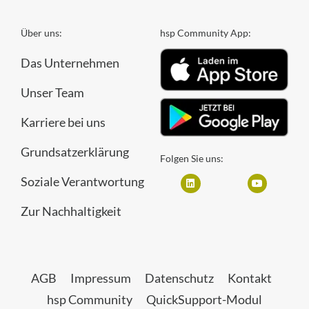
Über uns:
hsp Community App:
Das Unternehmen
Unser Team
Karriere bei uns
Grundsatzerklärung
Folgen Sie uns:
Soziale Verantwortung
Zur Nachhaltigkeit
AGB
Impressum
Datenschutz
Kontakt