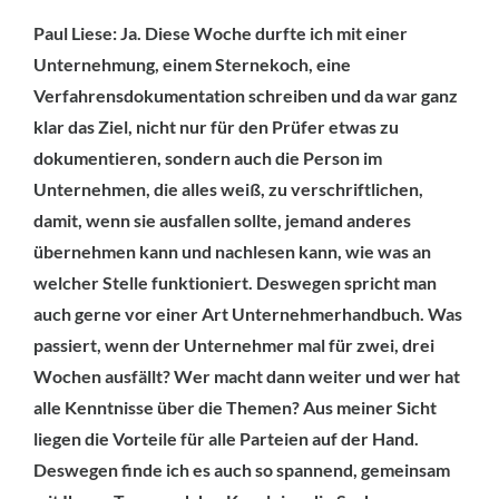
Paul Liese: Ja. Diese Woche durfte ich mit einer
Unternehmung, einem Sternekoch, eine
Verfahrensdokumentation schreiben und da war ganz
klar das Ziel, nicht nur für den Prüfer etwas zu
dokumentieren, sondern auch die Person im
Unternehmen, die alles weiß, zu verschriftlichen,
damit, wenn sie ausfallen sollte, jemand anderes
übernehmen kann und nachlesen kann, wie was an
welcher Stelle funktioniert. Deswegen spricht man
auch gerne vor einer Art Unternehmerhandbuch. Was
passiert, wenn der Unternehmer mal für zwei, drei
Wochen ausfällt? Wer macht dann weiter und wer hat
alle Kenntnisse über die Themen? Aus meiner Sicht
liegen die Vorteile für alle Parteien auf der Hand.
Deswegen finde ich es auch so spannend, gemeinsam