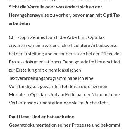
Sicht die Vorteile oder was ändert sich an der
Herangehensweise zu vorher, bevor man mit Opti.Tax
arbeitete?
Christoph Zehme: Durch die Arbeit mit Opti.Tax
erwarten wir eine wesentlich effizientere Arbeitsweise
bei der Erstellung und besonders auch bei der Pflege der
Prozessdokumentationen. Denn gerade im Unterschied
zur Erstellung mit einem klassischen
Textverarbeitungsprogramm habe ich eine
Vollständigkeit gewährleistet durch die einzelnen
Module in Opti.Tax. Und am Ende hat der Mandant eine
Verfahrensdokumentation, wie sie im Buche steht.
Paul Liese: Und er hat auch eine
Gesamtdokumentation seiner Prozesse und bekommt