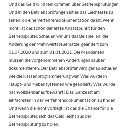
Und das Geld wird reinkommen über Betriebsprüfungen.
Und in den Betriebsprüfungen ist es das Leichteste zu
sehen, ob eine Verfahrensdokumentation da ist. Wenn
nicht, ist das schon der erste Ansatzpunkt für den
Betriebsprüfer. Schauen wir uns das Beispiel an: die
Änderung der Mehrwertsteuersätze, geändert zum
01.07.2020 und zum 01.01.2021. Die Mandanten
müssen die vorgenommenen Änderungen sauber
dokumentieren. Der Betriebsprüfer wird genau schauen,
wie die Kassenprogrammierung war. Was wurde in
Haupt- und Nebensystemen wie geändert? Was wurde
nachvollziehbar aufbewahrt? Das Ganze ist am
einfachsten in der Verfahrensdokumentation zu finden.
Und wenn die nicht vorliegt, ist das die Chance für die
Betriebsprüfer, sich das Geld leicht aus der
Betriebsprüfung zu holen.