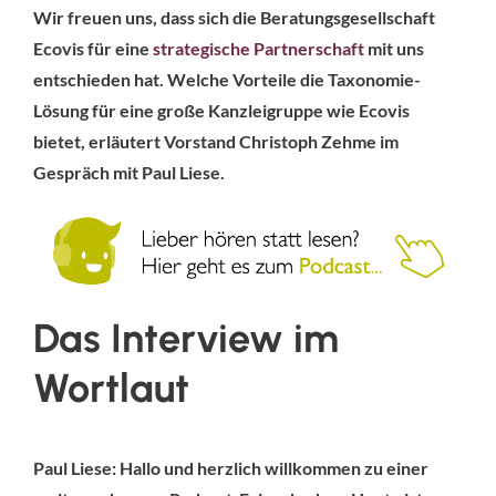
Wir freuen uns, dass sich die Beratungsgesellschaft
Ecovis für eine
strategische Partnerschaft
mit uns
entschieden hat. Welche Vorteile die Taxonomie-
Lösung für eine große Kanzleigruppe wie Ecovis
bietet, erläutert Vorstand Christoph Zehme im
Gespräch mit Paul Liese.
Das Interview im
Wortlaut
Paul Liese: Hallo und herzlich willkommen zu einer