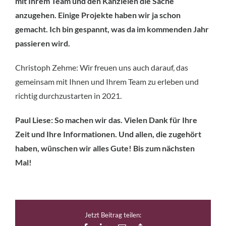
mit Ihrem Team und den Kanzleien die Sache
anzugehen. Einige Projekte haben wir ja schon
gemacht. Ich bin gespannt, was da im kommenden Jahr
passieren wird.
Christoph Zehme: Wir freuen uns auch darauf, das
gemeinsam mit Ihnen und Ihrem Team zu erleben und
richtig durchzustarten in 2021.
Paul Liese: So machen wir das. Vielen Dank für Ihre
Zeit und Ihre Informationen. Und allen, die zugehört
haben, wünschen wir alles Gute! Bis zum nächsten
Mal!
Jetzt Beitrag teilen: