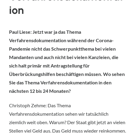
ion
Paul Liese: Jetzt war ja das Thema
Verfahrensdokumentation während der Corona-
Pandemie nicht das Schwerpunktthema bei vielen
Mandanten und auch nicht bei vielen Kanzleien, die
sich halt primär mit Antragstellung für
Überbrückungshilfen beschäftigen müssen. Wo sehen
Sie das Thema Verfahrensdokumentation in den
nächsten 12 bis 24 Monaten?
Christoph Zehme: Das Thema
Verfahrensdokumentation sehen wir tatsächlich
ziemlich weit oben. Warum? Der Staat gibt jetzt an vielen
Stellen viel Geld aus. Das Geld muss wieder reinkommen.