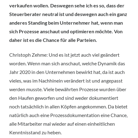
verkaufen wollen. Deswegen sehe ich es so, dass der
Steuerberater neutral ist und deswegen auch ein ganz
anderes Standing beim Unternehmer hat, wenn man
sich Prozesse anschaut und optimieren möchte. Von
daher ist es die Chance für alle Parteien.
Christoph Zehme: Und es ist jetzt auch viel geändert
worden. Wenn man sich anschaut, welche Dynamik das
Jahr 2020 in den Unternehmen bewirkt hat, da ist auch
vieles, was im Nachhinein verändert ist und angepasst
werden musste. Viele bewährten Prozesse wurden über
den Haufen geworfen und sind weder dokumentiert
noch tatsächlich in allen Köpfen angekommen. Da bietet
natürlich auch eine Prozessdokumentation eine Chance,
alle Mitarbeiter mal wieder auf einen einheitlichen
Kenntnisstand zu heben.