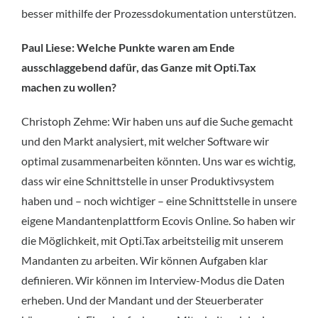
besser mithilfe der Prozessdokumentation unterstützen.
Paul Liese: Welche Punkte waren am Ende
ausschlaggebend dafür, das Ganze mit Opti.Tax
machen zu wollen?
Christoph Zehme: Wir haben uns auf die Suche gemacht
und den Markt analysiert, mit welcher Software wir
optimal zusammenarbeiten könnten. Uns war es wichtig,
dass wir eine Schnittstelle in unser Produktivsystem
haben und – noch wichtiger – eine Schnittstelle in unsere
eigene Mandantenplattform Ecovis Online. So haben wir
die Möglichkeit, mit Opti.Tax arbeitsteilig mit unserem
Mandanten zu arbeiten. Wir können Aufgaben klar
definieren. Wir können im Interview-Modus die Daten
erheben. Und der Mandant und der Steuerberater