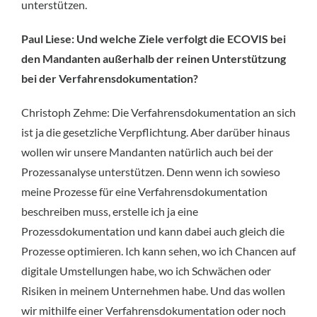
unterstützen.
Paul Liese: Und welche Ziele verfolgt die ECOVIS bei
den Mandanten außerhalb der reinen Unterstützung
bei der Verfahrensdokumentation?
Christoph Zehme: Die Verfahrensdokumentation an sich
ist ja die gesetzliche Verpflichtung. Aber darüber hinaus
wollen wir unsere Mandanten natürlich auch bei der
Prozessanalyse unterstützen. Denn wenn ich sowieso
meine Prozesse für eine Verfahrensdokumentation
beschreiben muss, erstelle ich ja eine
Prozessdokumentation und kann dabei auch gleich die
Prozesse optimieren. Ich kann sehen, wo ich Chancen auf
digitale Umstellungen habe, wo ich Schwächen oder
Risiken in meinem Unternehmen habe. Und das wollen
wir mithilfe einer Verfahrensdokumentation oder noch