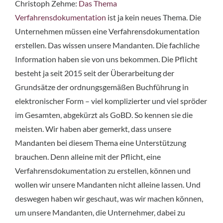
Christoph Zehme:
Das Thema
Verfahrensdokumentation
ist ja kein neues Thema. Die
Unternehmen müssen eine Verfahrensdokumentation
erstellen. Das wissen unsere Mandanten. Die fachliche
Information haben sie von uns bekommen. Die Pflicht
besteht ja seit 2015 seit der Überarbeitung der
Grundsätze der ordnungsgemäßen Buchführung in
elektronischer Form – viel komplizierter und viel spröder
im Gesamten, abgekürzt als GoBD. So kennen sie die
meisten. Wir haben aber gemerkt, dass unsere
Mandanten bei diesem Thema eine Unterstützung
brauchen. Denn alleine mit der Pflicht, eine
Verfahrensdokumentation zu erstellen, können und
wollen wir unsere Mandanten nicht alleine lassen. Und
deswegen haben wir geschaut, was wir machen können,
um unsere Mandanten, die Unternehmer, dabei zu