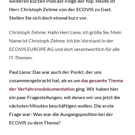
weiteren kurzen Podcast-Folge der hsp. Heute ist
Herr Christoph Zehme von der ECOVIS zu Gast.
Stellen Sie sich doch einmal kurz vor.
Christoph Zehme: Hallo Herr Liese, ich grüße Sie. Mein
Name ist Christoph Zehme. Ich bin Vorstand in der
ECOVIS EUROPE AG und dort verantwortlich für alle
IT‑Themen.
Paul Liese: Das war auch der Punkt, der uns
zusammengebracht hat, als es um
das gesamte Thema
der Verfahrensdokumentation
ging. Wir haben hier
ein paar Fragestellungen, mit denen wir uns jetzt die
nächsten Minuten beschäftigen wollen. Die erste
Frage war: Was war die Ausgangsposition bei der
ECOVIS zu dem Thema?